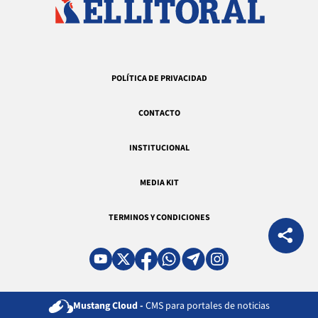
POLÍTICA DE PRIVACIDAD
CONTACTO
INSTITUCIONAL
MEDIA KIT
TERMINOS Y CONDICIONES
Mustang Cloud -
CMS para portales de noticias