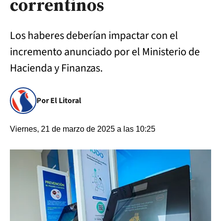
correntinos
Los haberes deberían impactar con el
incremento anunciado por el Ministerio de
Hacienda y Finanzas.
Por El Litoral
Viernes, 21 de marzo de 2025 a las 10:25