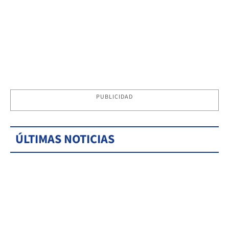
PUBLICIDAD
ÚLTIMAS NOTICIAS