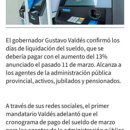
El gobernador Gustavo Valdés confirmó los
días de liquidación del sueldo, que se
debería pagar con el aumento del 13%
anunciado el pasado 11 de marzo. Alcanza a
los agentes de la administración pública
provincial, activos, jubilados y pensionados.
A través de sus redes sociales, el primer
mandatario Valdés adelantó que el
cronograma de pago del sueldo de marzo