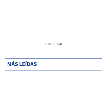
PUBLICIDAD
MÁS LEÍDAS