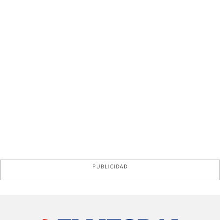
PUBLICIDAD