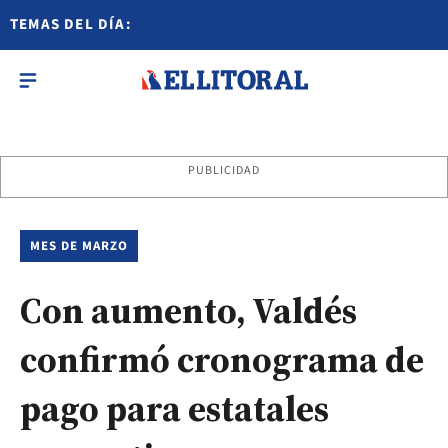
TEMAS DEL DÍA:
PUBLICIDAD
MES DE MARZO
Con aumento, Valdés
confirmó cronograma de
pago para estatales