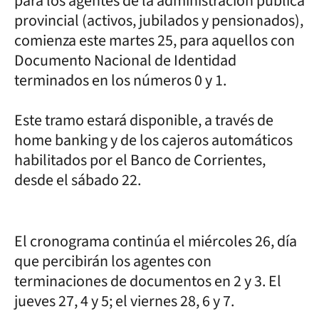
para los agentes de la administración pública
provincial (activos, jubilados y pensionados),
comienza este martes 25, para aquellos con
Documento Nacional de Identidad
terminados en los números 0 y 1.
Este tramo estará disponible, a través de
home banking y de los cajeros automáticos
habilitados por el Banco de Corrientes,
desde el sábado 22.
El cronograma continúa el miércoles 26, día
que percibirán los agentes con
terminaciones de documentos en 2 y 3. El
jueves 27, 4 y 5; el viernes 28, 6 y 7.