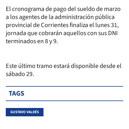
El cronograma de pago del sueldo de marzo
a los agentes de la administración pública
provincial de Corrientes finaliza el lunes 31,
jornada que cobrarán aquellos con sus DNI
terminados en 8 y 9.
Este último tramo estará disponible desde el
sábado 29.
TAGS
GUSTAVO VALDÉS