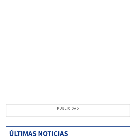
PUBLICIDAD
ÚLTIMAS NOTICIAS