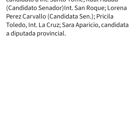
(Candidato Senador)Int. San Roque; Lorena
Perez Carvallo (Candidata Sen.); Pricila
Toledo, Int. La Cruz; Sara Aparicio, candidata
a diputada provincial.