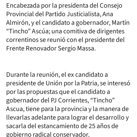
Encabezada por la presidenta del Consejo
Provincial del Partido Justicialista, Ana
Almirón, y el candidato a gobernador, Martín
“Tincho” Ascúa; una comitiva de dirigentes
correntinos se reunió con el presidente del
Frente Renovador Sergio Massa.
Durante la reunión, el ex candidato a
presidente de Unión por la Patria, se interesó
por las propuestas que el candidato a
gobernador del PJ Corrientes, “Tincho”
Ascua, tiene para la provincia y la manera de
llevarlas adelante para lograr el desarrollo y
sacarla del estancamiento de 25 años de
gobierno radical conservador.