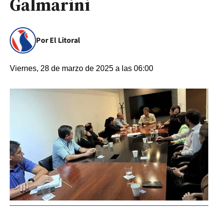
Galmarini
Por El Litoral
Viernes, 28 de marzo de 2025 a las 06:00