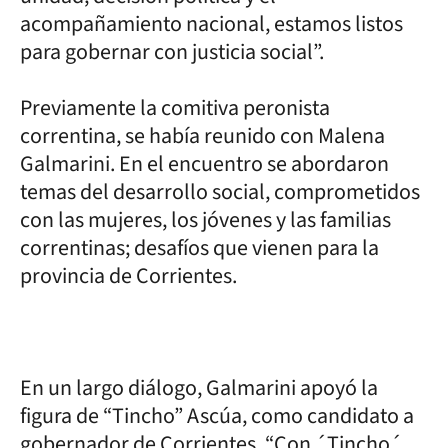
acompañamiento nacional, estamos listos
para gobernar con justicia social”.
Previamente la comitiva peronista
correntina, se había reunido con Malena
Galmarini. En el encuentro se abordaron
temas del desarrollo social, comprometidos
con las mujeres, los jóvenes y las familias
correntinas; desafíos que vienen para la
provincia de Corrientes.
En un largo diálogo, Galmarini apoyó la
figura de “Tincho” Ascúa, como candidato a
gobernador de Corrientes. “Con ´Tincho´