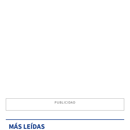
PUBLICIDAD
MÁS LEÍDAS