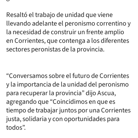
Resaltó el trabajo de unidad que viene
llevando adelante el peronismo correntino y
la necesidad de construir un frente amplio
en Corrientes, que contenga a los diferentes
sectores peronistas de la provincia.
“Conversamos sobre el futuro de Corrientes
y la importancia de la unidad del peronismo
para recuperar la provincia” dijo Ascua,
agregando que “Coincidimos en que es
tiempo de trabajar juntos por una Corrientes
justa, solidaria y con oportunidades para
todos”.