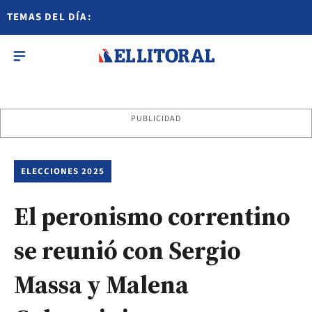
TEMAS DEL DÍA:
PUBLICIDAD
ELECCIONES 2025
El peronismo correntino
se reunió con Sergio
Massa y Malena