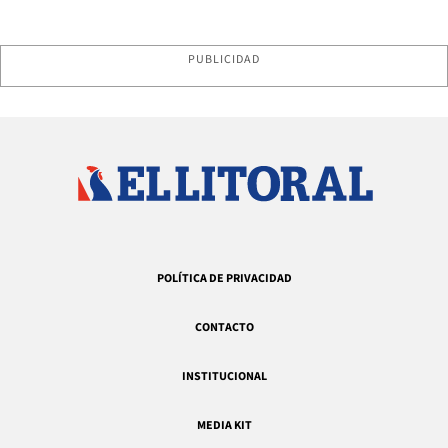
PUBLICIDAD
POLÍTICA DE PRIVACIDAD
CONTACTO
INSTITUCIONAL
MEDIA KIT