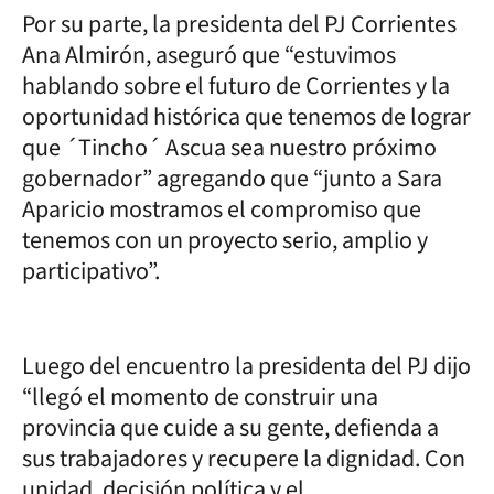
Por su parte, la presidenta del PJ Corrientes
Ana Almirón, aseguró que “estuvimos
hablando sobre el futuro de Corrientes y la
oportunidad histórica que tenemos de lograr
que ´Tincho´ Ascua sea nuestro próximo
gobernador” agregando que “junto a Sara
Aparicio mostramos el compromiso que
tenemos con un proyecto serio, amplio y
participativo”.
Luego del encuentro la presidenta del PJ dijo
“llegó el momento de construir una
provincia que cuide a su gente, defienda a
sus trabajadores y recupere la dignidad. Con
unidad, decisión política y el