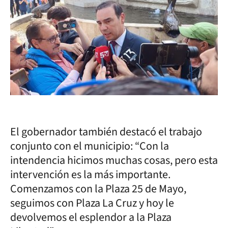
El gobernador también destacó el trabajo
conjunto con el municipio: “Con la
intendencia hicimos muchas cosas, pero esta
intervención es la más importante.
Comenzamos con la Plaza 25 de Mayo,
seguimos con Plaza La Cruz y hoy le
devolvemos el esplendor a la Plaza