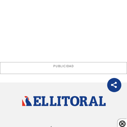
PUBLICIDAD