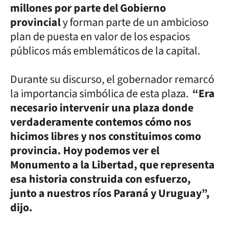
millones por parte del Gobierno
provincial
y forman parte de un ambicioso
plan de puesta en valor de los espacios
públicos más emblemáticos de la capital.
Durante su discurso, el gobernador remarcó
la importancia simbólica de esta plaza.
“Era
necesario intervenir una plaza donde
verdaderamente contemos cómo nos
hicimos libres y nos constituimos como
provincia. Hoy podemos ver el
Monumento a la Libertad, que representa
esa historia construida con esfuerzo,
junto a nuestros ríos Paraná y Uruguay”,
dijo.