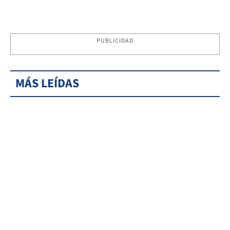
PUBLICIDAD
MÁS LEÍDAS