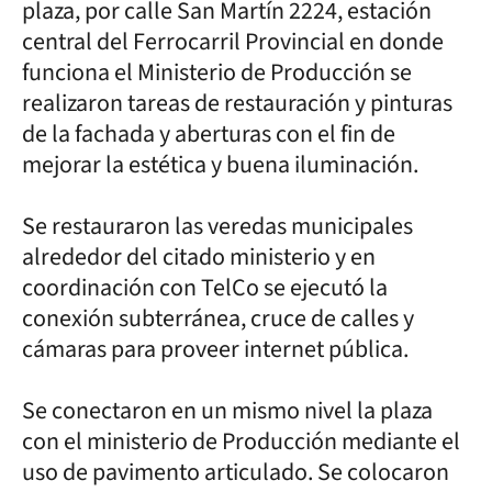
plaza, por calle San Martín 2224, estación
central del Ferrocarril Provincial en donde
funciona el Ministerio de Producción se
realizaron tareas de restauración y pinturas
de la fachada y aberturas con el fin de
mejorar la estética y buena iluminación.
Se restauraron las veredas municipales
alrededor del citado ministerio y en
coordinación con TelCo se ejecutó la
conexión subterránea, cruce de calles y
cámaras para proveer internet pública.
Se conectaron en un mismo nivel la plaza
con el ministerio de Producción mediante el
uso de pavimento articulado. Se colocaron