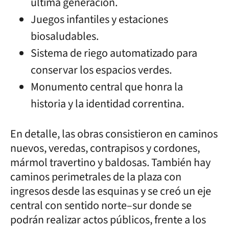
última generación.
Juegos infantiles y estaciones
biosaludables.
Sistema de riego automatizado para
conservar los espacios verdes.
Monumento central que honra la
historia y la identidad correntina.
En detalle, las obras consistieron en caminos
nuevos, veredas, contrapisos y cordones,
mármol travertino y baldosas. También hay
caminos perimetrales de la plaza con
ingresos desde las esquinas y se creó un eje
central con sentido norte–sur donde se
podrán realizar actos públicos, frente a los