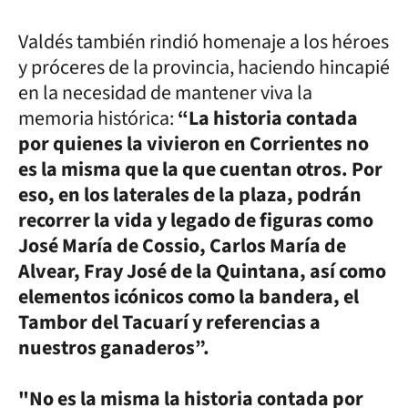
Valdés también rindió homenaje a los héroes
y próceres de la provincia, haciendo hincapié
en la necesidad de mantener viva la
memoria histórica:
“La historia contada
por quienes la vivieron en Corrientes no
es la misma que la que cuentan otros. Por
eso, en los laterales de la plaza, podrán
recorrer la vida y legado de figuras como
José María de Cossio, Carlos María de
Alvear, Fray José de la Quintana, así como
elementos icónicos como la bandera, el
Tambor del Tacuarí y referencias a
nuestros ganaderos”.
"No es la misma la historia contada por