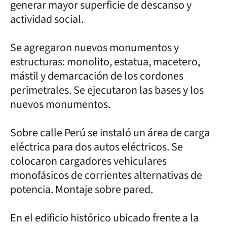
generar mayor superficie de descanso y
actividad social.
Se agregaron nuevos monumentos y
estructuras: monolito, estatua, macetero,
mástil y demarcación de los cordones
perimetrales. Se ejecutaron las bases y los
nuevos monumentos.
Sobre calle Perú se instaló un área de carga
eléctrica para dos autos eléctricos. Se
colocaron cargadores vehiculares
monofásicos de corrientes alternativas de
potencia. Montaje sobre pared.
En el edificio histórico ubicado frente a la