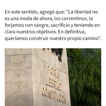
En este sentido, agregó que: "La libertad no
es una moda de ahora, los correntinos, la
forjamos con sangre, sacrificio y teniendo en
clara nuestros objetivos. En definitiva,
queríamos construir nuestro propio camino".