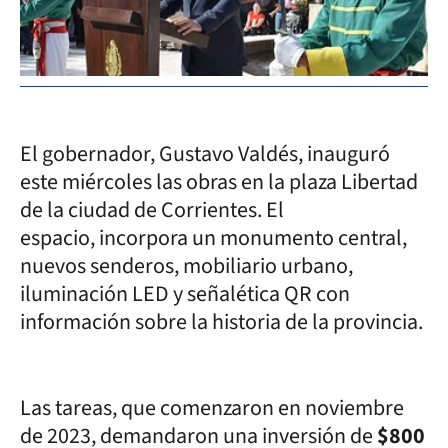
Fot
El gobernador, Gustavo Valdés, inauguró
este miércoles las obras en la plaza Libertad
de la ciudad de Corrientes. El
espacio, incorpora un monumento central,
nuevos senderos, mobiliario urbano,
iluminación LED y señalética QR con
información sobre la historia de la provincia.
Las tareas, que comenzaron en noviembre
de 2023, demandaron una inversión de
$800