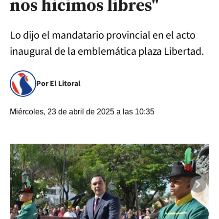
nos hicimos libres"
Lo dijo el mandatario provincial en el acto
inaugural de la emblemática plaza Libertad.
Por El Litoral
Miércoles, 23 de abril de 2025 a las 10:35