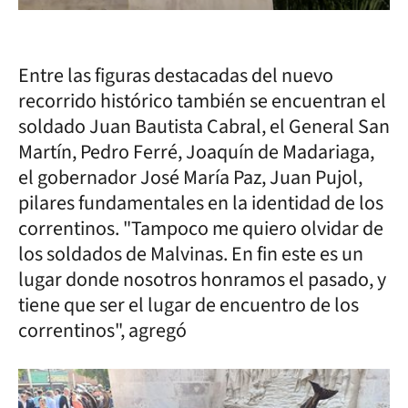
Entre las figuras destacadas del nuevo
recorrido histórico también se encuentran el
soldado Juan Bautista Cabral, el General San
Martín, Pedro Ferré, Joaquín de Madariaga,
el gobernador José María Paz, Juan Pujol,
pilares fundamentales en la identidad de los
correntinos. "Tampoco me quiero olvidar de
los soldados de Malvinas. En fin este es un
lugar donde nosotros honramos el pasado, y
tiene que ser el lugar de encuentro de los
correntinos", agregó