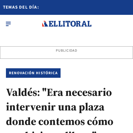
TEMAS DEL DÍA:
PUBLICIDAD
RENOVACIÓN HISTÓRICA
Valdés: "Era necesario
intervenir una plaza
donde contemos cómo