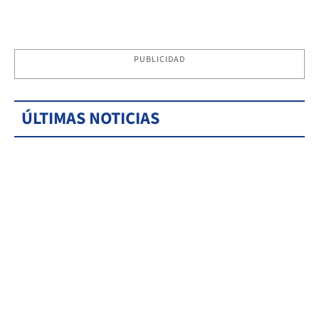
PUBLICIDAD
ÚLTIMAS NOTICIAS