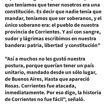
que teníamos que tener nosotros era una
constitución. Es decir que nadie tenía que
mandar, teníamos que ser soberanos, y el
único soberano era: el pueblo de nuestra
provincia de Corrientes. Y así con sangre,
sudor y lágrimas escribimos en nuestra
bandera: patria, libertad y constitución"
"Así a muchos no les gustó nuestra
postura, porque querían tener un país
unitario, mandado desde un sólo lugar,
de Buenos Aires, Hasta que apareció
Rosas. Corrientes fue atacada,
inmediatamente. Por eso digo, la historia
de Corrientes no fue fácil", señaló.