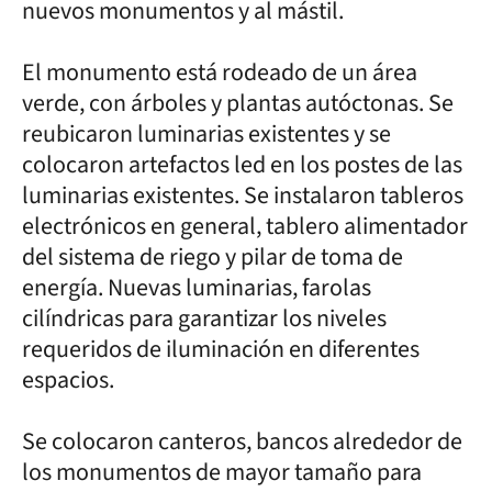
nuevos monumentos y al mástil.
El monumento está rodeado de un área
verde, con árboles y plantas autóctonas. Se
reubicaron luminarias existentes y se
colocaron artefactos led en los postes de las
luminarias existentes. Se instalaron tableros
electrónicos en general, tablero alimentador
del sistema de riego y pilar de toma de
energía. Nuevas luminarias, farolas
cilíndricas para garantizar los niveles
requeridos de iluminación en diferentes
espacios.
Se colocaron canteros, bancos alrededor de
los monumentos de mayor tamaño para