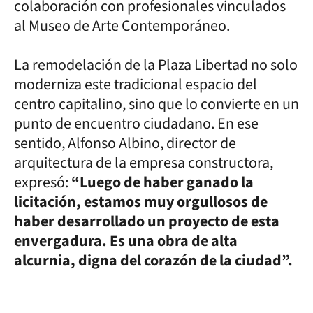
colaboración con profesionales vinculados
al Museo de Arte Contemporáneo.
La remodelación de la Plaza Libertad no solo
moderniza este tradicional espacio del
centro capitalino, sino que lo convierte en un
punto de encuentro ciudadano. En ese
sentido, Alfonso Albino, director de
arquitectura de la empresa constructora,
expresó:
“Luego de haber ganado la
licitación, estamos muy orgullosos de
haber desarrollado un proyecto de esta
envergadura. Es una obra de alta
alcurnia, digna del corazón de la ciudad”.