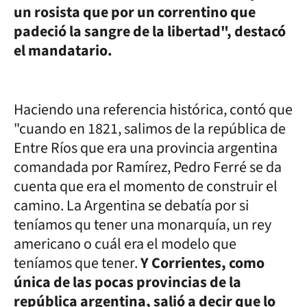
un rosista que por un correntino que
padeció la sangre de la libertad", destacó
el mandatario.
Haciendo una referencia histórica, contó que
"cuando en 1821, salimos de la república de
Entre Ríos que era una provincia argentina
comandada por Ramírez, Pedro Ferré se da
cuenta que era el momento de construir el
camino. La Argentina se debatía por si
teníamos qu tener una monarquía, un rey
americano o cuál era el modelo que
teníamos que tener.
Y Corrientes, como
única de las pocas provincias de la
república argentina, salió a decir que lo