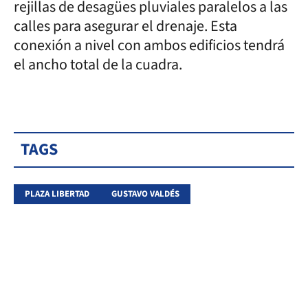
rejillas de desagües pluviales paralelos a las
calles para asegurar el drenaje. Esta
conexión a nivel con ambos edificios tendrá
el ancho total de la cuadra.
TAGS
PLAZA LIBERTAD
GUSTAVO VALDÉS