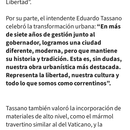
Libertad”.
Por su parte, el intendente Eduardo Tassano
celebró la transformación urbana:
“En más
de siete años de gestión junto al
gobernador, logramos una ciudad
diferente, moderna, pero que mantiene
su historia y tradición. Esta es, sin dudas,
nuestra obra urbanística más destacada.
Representa la libertad, nuestra cultura y
todo lo que somos como correntinos”.
Tassano también valoró la incorporación de
materiales de alto nivel, como el mármol
travertino similar al del Vaticano, y la