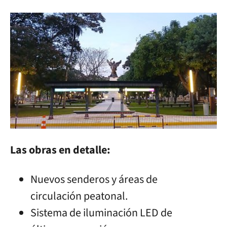
Las obras en detalle:
Nuevos senderos y áreas de
circulación peatonal.
Sistema de iluminación LED de