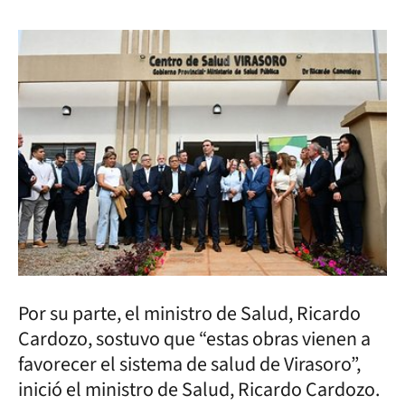
Por su parte, el ministro de Salud, Ricardo
Cardozo, sostuvo que “estas obras vienen a
favorecer el sistema de salud de Virasoro”,
inició el ministro de Salud, Ricardo Cardozo.