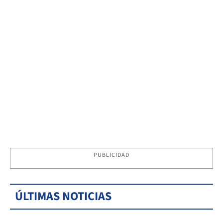
PUBLICIDAD
ÚLTIMAS NOTICIAS