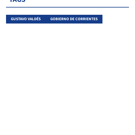
GUSTAVO VALDÉS
GOBIERNO DE CORRIENTES