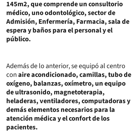
145m2, que comprende un consultorio
médico, uno odontológico, sector de
Admisión, Enfermería, Farmacia, sala de
espera y baños para el personal y el
público.
Además de lo anterior, se equipó al centro
con
aire acondicionado, camillas, tubo de
oxígeno, balanzas, oxímetro, un equipo
de ultrasonido, magnetoterapia,
heladeras, ventiladores, computadoras y
demás elementos necesarios para la
atención médica y el confort de los
pacientes.