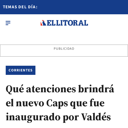
TEMAS DEL DÍA:
PUBLICIDAD
CORRIENTES
Qué atenciones brindrá
el nuevo Caps que fue
inaugurado por Valdés