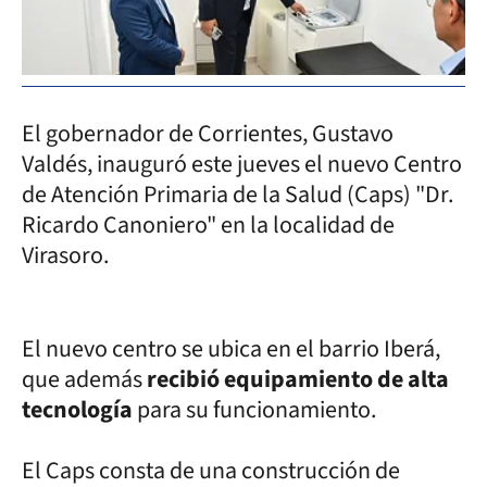
El gobernador de Corrientes, Gustavo
Valdés, inauguró este jueves el nuevo Centro
de Atención Primaria de la Salud (Caps) "Dr.
Ricardo Canoniero" en la localidad de
Virasoro.
El nuevo centro se ubica en el barrio Iberá,
que además
recibió equipamiento de alta
tecnología
para su funcionamiento.
El Caps consta de una construcción de