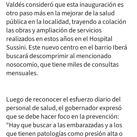
Valdés consideró que esta inauguración es
otro paso más en la mejorar de la salud
pública en la localidad, trayendo a colación
las obras y ampliación de servicios
realizados en estos años en el Hospital
Sussini. Este nuevo centro en el barrio Iberá
buscará descomprimir al mencionado
nosocomio, que tiene miles de consultas
mensuales.
Luego de reconocer el esfuerzo diario del
personal de salud, el gobernador expresó
que se debe hacer foco en la prevención:
“Hay que buscar a las embarazadas y a los
que tienen patologías como presión alta o