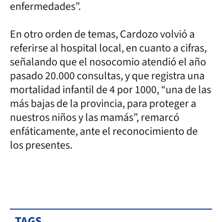
enfermedades”.
En otro orden de temas, Cardozo volvió a
referirse al hospital local, en cuanto a cifras,
señalando que el nosocomio atendió el año
pasado 20.000 consultas, y que registra una
mortalidad infantil de 4 por 1000, “una de las
más bajas de la provincia, para proteger a
nuestros niños y las mamás”, remarcó
enfáticamente, ante el reconocimiento de
los presentes.
TAGS