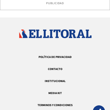
PUBLICIDAD
POLÍTICA DE PRIVACIDAD
CONTACTO
INSTITUCIONAL
MEDIA KIT
TERMINOS Y CONDICIONES