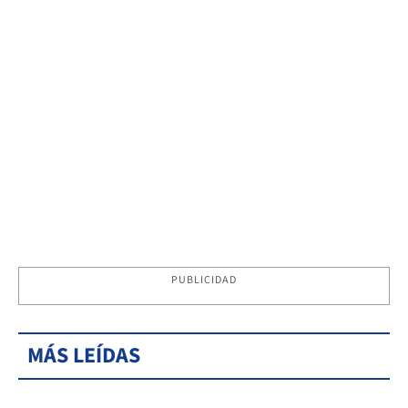
PUBLICIDAD
MÁS LEÍDAS