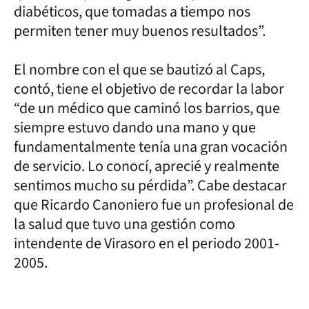
diabéticos, que tomadas a tiempo nos
permiten tener muy buenos resultados”.
El nombre con el que se bautizó al Caps,
contó, tiene el objetivo de recordar la labor
“de un médico que caminó los barrios, que
siempre estuvo dando una mano y que
fundamentalmente tenía una gran vocación
de servicio. Lo conocí, aprecié y realmente
sentimos mucho su pérdida”. Cabe destacar
que Ricardo Canoniero fue un profesional de
la salud que tuvo una gestión como
intendente de Virasoro en el periodo 2001-
2005.