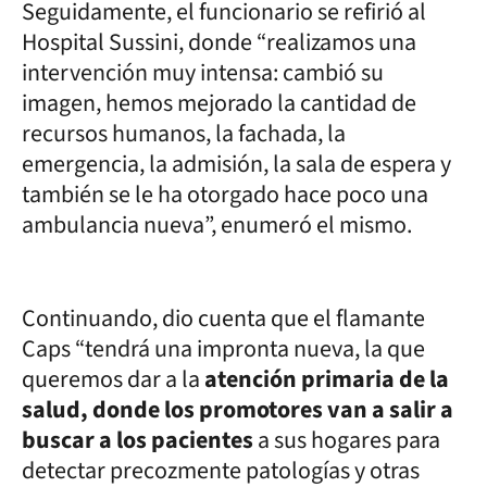
Seguidamente, el funcionario se refirió al
Hospital Sussini, donde “realizamos una
intervención muy intensa: cambió su
imagen, hemos mejorado la cantidad de
recursos humanos, la fachada, la
emergencia, la admisión, la sala de espera y
también se le ha otorgado hace poco una
ambulancia nueva”, enumeró el mismo.
Continuando, dio cuenta que el flamante
Caps “tendrá una impronta nueva, la que
queremos dar a la
atención primaria de la
salud, donde los promotores van a salir a
buscar a los pacientes
a sus hogares para
detectar precozmente patologías y otras