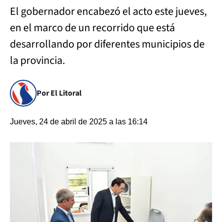
El gobernador encabezó el acto este jueves,
en el marco de un recorrido que está
desarrollando por diferentes municipios de
la provincia.
Por El Litoral
Jueves, 24 de abril de 2025 a las 16:14