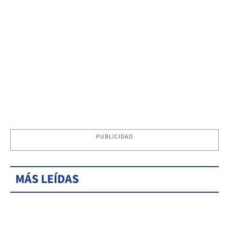
PUBLICIDAD
MÁS LEÍDAS