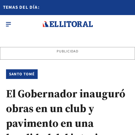
TEMAS DEL DÍA:
PUBLICIDAD
SANTO TOMÉ
El Gobernador inauguró
obras en un club y
pavimento en una