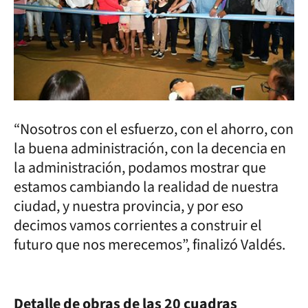
“Nosotros con el esfuerzo, con el ahorro, con
la buena administración, con la decencia en
la administración, podamos mostrar que
estamos cambiando la realidad de nuestra
ciudad, y nuestra provincia, y por eso
decimos vamos corrientes a construir el
futuro que nos merecemos”, finalizó Valdés.
Detalle de obras de las 20 cuadras