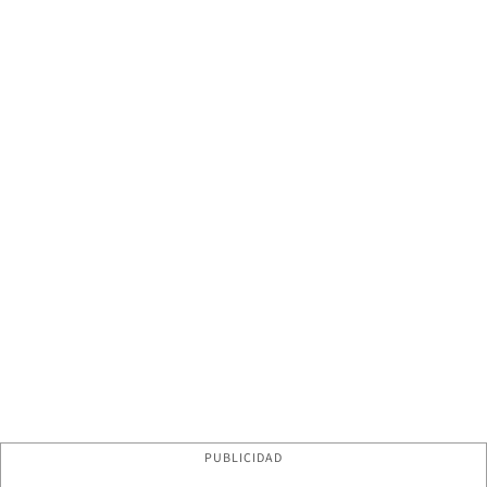
PUBLICIDAD