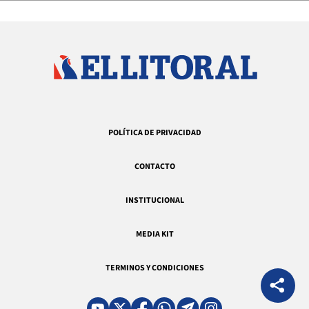
POLÍTICA DE PRIVACIDAD
CONTACTO
INSTITUCIONAL
MEDIA KIT
TERMINOS Y CONDICIONES