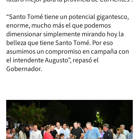
“Santo Tomé tiene un potencial gigantesco,
enorme, mucho más el que podemos
dimensionar simplemente mirando hoy la
belleza que tiene Santo Tomé. Por eso
asumimos un compromiso en campaña con
el intendente Augusto”, repasó el
Gobernador.