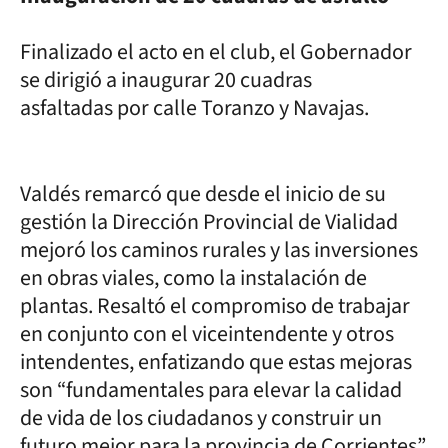
Finalizado el acto en el club, el Gobernador
se dirigió a inaugurar 20 cuadras
asfaltadas por calle Toranzo y Navajas.
Valdés remarcó que desde el inicio de su
gestión la Dirección Provincial de Vialidad
mejoró los caminos rurales y las inversiones
en obras viales, como la instalación de
plantas. Resaltó el compromiso de trabajar
en conjunto con el viceintendente y otros
intendentes, enfatizando que estas mejoras
son “fundamentales para elevar la calidad
de vida de los ciudadanos y construir un
futuro mejor para la provincia de Corrientes”.