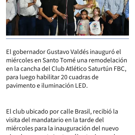
El gobernador Gustavo Valdés inauguró el
miércoles en Santo Tomé una remodelación
en la cancha del Club Atlético Saturtún FBC,
para luego habilitar 20 cuadras de
pavimento e iluminación LED.
El club ubicado por calle Brasil, recibió la
visita del mandatario en la tarde del
miércoles para la inauguración del nuevo