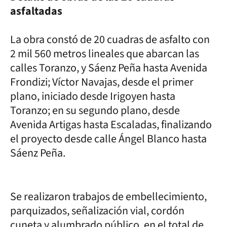
asfaltadas
La obra constó de 20 cuadras de asfalto con
2 mil 560 metros lineales que abarcan las
calles Toranzo, y Sáenz Peña hasta Avenida
Frondizi; Víctor Navajas, desde el primer
plano, iniciado desde Irigoyen hasta
Toranzo; en su segundo plano, desde
Avenida Artigas hasta Escaladas, finalizando
el proyecto desde calle Ángel Blanco hasta
Sáenz Peña.
Se realizaron trabajos de embellecimiento,
parquizados, señalización vial, cordón
cuneta y alumbrado público, en el total de