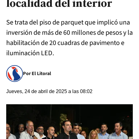
localidad del interior
Se trata del piso de parquet que implicó una
inversión de más de 60 millones de pesos y la
habilitación de 20 cuadras de pavimento e
iluminación LED.
Por El Litoral
Jueves, 24 de abril de 2025 a las 08:02