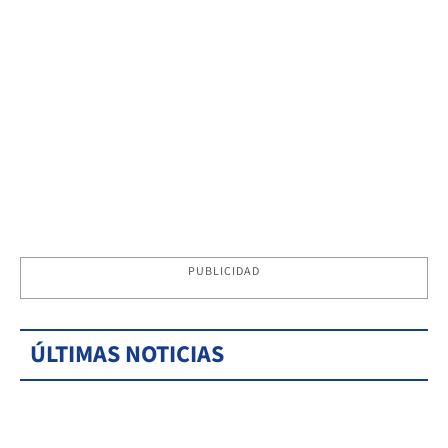
PUBLICIDAD
ÚLTIMAS NOTICIAS