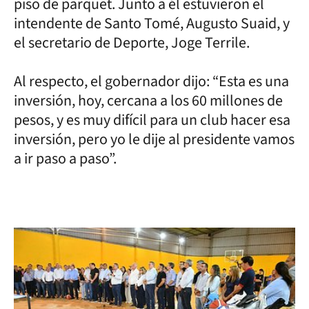
piso de parquet. Junto a él estuvieron el
intendente de Santo Tomé, Augusto Suaid, y
el secretario de Deporte, Joge Terrile.
Al respecto, el gobernador dijo: “Esta es una
inversión, hoy, cercana a los 60 millones de
pesos, y es muy difícil para un club hacer esa
inversión, pero yo le dije al presidente vamos
a ir paso a paso”.