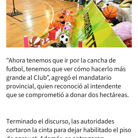
"Ahora tenemos que ir por la cancha de
futbol, tenemos que ver cómo hacerlo más
grande al Club”, agregó el mandatario
provincial, quien reconoció al intendente
que se comprometió a donar dos hectáreas.
Terminado el discurso, las autoridades
cortaron la cinta para dejar habilitado el piso