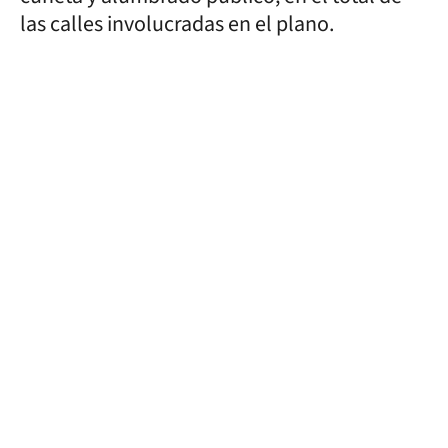
las calles involucradas en el plano.