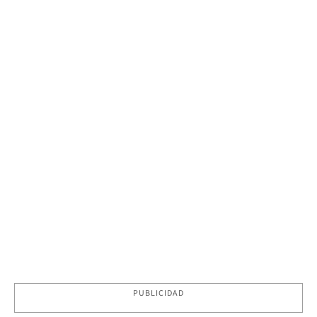
PUBLICIDAD