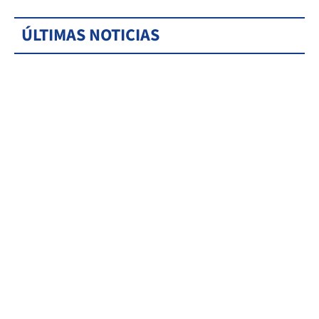
ÚLTIMAS NOTICIAS