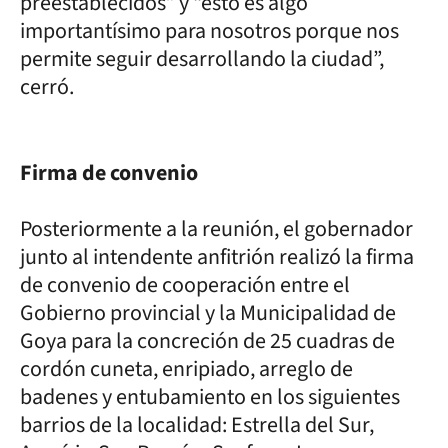
preestablecidos” y “esto es algo
importantísimo para nosotros porque nos
permite seguir desarrollando la ciudad”,
cerró.
Firma de convenio
Posteriormente a la reunión, el gobernador
junto al intendente anfitrión realizó la firma
de convenio de cooperación entre el
Gobierno provincial y la Municipalidad de
Goya para la concreción de 25 cuadras de
cordón cuneta, enripiado, arreglo de
badenes y entubamiento en los siguientes
barrios de la localidad: Estrella del Sur,