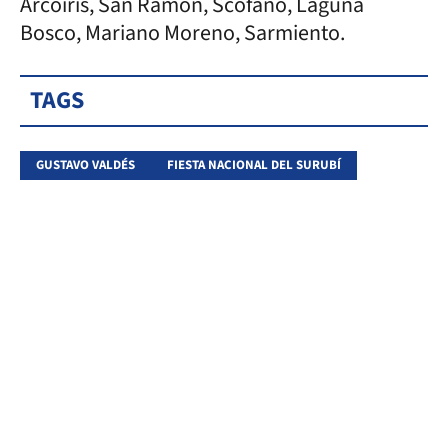
Arcoíris, San Ramón, Scofano, Laguna
Bosco, Mariano Moreno, Sarmiento.
TAGS
GUSTAVO VALDÉS
FIESTA NACIONAL DEL SURUBÍ