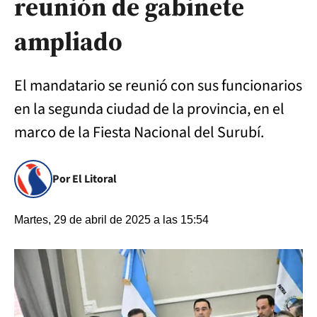
reunión de gabinete
ampliado
El mandatario se reunió con sus funcionarios
en la segunda ciudad de la provincia, en el
marco de la Fiesta Nacional del Surubí.
Por El Litoral
Martes, 29 de abril de 2025 a las 15:54