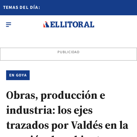
TEMAS DEL DÍA:
PUBLICIDAD
EN GOYA
Obras, producción e
industria: los ejes
trazados por Valdés en la