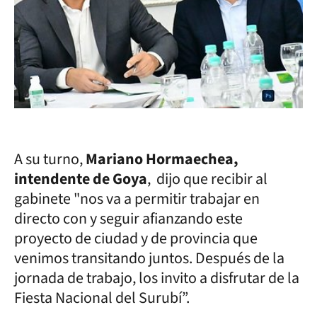
A su turno,
Mariano Hormaechea,
intendente de Goya
, dijo que recibir al
gabinete "nos va a permitir trabajar en
directo con y seguir afianzando este
proyecto de ciudad y de provincia que
venimos transitando juntos. Después de la
jornada de trabajo, los invito a disfrutar de la
Fiesta Nacional del Surubí”.