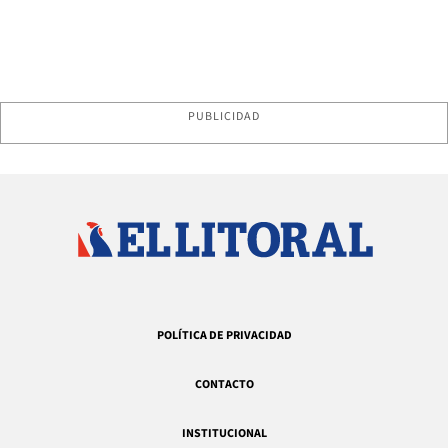
PUBLICIDAD
POLÍTICA DE PRIVACIDAD
CONTACTO
INSTITUCIONAL