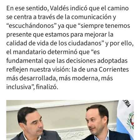
En ese sentido, Valdés indicó que el camino
se centra a través de la comunicación y
“escuchándonos” ya que “siempre tenemos
presente que estamos para mejorar la
calidad de vida de los ciudadanos” y por ello,
el mandatario determinó que “es
fundamental que las decisiones adoptadas
reflejen nuestra visión: la de una Corrientes
más desarrollada, más moderna, más
inclusiva”, finalizó.