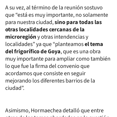
A su vez, al término de la reunión sostuvo
que “está es muy importante, no solamente
para nuestra ciudad,
sino para todas las
otras localidades cercanas de la
microregión
y otras intendencias y
localidades” ya que “planteamos
el tema
del frigorífico de Goya
, que es una obra
muy importante para ampliar como también
lo que fue la firma del convenio que
acordamos que consiste en seguir
mejorando los diferentes barrios de la
ciudad”.
Asimismo, Hormaechea detalló que entre