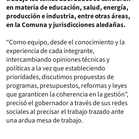
en materia de educación, salud, energía,
producción e industria, entre otras áreas,
en la Comuna y jurisdicciones aledañas.
“Como equipo, desde el conocimiento y la
experiencia de cada integrante,
intercambiando opiniones técnicas y
políticas a la vez que estableciendo
prioridades, discutimos propuestas de
programas, presupuestos, reformas y leyes
que garanticen la coherencia en la gestión”,
precisó el gobernador a través de sus redes
sociales al precisar el trabajo trazado ante
una ardua mesa de trabajo.