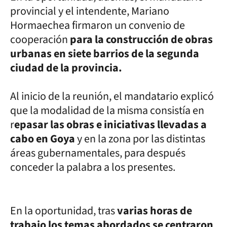
provincial y el intendente, Mariano
Hormaechea firmaron un convenio de
cooperación
para la construcción de obras
urbanas en siete barrios de la segunda
ciudad de la provincia.
Al inicio de la reunión, el mandatario explicó
que la modalidad de la misma consistía en
r
epasar las obras e iniciativas llevadas a
cabo en Goya
y en la zona por las distintas
áreas gubernamentales, para después
conceder la palabra a los presentes.
En la oportunidad, tras
varias horas de
trabajo los temas abordados se centraron