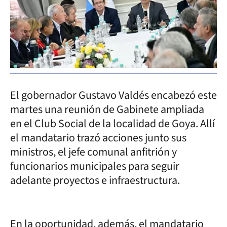
El gobernador Gustavo Valdés encabezó este
martes una reunión de Gabinete ampliada
en el Club Social de la localidad de Goya. Allí
el mandatario trazó acciones junto sus
ministros, el jefe comunal anfitrión y
funcionarios municipales para seguir
adelante proyectos e infraestructura.
En la oportunidad, además, el mandatario