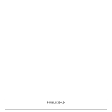
PUBLICIDAD