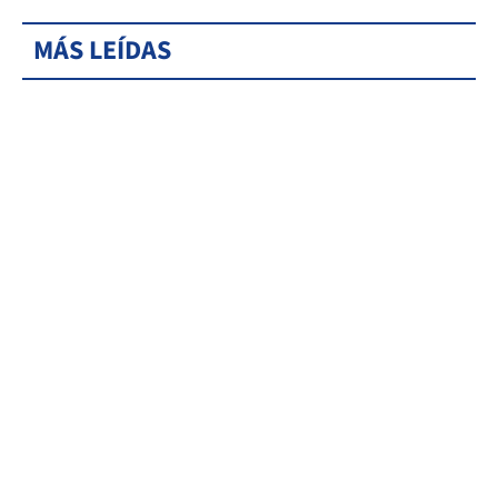
MÁS LEÍDAS