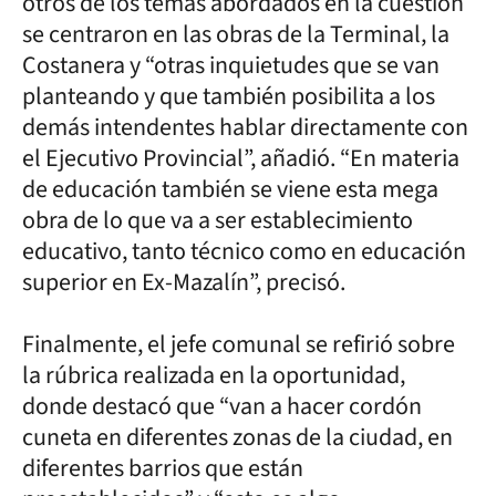
otros de los temas abordados en la cuestión
se centraron en las obras de la Terminal, la
Costanera y “otras inquietudes que se van
planteando y que también posibilita a los
demás intendentes hablar directamente con
el Ejecutivo Provincial”, añadió. “En materia
de educación también se viene esta mega
obra de lo que va a ser establecimiento
educativo, tanto técnico como en educación
superior en Ex-Mazalín”, precisó.
Finalmente, el jefe comunal se refirió sobre
la rúbrica realizada en la oportunidad,
donde destacó que “van a hacer cordón
cuneta en diferentes zonas de la ciudad, en
diferentes barrios que están