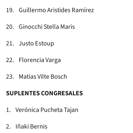
19. Guillermo Aristides Ramírez
20. Ginocchi Stella Maris
21. Justo Estoup
22. Florencia Varga
23. Matias Vilte Bosch
SUPLENTES CONGRESALES
1. Verónica Pucheta Tajan
2. Iñaki Bernis