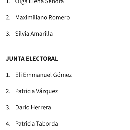
1. Olga Elena Sendra
2. Maximiliano Romero
3. Silvia Amarilla
JUNTA ELECTORAL
1. Eli Emmanuel Gómez
2. Patricia Vázquez
3. Darío Herrera
4. Patricia Taborda