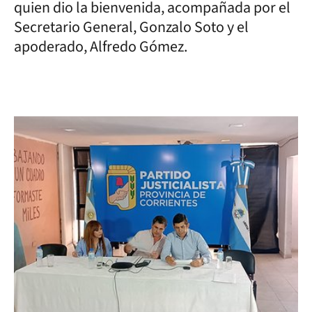
quien dio la bienvenida, acompañada por el
Secretario General, Gonzalo Soto y el
apoderado, Alfredo Gómez.