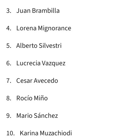
3. Juan Brambilla
4. Lorena Mignorance
5. Alberto Silvestri
6. Lucrecia Vazquez
7. Cesar Avecedo
8. Rocío Miño
9. Mario Sánchez
10. Karina Muzachiodi