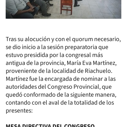
Tras su alocución y con el quorum necesario,
se dio inicio a la sesión preparatoria que
estuvo presidida por la congresal más
antigua de la provincia, María Eva Martínez,
proveniente de la localidad de Riachuelo.
Martínez fue la encargada de nominar a las
autoridades del Congreso Provincial, que
quedó conformado de la siguiente manera,
contando con el aval de la totalidad de los
presentes:
MESA DIRECTIVA DEL CONGRESO