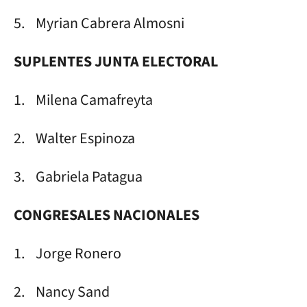
5. Myrian Cabrera Almosni
SUPLENTES JUNTA ELECTORAL
1. Milena Camafreyta
2. Walter Espinoza
3. Gabriela Patagua
CONGRESALES NACIONALES
1. Jorge Ronero
2. Nancy Sand