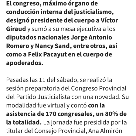
El congreso, máximo órgano de
conducción interna del justicialismo,
designó presidente del cuerpo a Víctor
Giraud
y sumó a su mesa ejecutiva a los
diputados nacionales Jorge Antonio
Romero y Nancy Sand, entre otros, así
como a Felix Pacayut en el cuerpo de
apoderados.
Pasadas las 11 del sábado, se realizó la
sesión preparatoria del Congreso Provincial
del Partido Justicialista con una novedad. Su
modalidad fue virtual y contó
con la
asistencia de 170 congresales, un 80% de
la totalidad.
La jornada fue presidida por la
titular del Consejo Provincial, Ana Almirón