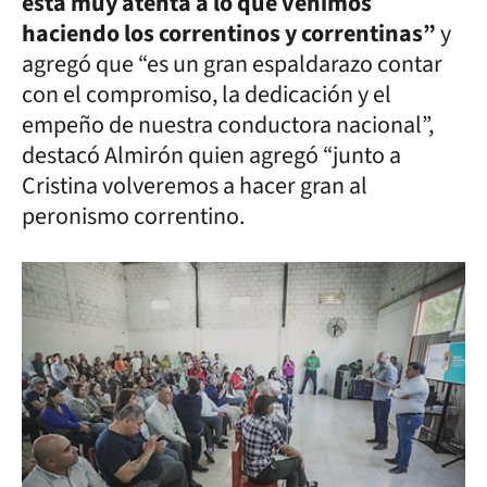
está muy atenta a lo que venimos
haciendo los correntinos y correntinas”
y
agregó que “es un gran espaldarazo contar
con el compromiso, la dedicación y el
empeño de nuestra conductora nacional”,
destacó Almirón quien agregó “junto a
Cristina volveremos a hacer gran al
peronismo correntino.