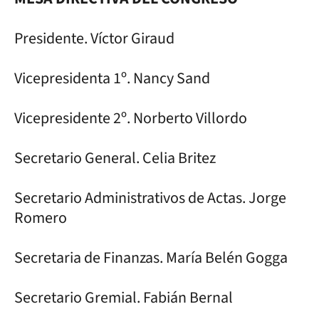
Presidente. Víctor Giraud
Vicepresidenta 1º. Nancy Sand
Vicepresidente 2º. Norberto Villordo
Secretario General. Celia Britez
Secretario Administrativos de Actas. Jorge
Romero
Secretaria de Finanzas. María Belén Gogga
Secretario Gremial. Fabián Bernal