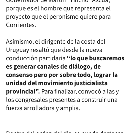
porque es el hombre que representa el
proyecto que el peronismo quiere para
Corrientes.
Asimismo, el dirigente de la costa del
Uruguay resaltó que desde la nueva
conducción partidaria
“lo que buscaremos
es generar canales de diálogo, de
consenso pero por sobre todo, lograr la
unidad del movimiento justicialista
provincial”.
Para finalizar, convocó a las y
los congresales presentes a construir una
fuerza arrolladora y amplia.