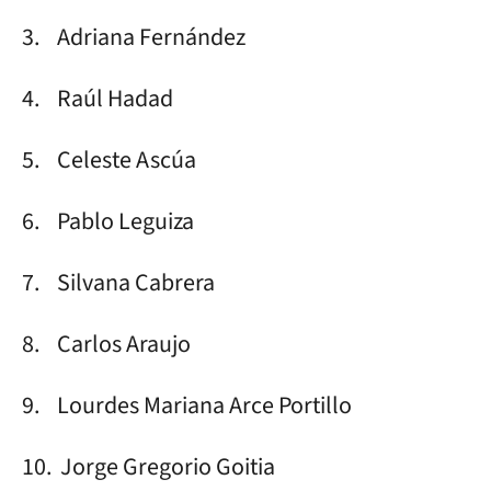
3. Adriana Fernández
4. Raúl Hadad
5. Celeste Ascúa
6. Pablo Leguiza
7. Silvana Cabrera
8. Carlos Araujo
9. Lourdes Mariana Arce Portillo
10. Jorge Gregorio Goitia