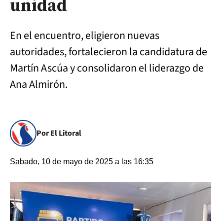
unidad
En el encuentro, eligieron nuevas
autoridades, fortalecieron la candidatura de
Martín Ascúa y consolidaron el liderazgo de
Ana Almirón.
Por El Litoral
Sabado, 10 de mayo de 2025 a las 16:35