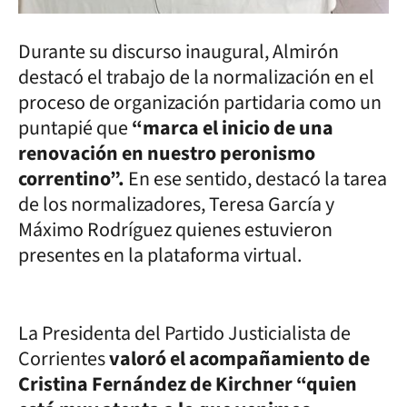
Durante su discurso inaugural, Almirón
destacó el trabajo de la normalización en el
proceso de organización partidaria como un
puntapié que
“marca el inicio de una
renovación en nuestro peronismo
correntino”.
En ese sentido, destacó la tarea
de los normalizadores, Teresa García y
Máximo Rodríguez quienes estuvieron
presentes en la plataforma virtual.
La Presidenta del Partido Justicialista de
Corrientes
valoró el acompañamiento de
Cristina Fernández de Kirchner “quien