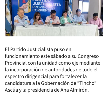
El Partido Justicialista puso en
funcionamiento este sábado a su Congreso
Provincial con la unidad como eje mediante
la incorporación de autoridades de todo el
espectro dirigencial para fortalecer la
candidatura a la Gobernación de “Tincho”
Ascúa y la presidencia de Ana Almirón.