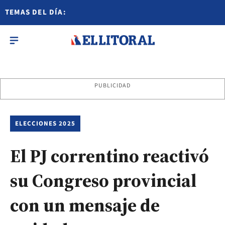
TEMAS DEL DÍA:
PUBLICIDAD
ELECCIONES 2025
El PJ correntino reactivó
su Congreso provincial
con un mensaje de