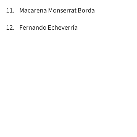
11. Macarena Monserrat Borda
12. Fernando Echeverría