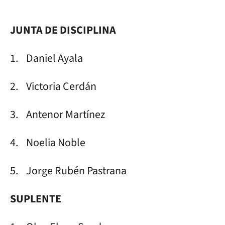
JUNTA DE DISCIPLINA
1. Daniel Ayala
2. Victoria Cerdán
3. Antenor Martínez
4. Noelia Noble
5. Jorge Rubén Pastrana
SUPLENTE