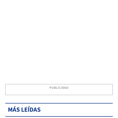
PUBLICIDAD
MÁS LEÍDAS