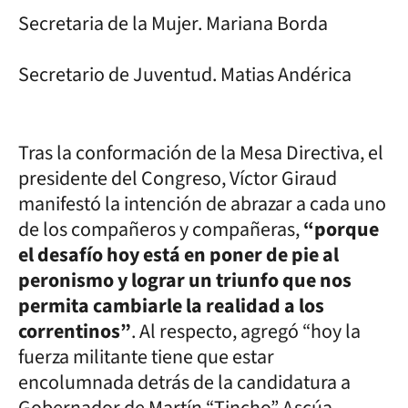
Secretaria de la Mujer. Mariana Borda
Secretario de Juventud. Matias Andérica
Tras la conformación de la Mesa Directiva, el
presidente del Congreso, Víctor Giraud
manifestó la intención de abrazar a cada uno
de los compañeros y compañeras,
“porque
el desafío hoy está en poner de pie al
peronismo y lograr un triunfo que nos
permita cambiarle la realidad a los
correntinos”
. Al respecto, agregó “hoy la
fuerza militante tiene que estar
encolumnada detrás de la candidatura a
Gobernador de Martín “Tincho” Ascúa,