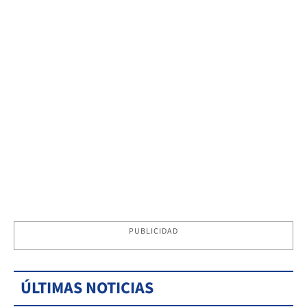
PUBLICIDAD
ÚLTIMAS NOTICIAS