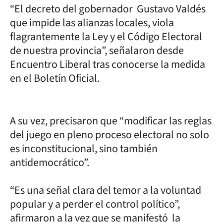
“El decreto del gobernador Gustavo Valdés
que impide las alianzas locales, viola
flagrantemente la Ley y el Código Electoral
de nuestra provincia”, señalaron desde
Encuentro Liberal tras conocerse la medida
en el Boletín Oficial.
A su vez, precisaron que “modificar las reglas
del juego en pleno proceso electoral no solo
es inconstitucional, sino también
antidemocrático”.
“Es una señal clara del temor a la voluntad
popular y a perder el control político”,
afirmaron a la vez que se manifestó la