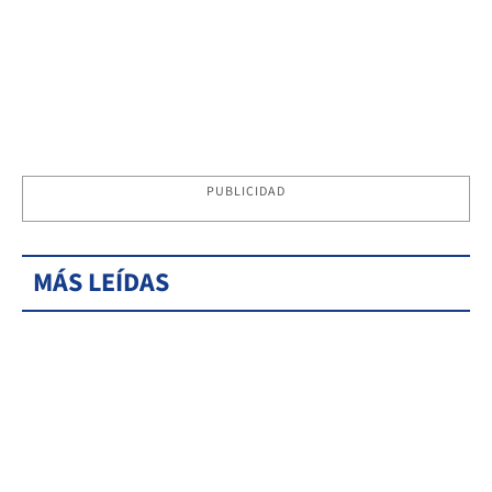
PUBLICIDAD
MÁS LEÍDAS