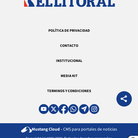
POLÍTICA DE PRIVACIDAD
CONTACTO
INSTITUCIONAL
MEDIA KIT
TERMINOS Y CONDICIONES
Mustang Cloud -
CMS para portales de noticias