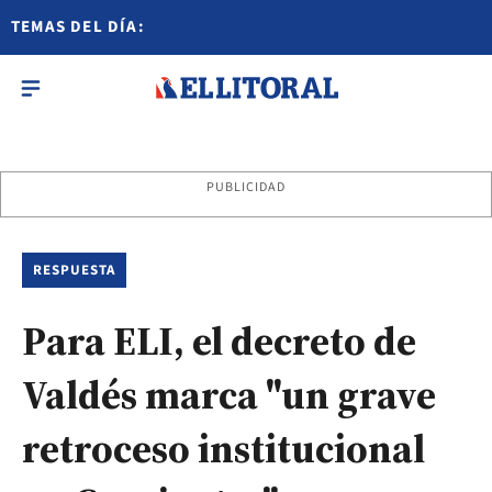
TEMAS DEL DÍA:
PUBLICIDAD
RESPUESTA
Para ELI, el decreto de
Valdés marca "un grave
retroceso institucional