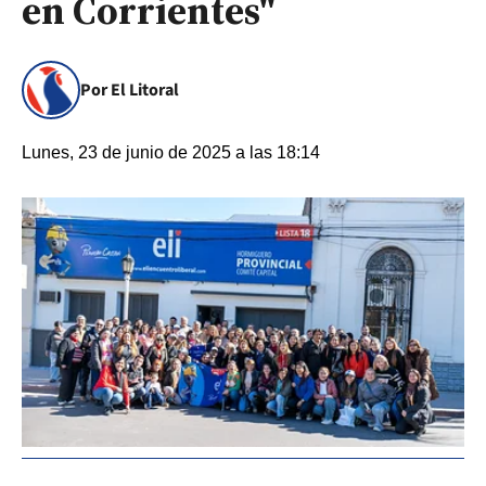
en Corrientes"
Por El Litoral
Lunes, 23 de junio de 2025 a las 18:14