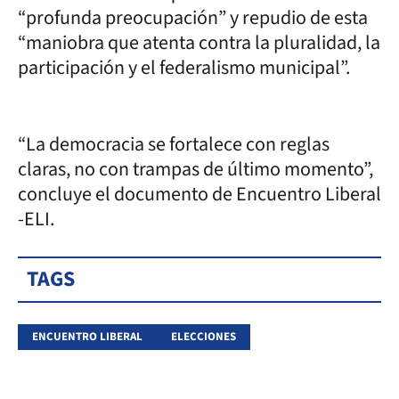
“profunda preocupación” y repudio de esta
“maniobra que atenta contra la pluralidad, la
participación y el federalismo municipal”.
“La democracia se fortalece con reglas
claras, no con trampas de último momento”,
concluye el documento de Encuentro Liberal
-ELI.
TAGS
ENCUENTRO LIBERAL
ELECCIONES