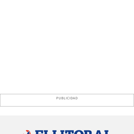
PUBLICIDAD