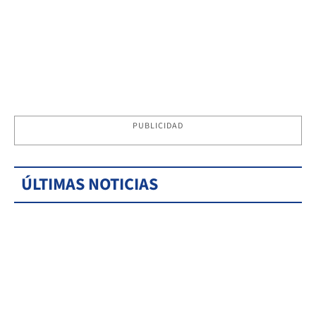
PUBLICIDAD
ÚLTIMAS NOTICIAS