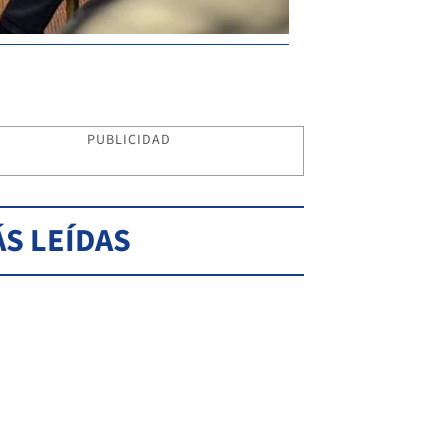
PUBLICIDAD
S LEÍDAS