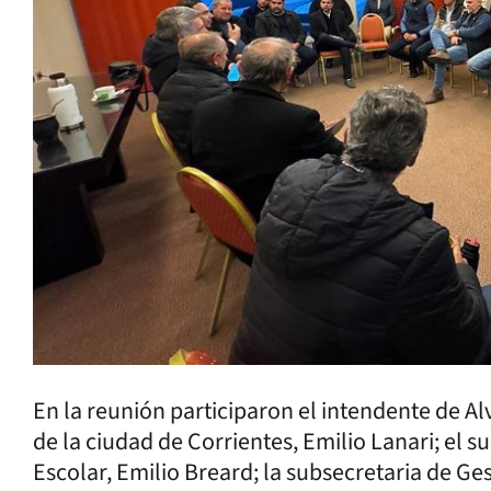
En la reunión participaron el intendente de Al
de la ciudad de Corrientes, Emilio Lanari; el s
Escolar, Emilio Breard; la subsecretaria de Gest