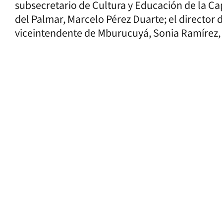
subsecretario de Cultura y Educación de la Cap
del Palmar, Marcelo Pérez Duarte; el director d
viceintendente de Mburucuyá, Sonia Ramírez, e