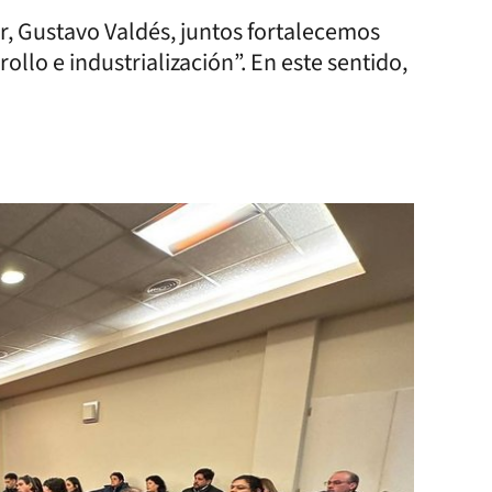
er, Gustavo Valdés, juntos fortalecemos
ollo e industrialización”. En este sentido,