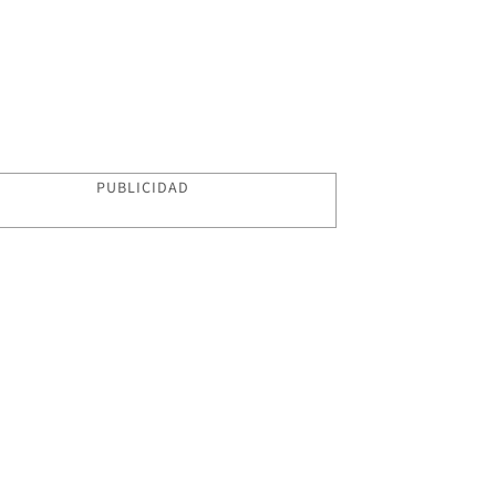
PUBLICIDAD