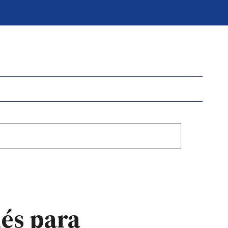
dés para