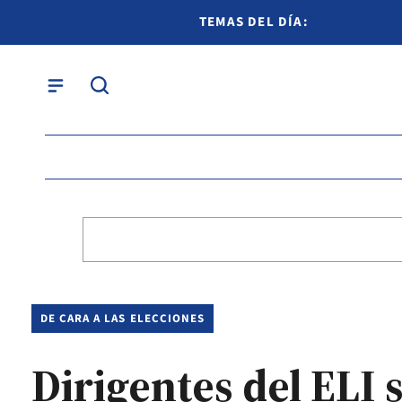
TEMAS DEL DÍA:
DE CARA A LAS ELECCIONES
Dirigentes del ELI 