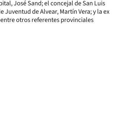
ital, José Sand; el concejal de San Luis
e Juventud de Alvear, Martín Vera; y la ex
ntre otros referentes provinciales