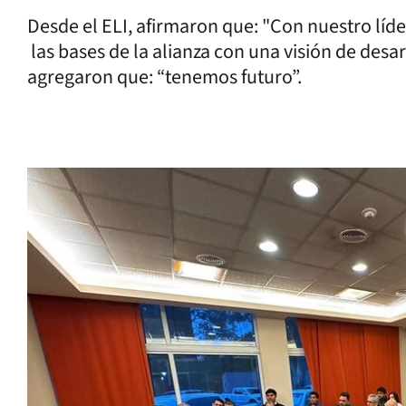
Desde el ELI, afirmaron que: "Con nuestro líd
las bases de la alianza con una visión de desarr
agregaron que: “tenemos futuro”.