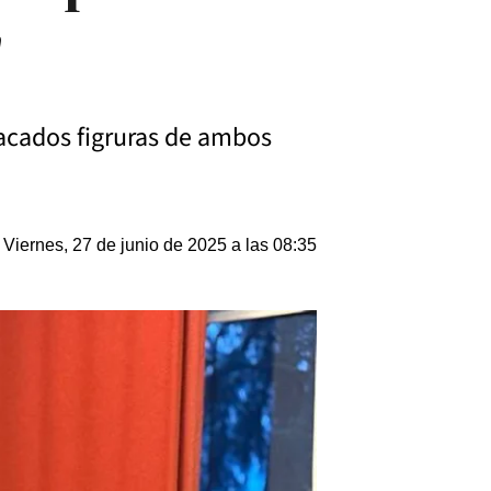
"
tacados figruras de ambos
Viernes, 27 de junio de 2025 a las 08:35