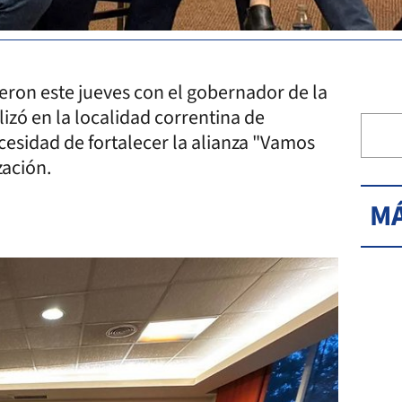
ieron este jueves con el gobernador de la
lizó en la localidad correntina de
cesidad de fortalecer la alianza "Vamos
zación.
MÁ