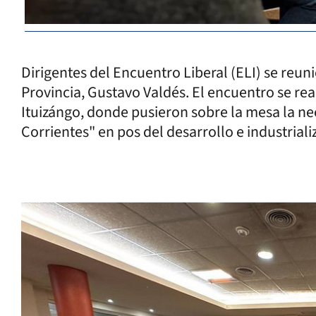
Dirigentes del Encuentro Liberal (ELI) se reun
Provincia, Gustavo Valdés. El encuentro se rea
Ituizángo, donde pusieron sobre la mesa la ne
Corrientes" en pos del desarrollo e industriali