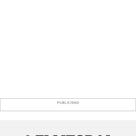
PUBLICIDAD