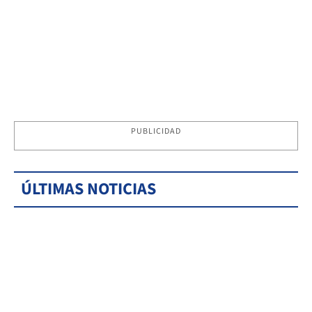
PUBLICIDAD
ÚLTIMAS NOTICIAS