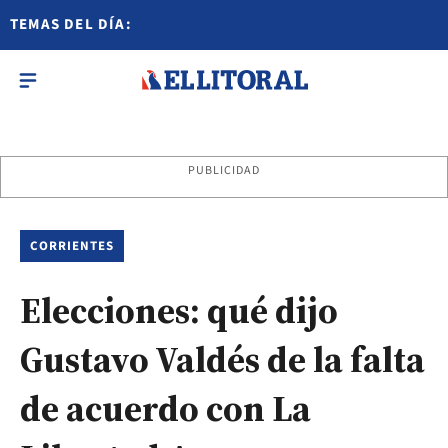
TEMAS DEL DÍA:
PUBLICIDAD
CORRIENTES
Elecciones: qué dijo
Gustavo Valdés de la falta
de acuerdo con La