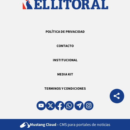
POLÍTICA DE PRIVACIDAD
CONTACTO
INSTITUCIONAL
MEDIA KIT
TERMINOS Y CONDICIONES
Mustang Cloud -
CMS para portales de noticias