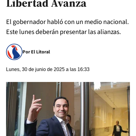
Libertad Avanza
El gobernador habló con un medio nacional.
Este lunes deberán presentar las alianzas.
Por El Litoral
Lunes, 30 de junio de 2025 a las 16:33