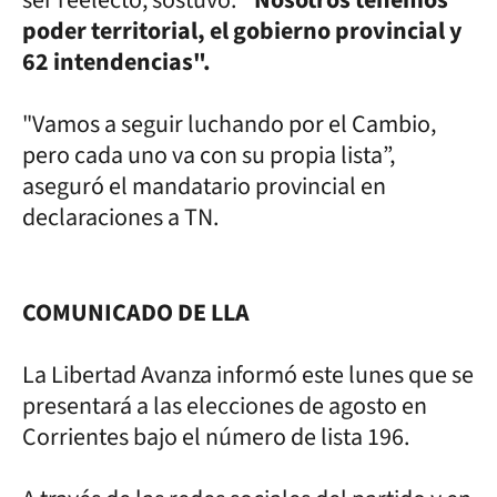
poder territorial, el gobierno provincial y
62 intendencias".
"Vamos a seguir luchando por el Cambio,
pero cada uno va con su propia lista”,
aseguró el mandatario provincial en
declaraciones a TN.
COMUNICADO DE LLA
La Libertad Avanza informó este lunes que se
presentará a las elecciones de agosto en
Corrientes bajo el número de lista 196.