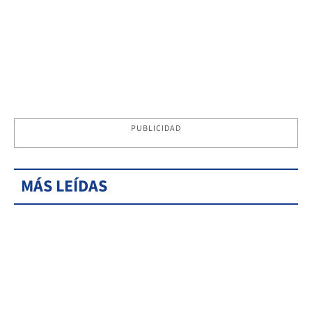
PUBLICIDAD
MÁS LEÍDAS