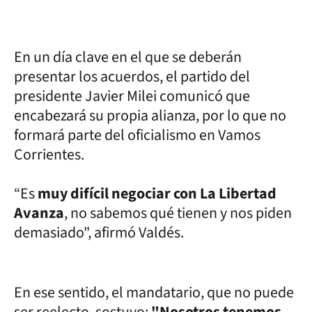
En un día clave en el que se deberán
presentar los acuerdos, el partido del
presidente Javier Milei comunicó que
encabezará su propia alianza, por lo que no
formará parte del oficialismo en Vamos
Corrientes.
“Es
muy difícil negociar con La Libertad
Avanza
, no sabemos qué tienen y nos piden
demasiado", afirmó Valdés.
En ese sentido, el mandatario, que no puede
ser reelecto, sostuvo:
"Nosotros tenemos