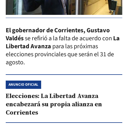
El gobernador de Corrientes, Gustavo
Valdés
se refirió a la falta de acuerdo con
La
Libertad Avanza
para las próximas
elecciones provinciales que serán el 31 de
agosto.
ANUNCIO OFICIAL
Elecciones: La Libertad Avanza
encabezará su propia alianza en
Corrientes