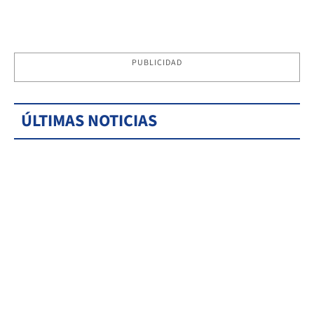
PUBLICIDAD
ÚLTIMAS NOTICIAS