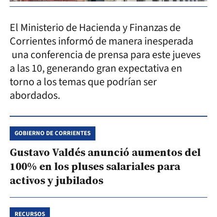
El Ministerio de Hacienda y Finanzas de
Corrientes informó de manera inesperada
una conferencia de prensa para este jueves
a las 10, generando gran expectativa en
torno a los temas que podrían ser
abordados.
GOBIERNO DE CORRIENTES
Gustavo Valdés anunció aumentos del
100% en los pluses salariales para
activos y jubilados
RECURSOS