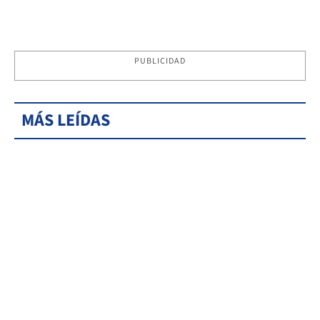
PUBLICIDAD
MÁS LEÍDAS