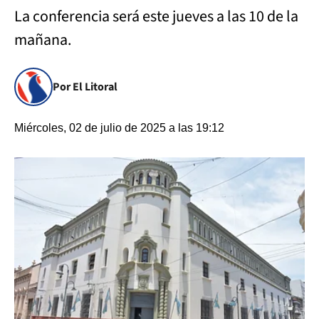
La conferencia será este jueves a las 10 de la
mañana.
Por El Litoral
Miércoles, 02 de julio de 2025 a las 19:12