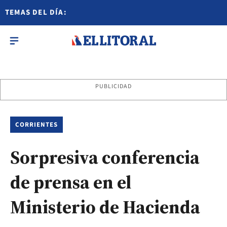
TEMAS DEL DÍA:
PUBLICIDAD
CORRIENTES
Sorpresiva conferencia
de prensa en el
Ministerio de Hacienda