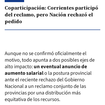
Coparticipación: Corrientes participó
del reclamo, pero Nación rechazó el
pedido
Aunque no se confirmó oficialmente el
motivo, todo apunta a dos posibles ejes de
alto impacto:
un eventual anuncio de
aumento salarial
o la postura provincial
ante el reciente rechazo del Gobierno
Nacional a un reclamo conjunto de las
provincias por una distribución más
equitativa de los recursos.