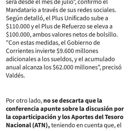
será desde el mes de julio", confirmó el
Mandatario a través de sus redes sociales.
Según detalló, el Plus Unificado sube a
$110.000 y el Plus de Refuerzo se eleva a
$100.000, ambos valores netos de bolsillo.
"Con estas medidas, el Gobierno de
Corrientes invierte $9.600 millones
adicionales a los sueldos, y el acumulado
anual alcanza los $62.000 millones", precisó
Valdés.
Por otro lado,
no se descarta que la
conferencia apunte sobre la discusión por
la coparticipación y los Aportes del Tesoro
Nacional (ATN),
teniendo en cuenta que, el