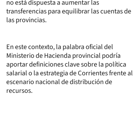
no está dispuesta a aumentar las
transferencias para equilibrar las cuentas de
las provincias.
En este contexto, la palabra oficial del
Ministerio de Hacienda provincial podría
aportar definiciones clave sobre la política
salarial o la estrategia de Corrientes frente al
escenario nacional de distribución de
recursos.