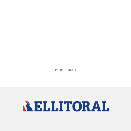
PUBLICIDAD