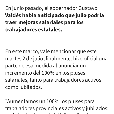
En junio pasado, el gobernador Gustavo
Valdés había anticipado que julio podría
traer mejoras salariales para los
trabajadores estatales.
En este marco, vale mencionar que este
martes 2 de julio, finalmente, hizo oficial una
parte de esa medida al anunciar un
incremento del 100% en los pluses
salariales, tanto para trabajadores activos
como jubilados.
"Aumentamos un 100% los pluses para
trabajadores provinciales activos y jubilados: