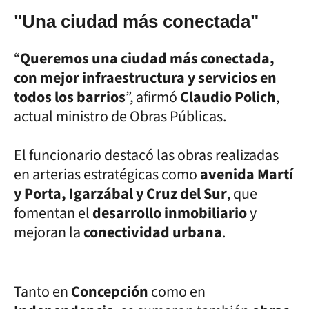
"Una ciudad más conectada"
“
Queremos una ciudad más conectada,
con mejor infraestructura y servicios en
todos los barrios
”, afirmó
Claudio Polich
,
actual ministro de Obras Públicas.
El funcionario destacó las obras realizadas
en arterias estratégicas como
avenida Martí
y Porta, Igarzábal y Cruz del Sur
, que
fomentan el
desarrollo inmobiliario
y
mejoran la
conectividad urbana
.
Tanto en
Concepción
como en