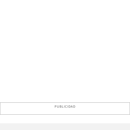
PUBLICIDAD