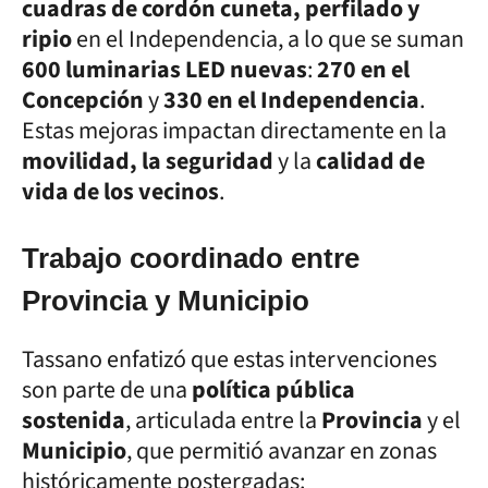
cuadras de cordón cuneta, perfilado y
ripio
en el Independencia, a lo que se suman
600 luminarias LED nuevas
:
270 en el
Concepción
y
330 en el Independencia
.
Estas mejoras impactan directamente en la
movilidad, la seguridad
y la
calidad de
vida de los vecinos
.
Trabajo coordinado entre
Provincia y Municipio
Tassano enfatizó que estas intervenciones
son parte de una
política pública
sostenida
, articulada entre la
Provincia
y el
Municipio
, que permitió avanzar en zonas
históricamente postergadas: