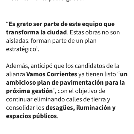
“
Es grato ser parte de este equipo que
transforma la ciudad
. Estas obras no son
aisladas: forman parte de un plan
estratégico”.
Además, anticipó que los candidatos de la
alianza
Vamos Corrientes
ya tienen listo “
un
ambicioso plan de pavimentación para la
próxima gestión
”, con el objetivo de
continuar eliminando calles de tierra y
consolidar los
desagües, iluminación y
espacios públicos
.