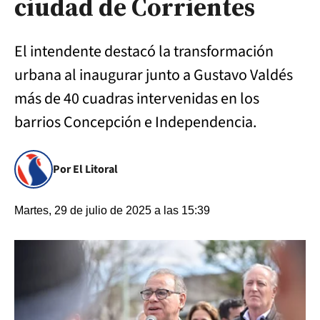
ciudad de Corrientes
El intendente destacó la transformación
urbana al inaugurar junto a Gustavo Valdés
más de 40 cuadras intervenidas en los
barrios Concepción e Independencia.
Por El Litoral
Martes, 29 de julio de 2025 a las 15:39