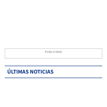
PUBLICIDAD
ÚLTIMAS NOTICIAS