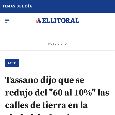
TEMAS DEL DÍA:
PUBLICIDAD
ACTO
Tassano dijo que se
redujo del "60 al 10%" las
calles de tierra en la