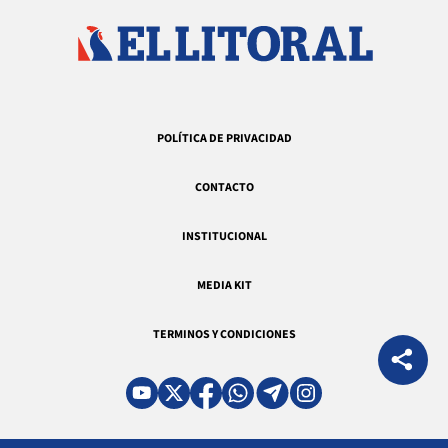
POLÍTICA DE PRIVACIDAD
CONTACTO
INSTITUCIONAL
MEDIA KIT
TERMINOS Y CONDICIONES