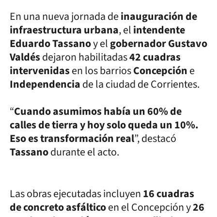
En una nueva jornada de
inauguración de
infraestructura urbana
, el
intendente
Eduardo Tassano
y el
gobernador Gustavo
Valdés
dejaron habilitadas
42 cuadras
intervenidas
en los barrios
Concepción
e
Independencia
de la ciudad de Corrientes.
“
Cuando asumimos había un 60% de
calles de tierra y hoy solo queda un 10%.
Eso es transformación real
”, destacó
Tassano
durante el acto.
Las obras ejecutadas incluyen
16 cuadras
de concreto asfáltico
en el Concepción y
26