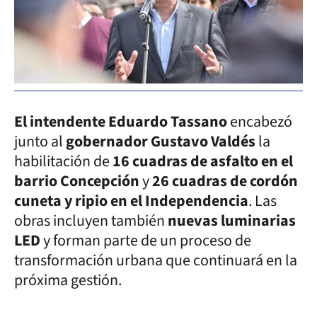
El intendente Eduardo Tassano
encabezó
junto al
gobernador Gustavo Valdés
la
habilitación de
16 cuadras de asfalto en el
barrio Concepción
y
26 cuadras de cordón
cuneta y ripio en el Independencia
. Las
obras incluyen también
nuevas luminarias
LED
y forman parte de un proceso de
transformación urbana que continuará en la
próxima gestión.