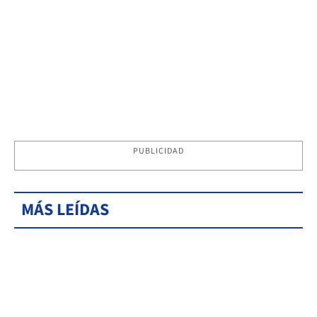
PUBLICIDAD
MÁS LEÍDAS