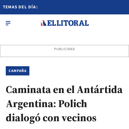
TEMAS DEL DÍA:
PUBLICIDAD
CAMPAÑA
Caminata en el Antártida
Argentina: Polich
dialogó con vecinos