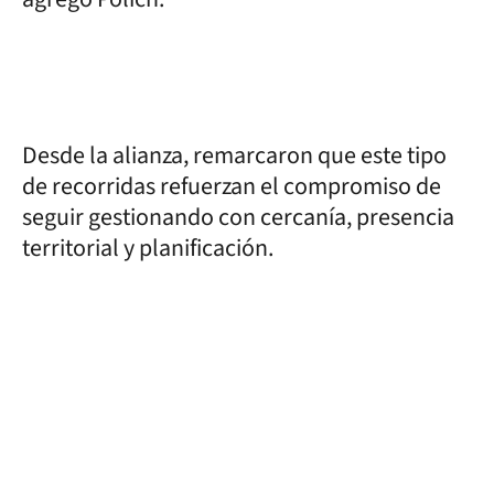
Desde la alianza, remarcaron que este tipo
de recorridas refuerzan el compromiso de
seguir gestionando con cercanía, presencia
territorial y planificación.