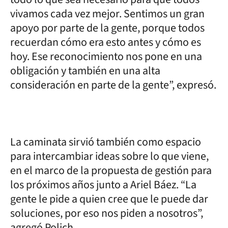
vivamos cada vez mejor. Sentimos un gran
apoyo por parte de la gente, porque todos
recuerdan cómo era esto antes y cómo es
hoy. Ese reconocimiento nos pone en una
obligación y también en una alta
consideración en parte de la gente”, expresó.
La caminata sirvió también como espacio
para intercambiar ideas sobre lo que viene,
en el marco de la propuesta de gestión para
los próximos años junto a Ariel Báez. “La
gente le pide a quien cree que le puede dar
soluciones, por eso nos piden a nosotros”,
agregó Polich.