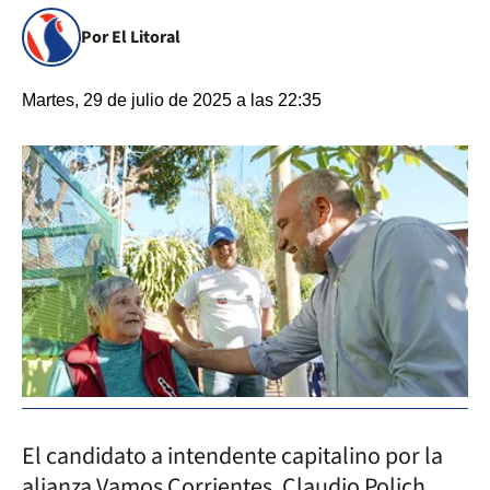
Por El Litoral
Martes, 29 de julio de 2025 a las 22:35
El candidato a intendente capitalino por la
alianza Vamos Corrientes, Claudio Polich,