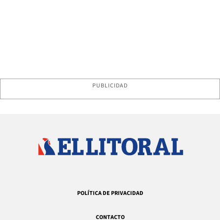
PUBLICIDAD
POLÍTICA DE PRIVACIDAD
CONTACTO