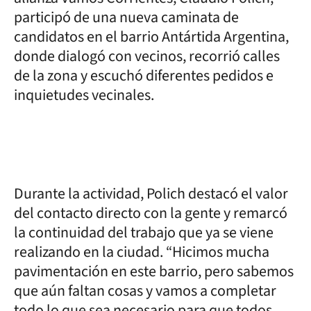
participó de una nueva caminata de
candidatos en el barrio Antártida Argentina,
donde dialogó con vecinos, recorrió calles
de la zona y escuchó diferentes pedidos e
inquietudes vecinales.
Durante la actividad, Polich destacó el valor
del contacto directo con la gente y remarcó
la continuidad del trabajo que ya se viene
realizando en la ciudad. “Hicimos mucha
pavimentación en este barrio, pero sabemos
que aún faltan cosas y vamos a completar
todo lo que sea necesario para que todos