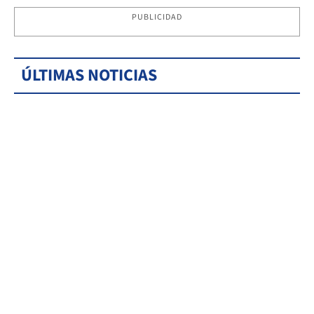
PUBLICIDAD
ÚLTIMAS NOTICIAS