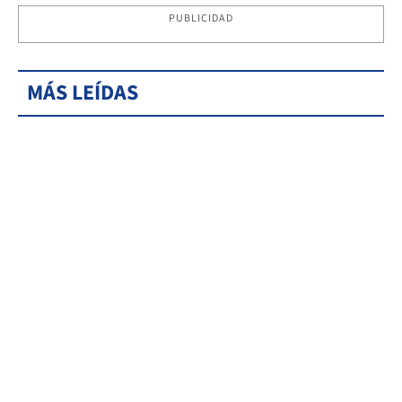
PUBLICIDAD
MÁS LEÍDAS