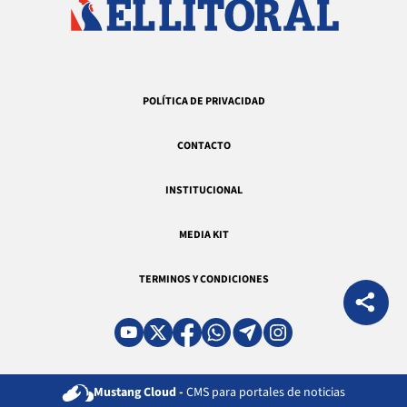
POLÍTICA DE PRIVACIDAD
CONTACTO
INSTITUCIONAL
MEDIA KIT
TERMINOS Y CONDICIONES
Mustang Cloud -
CMS para portales de noticias