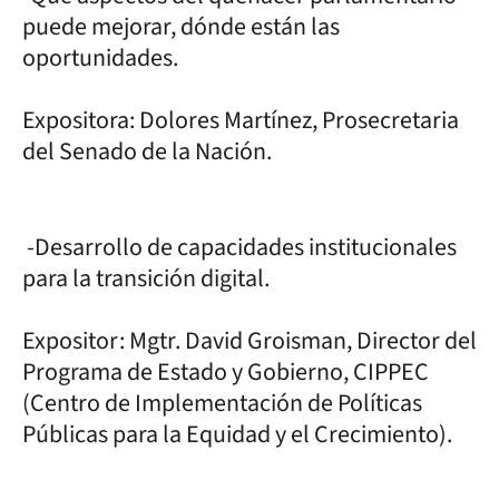
puede mejorar, dónde están las
oportunidades.
Expositora: Dolores Martínez, Prosecretaria
del Senado de la Nación.
-Desarrollo de capacidades institucionales
para la transición digital.
Expositor: Mgtr. David Groisman, Director del
Programa de Estado y Gobierno, CIPPEC
(Centro de Implementación de Políticas
Públicas para la Equidad y el Crecimiento).