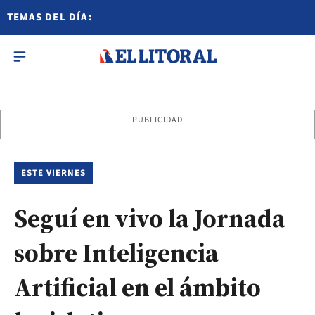
TEMAS DEL DÍA:
PUBLICIDAD
ESTE VIERNES
Seguí en vivo la Jornada
sobre Inteligencia
Artificial en el ámbito