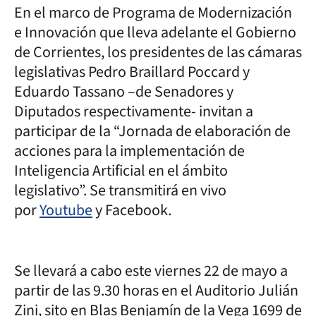
En el marco de Programa de Modernización
e Innovación que lleva adelante el Gobierno
de Corrientes, los presidentes de las cámaras
legislativas Pedro Braillard Poccard y
Eduardo Tassano –de Senadores y
Diputados respectivamente- invitan a
participar de la “Jornada de elaboración de
acciones para la implementación de
Inteligencia Artificial en el ámbito
legislativo”. Se transmitirá en vivo
por
Youtube
y Facebook.
Se llevará a cabo este viernes 22 de mayo a
partir de las 9.30 horas en el Auditorio Julián
Zini, sito en Blas Benjamín de la Vega 1699 de