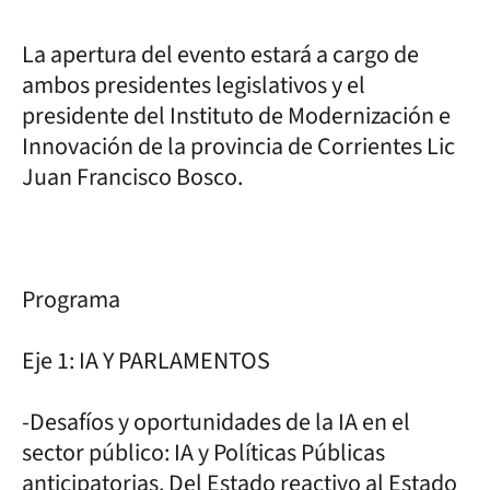
La apertura del evento estará a cargo de
ambos presidentes legislativos y el
presidente del Instituto de Modernización e
Innovación de la provincia de Corrientes Lic
Juan Francisco Bosco.
Programa
Eje 1: IA Y PARLAMENTOS
-Desafíos y oportunidades de la IA en el
sector público: IA y Políticas Públicas
anticipatorias. Del Estado reactivo al Estado