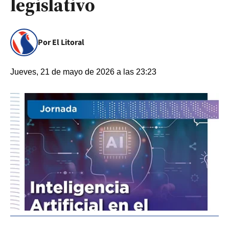
legislativo
Por El Litoral
Jueves, 21 de mayo de 2026 a las 23:23