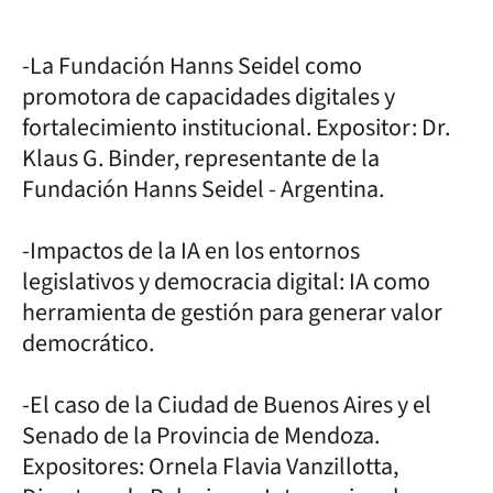
-La Fundación Hanns Seidel como
promotora de capacidades digitales y
fortalecimiento institucional. Expositor: Dr.
Klaus G. Binder, representante de la
Fundación Hanns Seidel - Argentina.
-Impactos de la IA en los entornos
legislativos y democracia digital: IA como
herramienta de gestión para generar valor
democrático.
-El caso de la Ciudad de Buenos Aires y el
Senado de la Provincia de Mendoza.
Expositores: Ornela Flavia Vanzillotta,