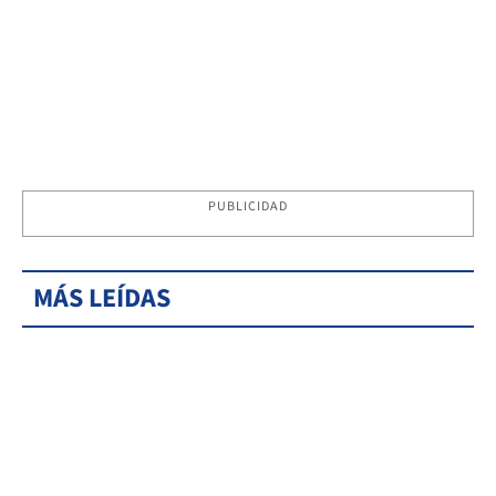
PUBLICIDAD
MÁS LEÍDAS