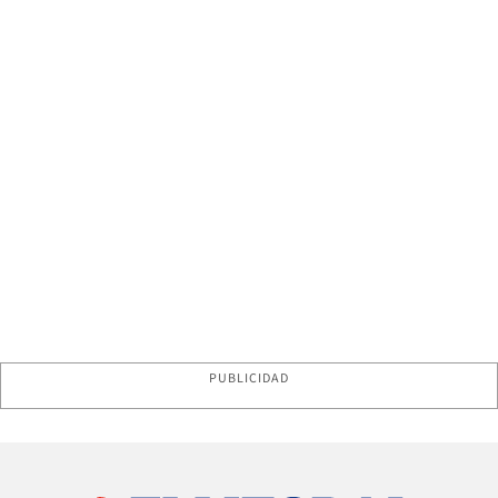
PUBLICIDAD