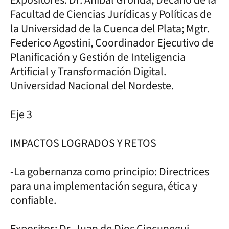
Facultad de Ciencias Jurídicas y Políticas de
la Universidad de la Cuenca del Plata; Mgtr.
Federico Agostini, Coordinador Ejecutivo de
Planificación y Gestión de Inteligencia
Artificial y Transformación Digital.
Universidad Nacional del Nordeste.
Eje 3
IMPACTOS LOGRADOS Y RETOS
-La gobernanza como principio: Directrices
para una implementación segura, ética y
confiable.
Expositor: Dr. Juan de Dios Cincunegui,