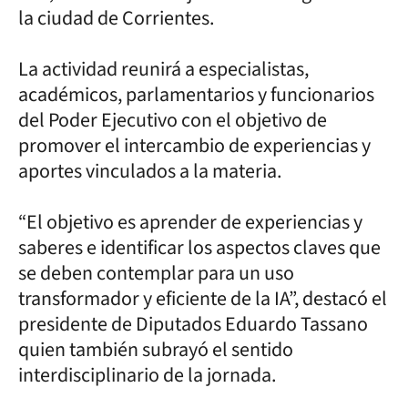
la ciudad de Corrientes.
La actividad reunirá a especialistas,
académicos, parlamentarios y funcionarios
del Poder Ejecutivo con el objetivo de
promover el intercambio de experiencias y
aportes vinculados a la materia.
“El objetivo es aprender de experiencias y
saberes e identificar los aspectos claves que
se deben contemplar para un uso
transformador y eficiente de la IA”, destacó el
presidente de Diputados Eduardo Tassano
quien también subrayó el sentido
interdisciplinario de la jornada.