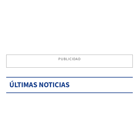
PUBLICIDAD
ÚLTIMAS NOTICIAS