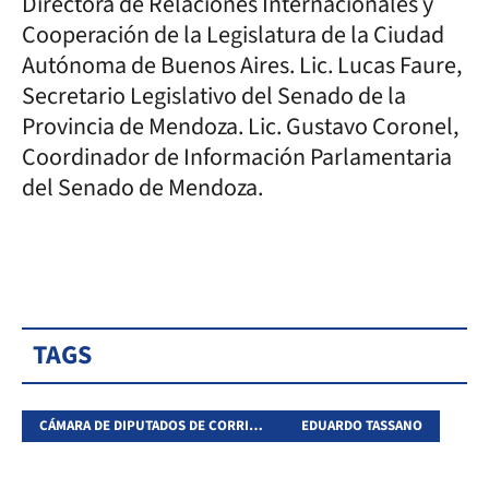
Directora de Relaciones Internacionales y
Cooperación de la Legislatura de la Ciudad
Autónoma de Buenos Aires. Lic. Lucas Faure,
Secretario Legislativo del Senado de la
Provincia de Mendoza. Lic. Gustavo Coronel,
Coordinador de Información Parlamentaria
del Senado de Mendoza.
TAGS
CÁMARA DE DIPUTADOS DE CORRIENTES
EDUARDO TASSANO