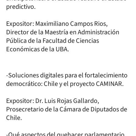
predictivo.
Expositor: Maximiliano Campos Rios,
Director de la Maestría en Administración
Pública de la Facultad de Ciencias
Económicas de la UBA.
-Soluciones digitales para el fortalecimiento
democrático: Chile y el proyecto CAMINAR.
Expositor: Dr. Luis Rojas Gallardo,
Prosecretario de la Cámara de Diputados de
Chile.
-Qué aspectos del quehacer parlamentario