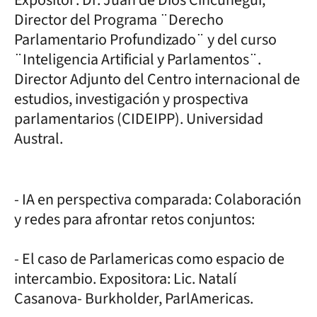
Director del Programa ¨Derecho
Parlamentario Profundizado¨ y del curso
¨Inteligencia Artificial y Parlamentos¨.
Director Adjunto del Centro internacional de
estudios, investigación y prospectiva
parlamentarios (CIDEIPP). Universidad
Austral.
- IA en perspectiva comparada: Colaboración
y redes para afrontar retos conjuntos:
- El caso de Parlamericas como espacio de
intercambio. Expositora: Lic. Natalí
Casanova- Burkholder, ParlAmericas.