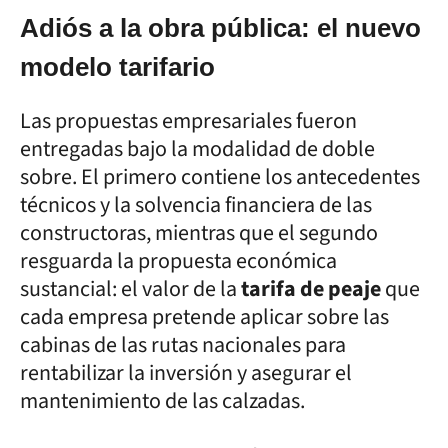
Adiós a la obra pública: el nuevo
modelo tarifario
Las propuestas empresariales fueron
entregadas bajo la modalidad de doble
sobre. El primero contiene los antecedentes
técnicos y la solvencia financiera de las
constructoras, mientras que el segundo
resguarda la propuesta económica
sustancial: el valor de la
tarifa de peaje
que
cada empresa pretende aplicar sobre las
cabinas de las rutas nacionales para
rentabilizar la inversión y asegurar el
mantenimiento de las calzadas.