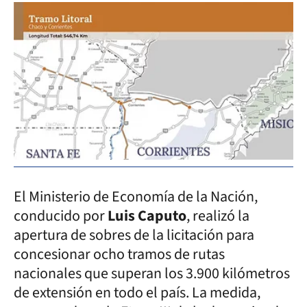
El Ministerio de Economía de la Nación,
conducido por
Luis Caputo
, realizó la
apertura de sobres de la licitación para
concesionar ocho tramos de rutas
nacionales que superan los 3.900 kilómetros
de extensión en todo el país. La medida,