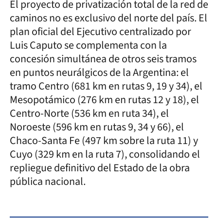
El proyecto de privatización total de la red de
caminos no es exclusivo del norte del país. El
plan oficial del Ejecutivo centralizado por
Luis Caputo se complementa con la
concesión simultánea de otros seis tramos
en puntos neurálgicos de la Argentina: el
tramo Centro (681 km en rutas 9, 19 y 34), el
Mesopotámico (276 km en rutas 12 y 18), el
Centro-Norte (536 km en ruta 34), el
Noroeste (596 km en rutas 9, 34 y 66), el
Chaco-Santa Fe (497 km sobre la ruta 11) y
Cuyo (329 km en la ruta 7), consolidando el
repliegue definitivo del Estado de la obra
pública nacional.