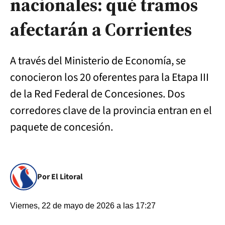
nacionales: qué tramos
afectarán a Corrientes
A través del Ministerio de Economía, se
conocieron los 20 oferentes para la Etapa III
de la Red Federal de Concesiones. Dos
corredores clave de la provincia entran en el
paquete de concesión.
Por El Litoral
Viernes, 22 de mayo de 2026 a las 17:27