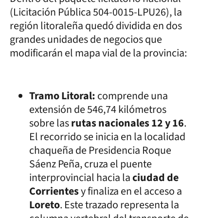
(Licitación Pública 504-0015-LPU26), la
región litoraleña quedó dividida en dos
grandes unidades de negocios que
modificarán el mapa vial de la provincia:
Tramo Litoral:
comprende una
extensión de 546,74 kilómetros
sobre las
rutas nacionales 12 y 16
.
El recorrido se inicia en la localidad
chaqueña de Presidencia Roque
Sáenz Peña, cruza el puente
interprovincial hacia la
ciudad de
Corrientes
y finaliza en el acceso a
Loreto
. Este trazado representa la