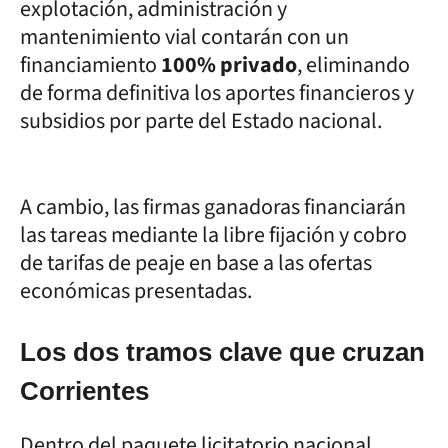
explotación, administración y
mantenimiento vial contarán con un
financiamiento
100% privado
, eliminando
de forma definitiva los aportes financieros y
subsidios por parte del Estado nacional.
A cambio, las firmas ganadoras financiarán
las tareas mediante la libre fijación y cobro
de tarifas de peaje en base a las ofertas
económicas presentadas.
Los dos tramos clave que cruzan
Corrientes
Dentro del paquete licitatorio nacional