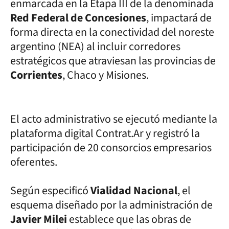
enmarcada en la Etapa III de la denominada
Red Federal de Concesiones
, impactará de
forma directa en la conectividad del noreste
argentino (NEA) al incluir corredores
estratégicos que atraviesan las provincias de
Corrientes
, Chaco y Misiones.
El acto administrativo se ejecutó mediante la
plataforma digital Contrat.Ar y registró la
participación de 20 consorcios empresarios
oferentes.
Según especificó
Vialidad Nacional
, el
esquema diseñado por la administración de
Javier Milei
establece que las obras de