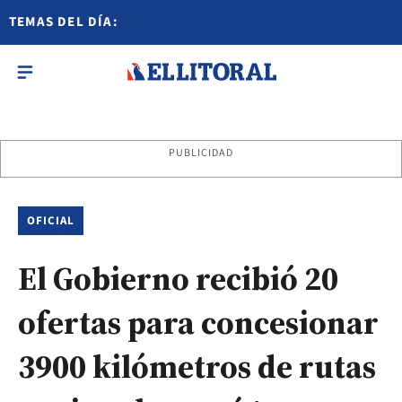
TEMAS DEL DÍA:
PUBLICIDAD
OFICIAL
El Gobierno recibió 20
ofertas para concesionar
3900 kilómetros de rutas