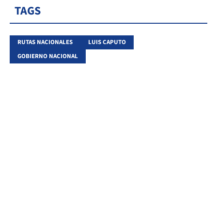
TAGS
RUTAS NACIONALES
LUIS CAPUTO
GOBIERNO NACIONAL