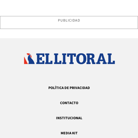
PUBLICIDAD
POLÍTICA DE PRIVACIDAD
CONTACTO
INSTITUCIONAL
MEDIA KIT