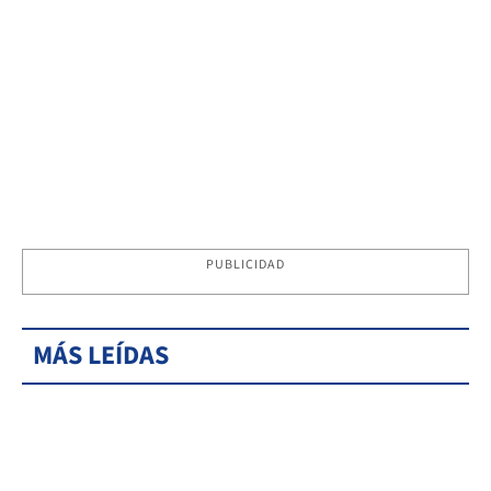
PUBLICIDAD
MÁS LEÍDAS