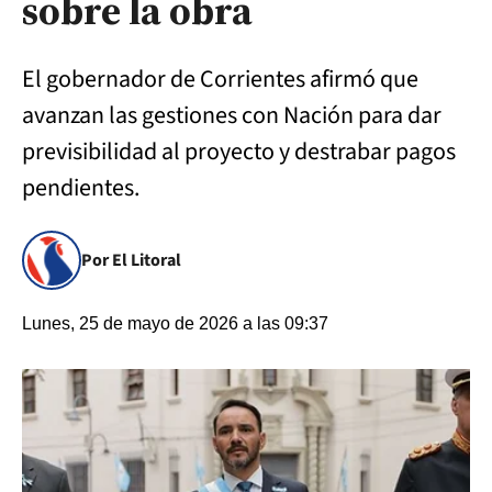
sobre la obra
El gobernador de Corrientes afirmó que
avanzan las gestiones con Nación para dar
previsibilidad al proyecto y destrabar pagos
pendientes.
Por El Litoral
Lunes, 25 de mayo de 2026 a las 09:37