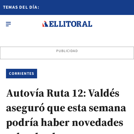
TEMAS DEL DÍA:
PUBLICIDAD
CORRIENTES
Autovía Ruta 12: Valdés
aseguró que esta semana
podría haber novedades