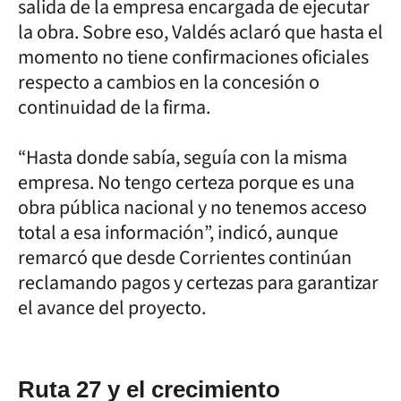
salida de la empresa encargada de ejecutar
la obra. Sobre eso, Valdés aclaró que hasta el
momento no tiene confirmaciones oficiales
respecto a cambios en la concesión o
continuidad de la firma.
“Hasta donde sabía, seguía con la misma
empresa. No tengo certeza porque es una
obra pública nacional y no tenemos acceso
total a esa información”, indicó, aunque
remarcó que desde Corrientes continúan
reclamando pagos y certezas para garantizar
el avance del proyecto.
Ruta 27 y el crecimiento