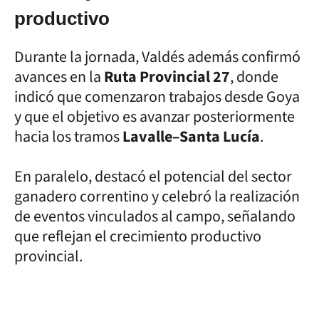
productivo
Durante la jornada, Valdés además confirmó
avances en la
Ruta Provincial 27
, donde
indicó que comenzaron trabajos desde Goya
y que el objetivo es avanzar posteriormente
hacia los tramos
Lavalle–Santa Lucía
.
En paralelo, destacó el potencial del sector
ganadero correntino y celebró la realización
de eventos vinculados al campo, señalando
que reflejan el crecimiento productivo
provincial.