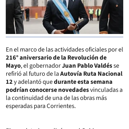
En el marco de las actividades oficiales por el
216° aniversario de la Revolución de
Mayo
, el gobernador
Juan Pablo Valdés
se
refirió al futuro de la
Autovía Ruta Nacional
12
y adelantó que
durante esta semana
podrían conocerse novedades
vinculadas a
la continuidad de una de las obras más
esperadas para Corrientes.