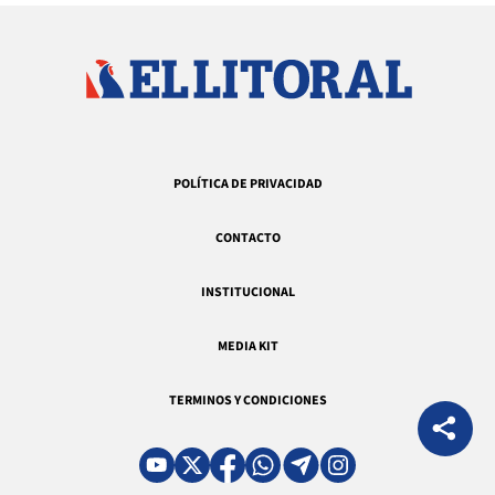
POLÍTICA DE PRIVACIDAD
CONTACTO
INSTITUCIONAL
MEDIA KIT
TERMINOS Y CONDICIONES