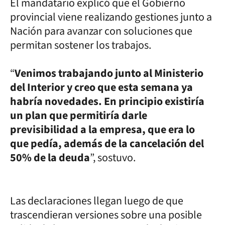
El mandatario explicó que el Gobierno
provincial viene realizando gestiones junto a
Nación para avanzar con soluciones que
permitan sostener los trabajos.
“
Venimos trabajando junto al Ministerio
del Interior y creo que esta semana ya
habría novedades. En principio existiría
un plan que permitiría darle
previsibilidad a la empresa, que era lo
que pedía, además de la cancelación del
50% de la deuda
”, sostuvo.
Las declaraciones llegan luego de que
trascendieran versiones sobre una posible