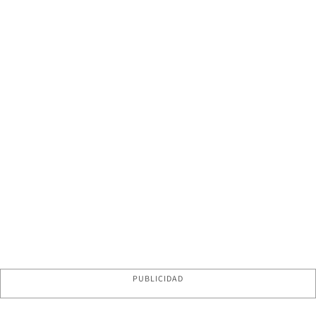
PUBLICIDAD