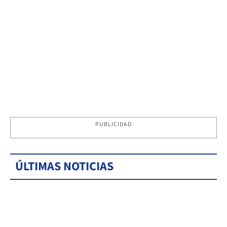
PUBLICIDAD
ÚLTIMAS NOTICIAS