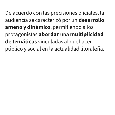
De acuerdo con las precisiones oficiales, la
audiencia se caracterizó por un
desarrollo
ameno y dinámico
, permitiendo a los
protagonistas
abordar
una
multiplicidad
de temáticas
vinculadas al quehacer
público y social en la actualidad litoraleña.