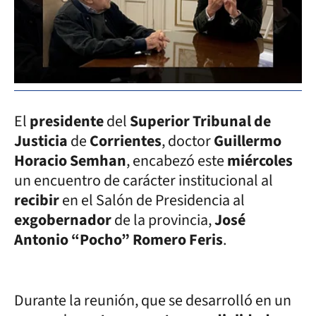
El
presidente
del
Superior Tribunal de
Justicia
de
Corrientes
, doctor
Guillermo
Horacio Semhan
, encabezó este
miércoles
un encuentro de carácter institucional al
recibir
en el Salón de Presidencia al
exgobernador
de la provincia,
José
Antonio “Pocho” Romero Feris
.
Durante la reunión, que se desarrolló en un