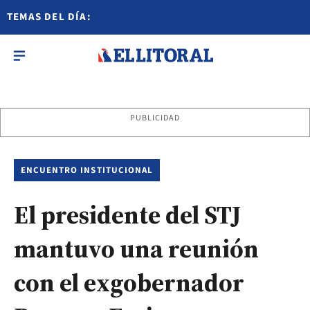
TEMAS DEL DÍA:
PUBLICIDAD
ENCUENTRO INSTITUCIONAL
El presidente del STJ
mantuvo una reunión
con el exgobernador