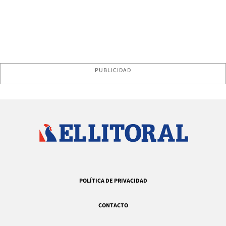
PUBLICIDAD
POLÍTICA DE PRIVACIDAD
CONTACTO