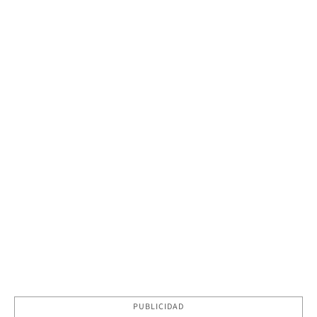
PUBLICIDAD