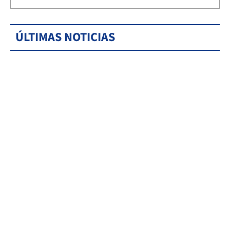
ÚLTIMAS NOTICIAS