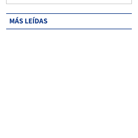
MÁS LEÍDAS