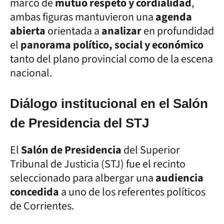
marco de
mutuo respeto y cordialidad
,
ambas figuras mantuvieron una
agenda
abierta
orientada a
analizar
en profundidad
el
panorama político, social y económico
tanto del plano provincial como de la escena
nacional.
Diálogo institucional en el Salón
de Presidencia del STJ
El
Salón de Presidencia
del Superior
Tribunal de Justicia (STJ) fue el recinto
seleccionado para albergar una
audiencia
concedida
a uno de los referentes políticos
de Corrientes.