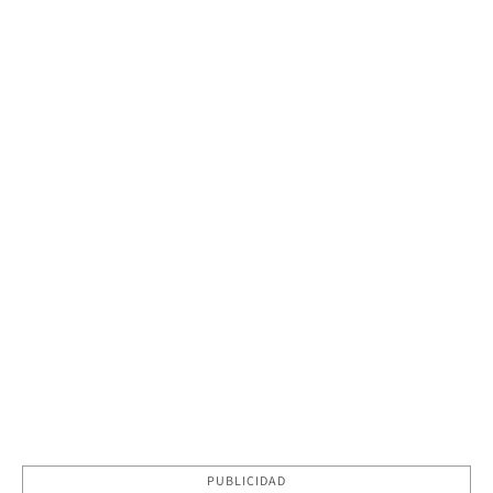
PUBLICIDAD