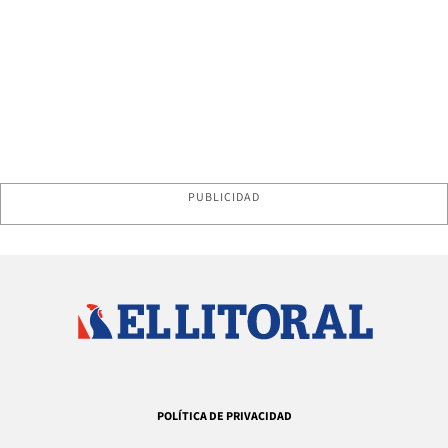
PUBLICIDAD
POLÍTICA DE PRIVACIDAD