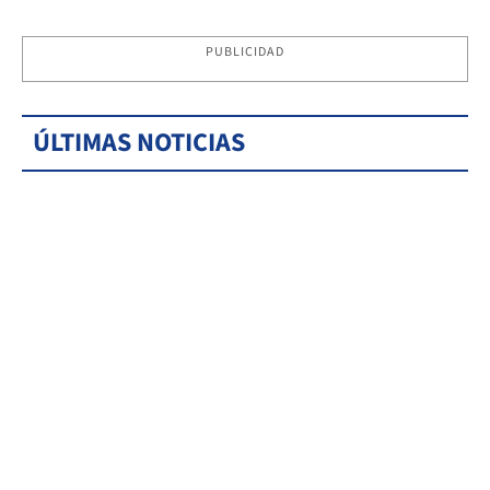
PUBLICIDAD
ÚLTIMAS NOTICIAS