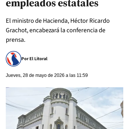
empleados estatales
El ministro de Hacienda, Héctor Ricardo
Grachot, encabezará la conferencia de
prensa.
Por El Litoral
Jueves, 28 de mayo de 2026 a las 11:59