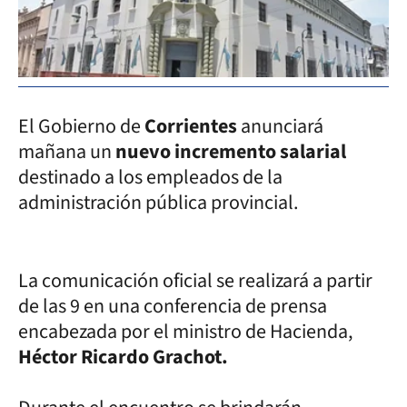
El Gobierno de
Corrientes
anunciará
mañana un
nuevo incremento salarial
destinado a los empleados de la
administración pública provincial.
La comunicación oficial se realizará a partir
de las 9 en una conferencia de prensa
encabezada por el ministro de Hacienda,
Héctor Ricardo Grachot.