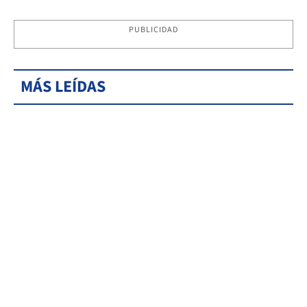
PUBLICIDAD
MÁS LEÍDAS