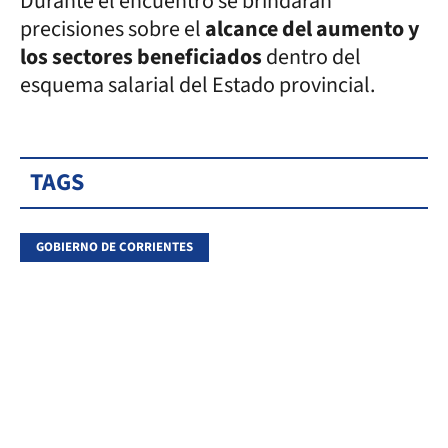
Durante el encuentro se brindarán
precisiones sobre el
alcance del aumento y
los sectores beneficiados
dentro del
esquema salarial del Estado provincial.
TAGS
GOBIERNO DE CORRIENTES