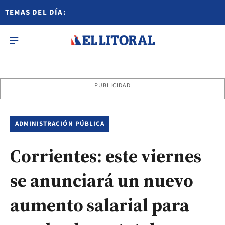
TEMAS DEL DÍA:
PUBLICIDAD
ADMINISTRACIÓN PÚBLICA
Corrientes: este viernes
se anunciará un nuevo
aumento salarial para