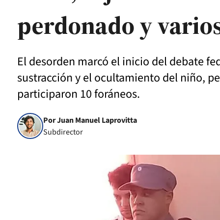
perdonado y varios
El desorden marcó el inicio del debate fe
sustracción y el ocultamiento del niño, p
participaron 10 foráneos.
Por Juan Manuel Laprovitta
Subdirector