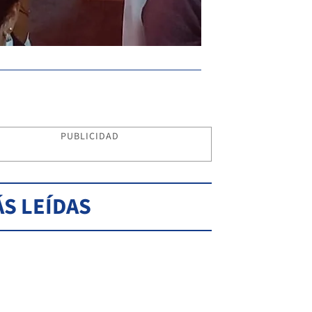
PUBLICIDAD
S LEÍDAS