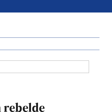
n rebelde