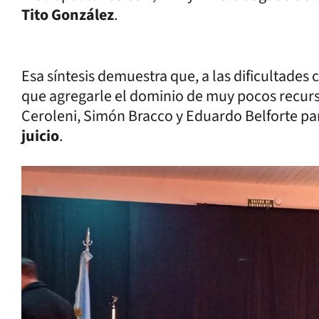
Tito González
.
Esa síntesis demuestra que, a las dificultades c
que agregarle el dominio de muy pocos recurs
Ceroleni, Simón Bracco y Eduardo Belforte par
juicio
.