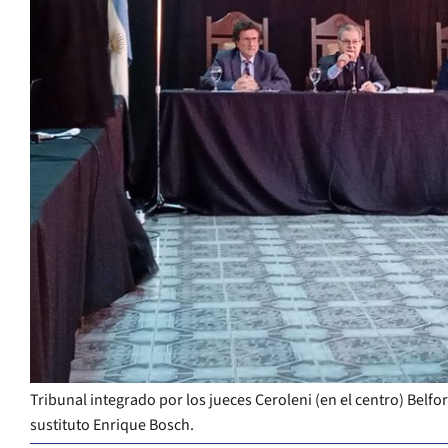
Tribunal integrado por los jueces Ceroleni (en el centro) Belfo
sustituto Enrique Bosch.