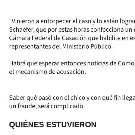
"Vinieron a entorpecer el caso y lo están logran
Schaefer, que por estas horas confecciona un r
Cámara Federal de Casación que habilite en est
representantes del Ministerio Público.
Habrá que esperar entonces noticias de Comod
el mecanismo de acusación.
Saber qué pasó con el chico y con qué fin lleg
un fraude, será complicado.
QUIÉNES ESTUVIERON