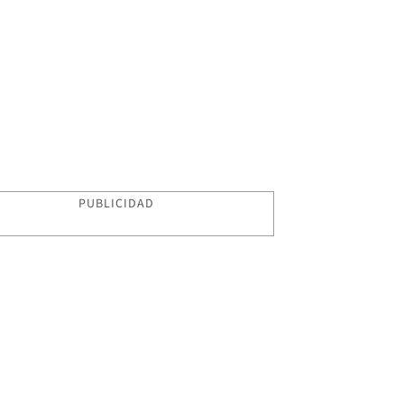
PUBLICIDAD