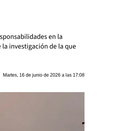
esponsabilidades en la
 la investigación de la que
Martes, 16 de junio de 2026 a las 17:08