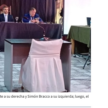
rte a su derecha y Simón Bracco a su izquierda; luego, el