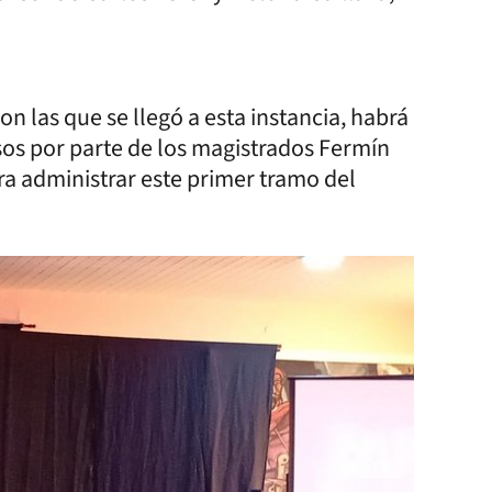
on las que se llegó a esta instancia, habrá
os por parte de los magistrados Fermín
a administrar este primer tramo del