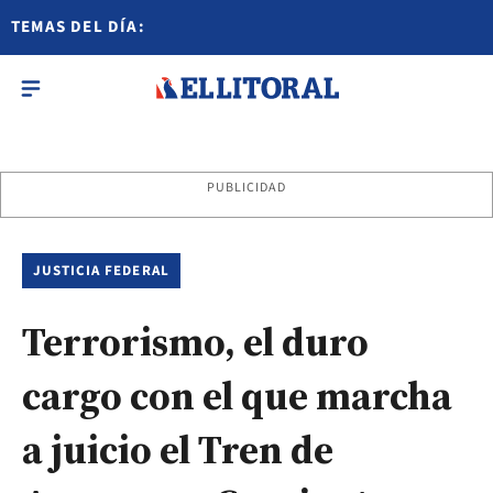
TEMAS DEL DÍA:
PUBLICIDAD
JUSTICIA FEDERAL
Terrorismo, el duro
cargo con el que marcha
a juicio el Tren de