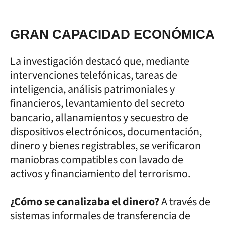
GRAN CAPACIDAD ECONÓMICA
La investigación destacó que, mediante
intervenciones telefónicas, tareas de
inteligencia, análisis patrimoniales y
financieros, levantamiento del secreto
bancario, allanamientos y secuestro de
dispositivos electrónicos, documentación,
dinero y bienes registrables, se verificaron
maniobras compatibles con lavado de
activos y financiamiento del terrorismo.
¿Cómo se canalizaba el dinero?
A través de
sistemas informales de transferencia de