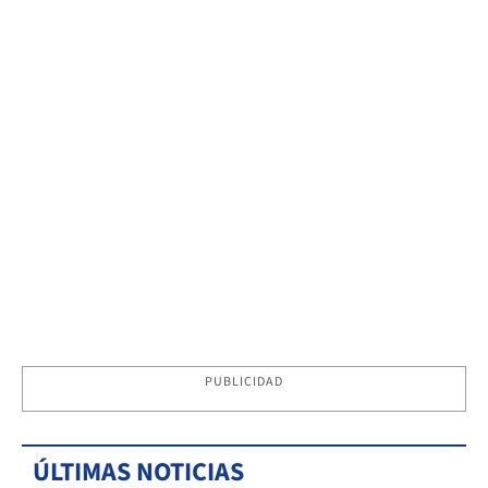
PUBLICIDAD
ÚLTIMAS NOTICIAS