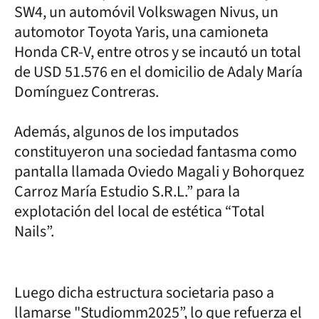
SW4, un automóvil Volkswagen Nivus, un
automotor Toyota Yaris, una camioneta
Honda CR-V, entre otros y se incautó un total
de USD 51.576 en el domicilio de Adaly María
Domínguez Contreras.
Además, algunos de los imputados
constituyeron una sociedad fantasma como
pantalla llamada Oviedo Magali y Bohorquez
Carroz María Estudio S.R.L.” para la
explotación del local de estética “Total
Nails”.
Luego dicha estructura societaria paso a
llamarse "Studiomm2025”, lo que refuerza el