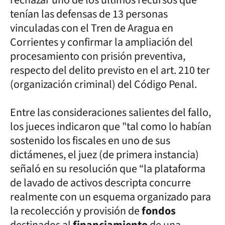
tenían las defensas de 13 personas
vinculadas con el Tren de Aragua en
Corrientes y confirmar la ampliación del
procesamiento con prisión preventiva,
respecto del delito previsto en el art. 210 ter
(organización criminal) del Código Penal.
Entre las consideraciones salientes del fallo,
los jueces indicaron que "tal como lo habían
sostenido los fiscales en uno de sus
dictámenes, el juez (de primera instancia)
señaló en su resolución que “la plataforma
de lavado de activos descripta concurre
realmente con un esquema organizado para
la recolección y provisión de
fondos
destinados al
financiamiento
de una