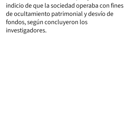
indicio de que la sociedad operaba con fines
de ocultamiento patrimonial y desvío de
fondos, según concluyeron los
investigadores.