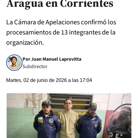
Aragua en Corrientes
La Cámara de Apelaciones confirmó los
procesamientos de 13 integrantes de la
organización.
Por Juan Manuel Laprovitta
Subdirector
Martes, 02 de junio de 2026 a las 17:04