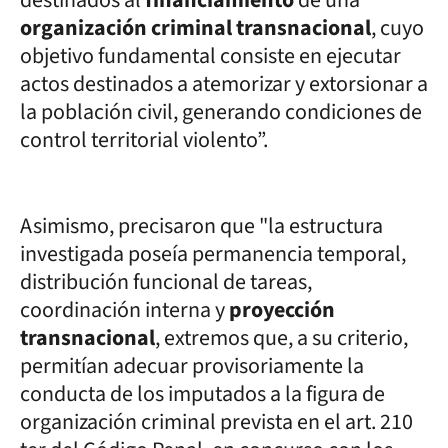
organización criminal transnacional
, cuyo
objetivo fundamental consiste en ejecutar
actos destinados a atemorizar y extorsionar a
la población civil, generando condiciones de
control territorial violento”.
Asimismo, precisaron que "la estructura
investigada poseía permanencia temporal,
distribución funcional de tareas,
coordinación interna y
proyección
transnacional
, extremos que, a su criterio,
permitían adecuar provisoriamente la
conducta de los imputados a la figura de
organización criminal prevista en el art. 210