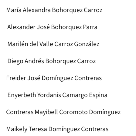
María Alexandra Bohorquez Carroz
Alexander José Bohorquez Parra
Marilén del Valle Carroz González
Diego Andrés Bohorquez Carroz
Freider José Domínguez Contreras
Enyerbeth Yordanis Camargo Espina
Contreras Mayibell Coromoto Domínguez
Maikely Teresa Domínguez Contreras