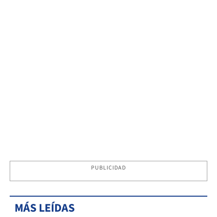
PUBLICIDAD
MÁS LEÍDAS