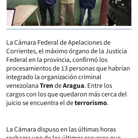
La Cámara Federal de Apelaciones de
Corrientes, el máximo órgano de la Justicia
Federal en la provincia, confirmó los
procesamientos de 13 personas que habrían
integrado la organización criminal
venezolana
Tren
de
Aragua
. Entre los
cargos con los que quedaron más cerca del
juicio se encuentra el de
terrorismo
.
La Cámara dispuso en las últimas horas
rechazar uno de los últimos recursos que