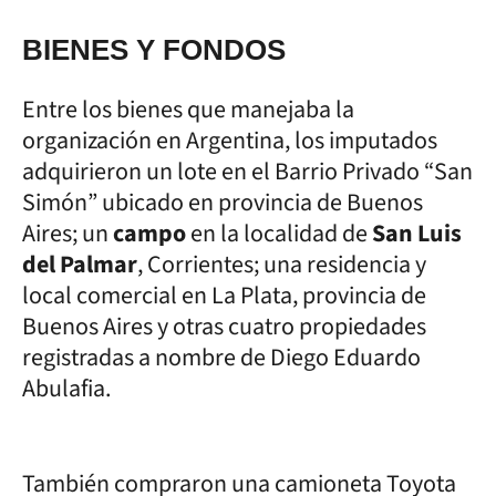
BIENES Y FONDOS
Entre los bienes que manejaba la
organización en Argentina, los imputados
adquirieron un lote en el Barrio Privado “San
Simón” ubicado en provincia de Buenos
Aires; un
campo
en la localidad de
San Luis
del Palmar
, Corrientes; una residencia y
local comercial en La Plata, provincia de
Buenos Aires y otras cuatro propiedades
registradas a nombre de Diego Eduardo
Abulafia.
También compraron una camioneta Toyota