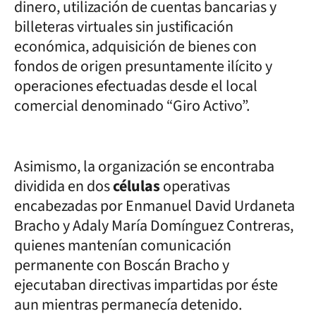
dinero, utilización de cuentas bancarias y
billeteras virtuales sin justificación
económica, adquisición de bienes con
fondos de origen presuntamente ilícito y
operaciones efectuadas desde el local
comercial denominado “Giro Activo”.
Asimismo, la organización se encontraba
dividida en dos
células
operativas
encabezadas por Enmanuel David Urdaneta
Bracho y Adaly María Domínguez Contreras,
quienes mantenían comunicación
permanente con Boscán Bracho y
ejecutaban directivas impartidas por éste
aun mientras permanecía detenido.