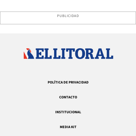
PUBLICIDAD
POLÍTICA DE PRIVACIDAD
CONTACTO
INSTITUCIONAL
MEDIA KIT