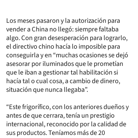
Los meses pasaron y la autorización para
vender a China no llegó: siempre faltaba
algo. Con gran desesperación para lograrlo,
el directivo chino hacía lo imposible para
conseguirla y en “muchas ocasiones se dejó
asesorar por iluminados que le prometían
que le iban a gestionar tal habilitación si
hacía tal o cual cosa, a cambio de dinero,
situación que nunca llegaba”.
“Este frigorífico, con los anteriores dueños y
antes de que cerrara, tenía un prestigio
internacional, reconocido por la calidad de
sus productos. Teníamos más de 20