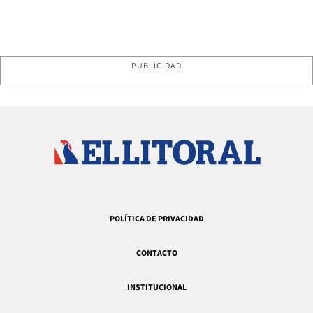
PUBLICIDAD
POLÍTICA DE PRIVACIDAD
CONTACTO
INSTITUCIONAL