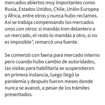
mercados abiertos muy importantes como
Rusia, Estados Unidos, Chile, Unión Europea
y África, entre otros y nunca hubo reclamos.
Así se trabaja compensando los mercados
unos con otros: si mandás tren delantero a
un mercado, el resto lo mandás a otro, si no
es imposible”, remarcó una fuente.
Se comenzó con faena para mercado interno
pero cuando hubo cambio de autoridades,
las visitas para habilitarla se suspendieron
en primera instancia, luego llegó la
pandemia y después fueron meses donde
nunca se avanzó, a pesar de los trámites
presentados.