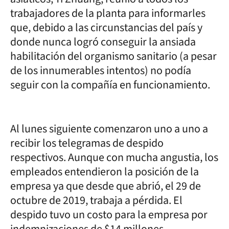
trabajadores de la planta para informarles
que, debido a las circunstancias del país y
donde nunca logró conseguir la ansiada
habilitación del organismo sanitario (a pesar
de los innumerables intentos) no podía
seguir con la compañía en funcionamiento.
Al lunes siguiente comenzaron uno a uno a
recibir los telegramas de despido
respectivos. Aunque con mucha angustia, los
empleados entendieron la posición de la
empresa ya que desde que abrió, el 29 de
octubre de 2019, trabaja a pérdida. El
despido tuvo un costo para la empresa por
indemnizaciones de $14 millones.