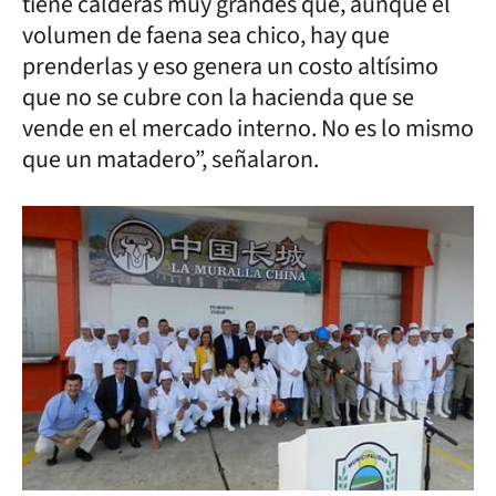
tiene calderas muy grandes que, aunque el
volumen de faena sea chico, hay que
prenderlas y eso genera un costo altísimo
que no se cubre con la hacienda que se
vende en el mercado interno. No es lo mismo
que un matadero”, señalaron.