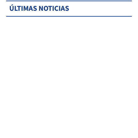
ÚLTIMAS NOTICIAS