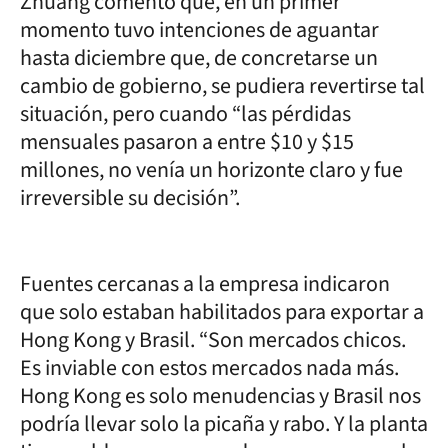
Zhuang comentó que, en un primer
momento tuvo intenciones de aguantar
hasta diciembre que, de concretarse un
cambio de gobierno, se pudiera revertirse tal
situación, pero cuando “las pérdidas
mensuales pasaron a entre $10 y $15
millones, no venía un horizonte claro y fue
irreversible su decisión”.
Fuentes cercanas a la empresa indicaron
que solo estaban habilitados para exportar a
Hong Kong y Brasil. “Son mercados chicos.
Es inviable con estos mercados nada más.
Hong Kong es solo menudencias y Brasil nos
podría llevar solo la picaña y rabo. Y la planta