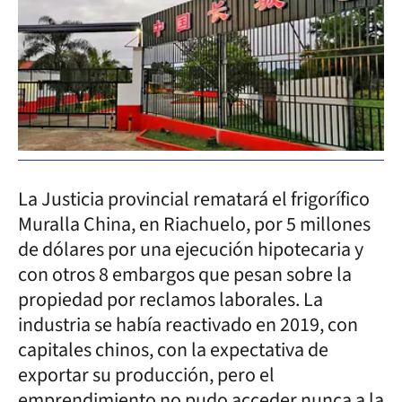
La Justicia provincial rematará el frigorífico
Muralla China, en Riachuelo, por 5 millones
de dólares por una ejecución hipotecaria y
con otros 8 embargos que pesan sobre la
propiedad por reclamos laborales. La
industria se había reactivado en 2019, con
capitales chinos, con la expectativa de
exportar su producción, pero el
emprendimiento no pudo acceder nunca a la