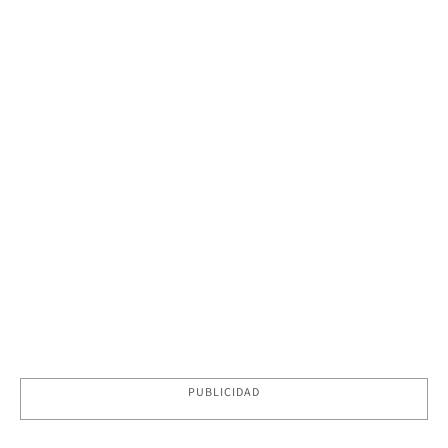
PUBLICIDAD