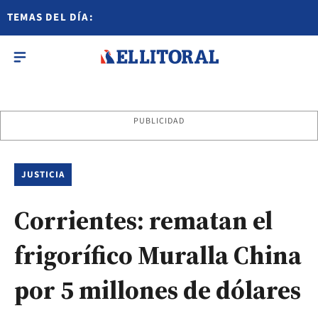
TEMAS DEL DÍA:
PUBLICIDAD
JUSTICIA
Corrientes: rematan el
frigorífico Muralla China
por 5 millones de dólares