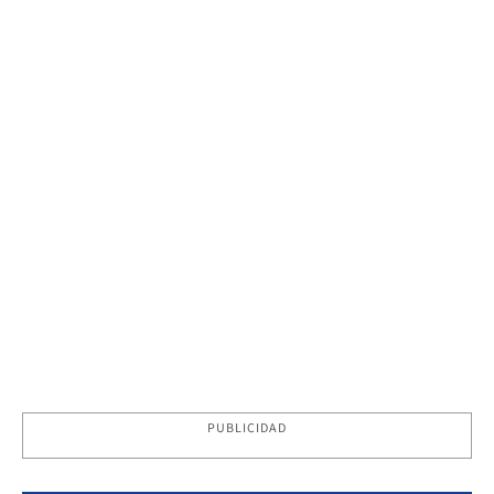
PUBLICIDAD