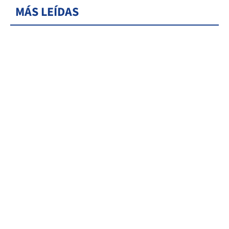
MÁS LEÍDAS