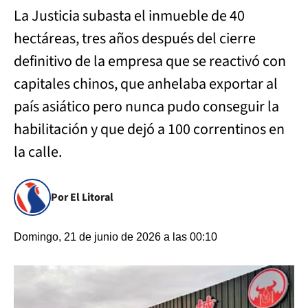
La Justicia subasta el inmueble de 40
hectáreas, tres años después del cierre
definitivo de la empresa que se reactivó con
capitales chinos, que anhelaba exportar al
país asiático pero nunca pudo conseguir la
habilitación y que dejó a 100 correntinos en
la calle.
Por El Litoral
Domingo, 21 de junio de 2026 a las 00:10