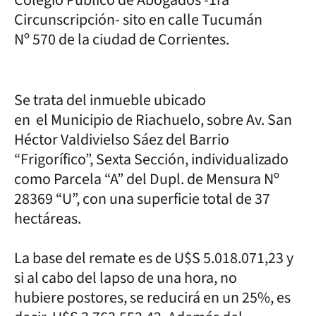
Circunscripción- sito en calle Tucumán
Nº 570 de la ciudad de Corrientes.
Se trata del inmueble ubicado
en el Municipio de Riachuelo, sobre Av. San
Héctor Valdivielso Sáez del Barrio
“Frigorífico”, Sexta Sección, individualizado
como Parcela “A” del Dupl. de Mensura Nº
28369 “U”, con una superficie total de 37
hectáreas.
La base del remate es de U$S 5.018.071,23 y
si al cabo del lapso de una hora, no
hubiere postores, se reducirá en un 25%, es