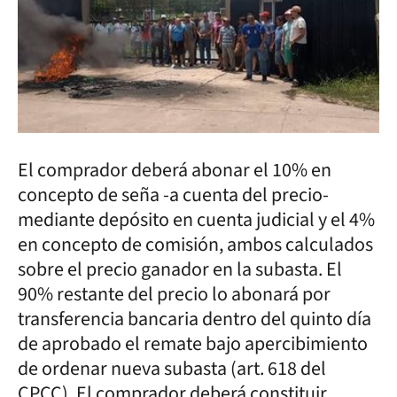
El comprador deberá abonar el 10% en
concepto de seña -a cuenta del precio-
mediante depósito en cuenta judicial y el 4%
en concepto de comisión, ambos calculados
sobre el precio ganador en la subasta. El
90% restante del precio lo abonará por
transferencia bancaria dentro del quinto día
de aprobado el remate bajo apercibimiento
de ordenar nueva subasta (art. 618 del
CPCC). El comprador deberá constituir