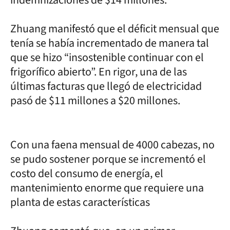
Zhuang manifestó que el déficit mensual que
tenía se había incrementado de manera tal
que se hizo “insostenible continuar con el
frigorífico abierto”. En rigor, una de las
últimas facturas que llegó de electricidad
pasó de $11 millones a $20 millones.
Con una faena mensual de 4000 cabezas, no
se pudo sostener porque se incrementó el
costo del consumo de energía, el
mantenimiento enorme que requiere una
planta de estas características