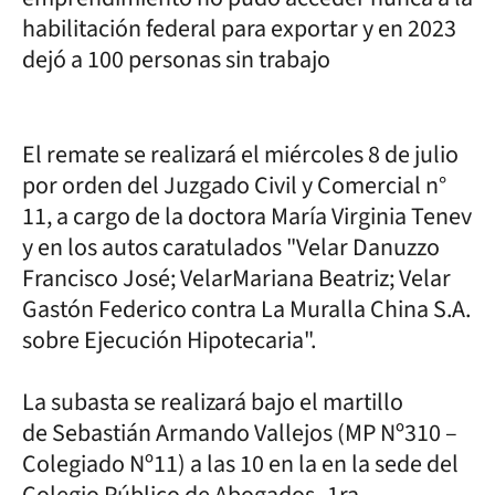
habilitación federal para exportar y en 2023
dejó a 100 personas sin trabajo
El remate se realizará el miércoles 8 de julio
por orden del Juzgado Civil y Comercial n°
11, a cargo de la doctora María Virginia Tenev
y en los autos caratulados "Velar Danuzzo
Francisco José; VelarMariana Beatriz; Velar
Gastón Federico contra La Muralla China S.A.
sobre Ejecución Hipotecaria".
La subasta se realizará bajo el martillo
de Sebastián Armando Vallejos (MP Nº310 –
Colegiado Nº11) a las 10 en la en la sede del
Colegio Público de Abogados -1ra