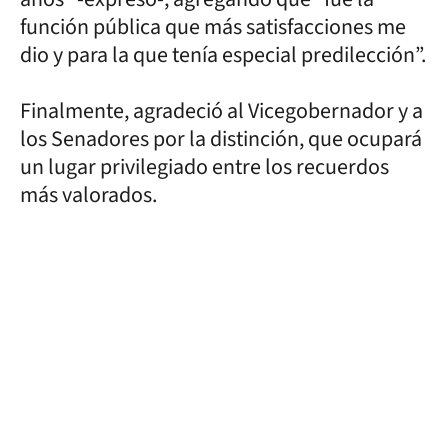
función pública que más satisfacciones me
dio y para la que tenía especial predilección”.
Finalmente, agradeció al Vicegobernador y a
los Senadores por la distinción, que ocupará
un lugar privilegiado entre los recuerdos
más valorados.