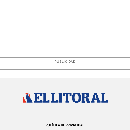
PUBLICIDAD
POLÍTICA DE PRIVACIDAD