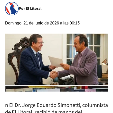
Por El Litoral
Domingo, 21 de junio de 2026 a las 00:15
n El Dr. Jorge Eduardo Simonetti, columnista
de El Litoral, recibió de manos del