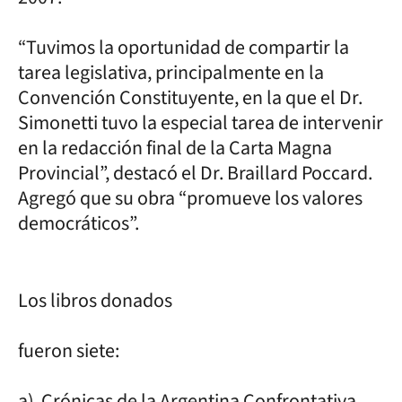
“Tuvimos la oportunidad de compartir la
tarea legislativa, principalmente en la
Convención Constituyente, en la que el Dr.
Simonetti tuvo la especial tarea de intervenir
en la redacción final de la Carta Magna
Provincial”, destacó el Dr. Braillard Poccard.
Agregó que su obra “promueve los valores
democráticos”.
Los libros donados
fueron siete:
a) Crónicas de la Argentina Confrontativa