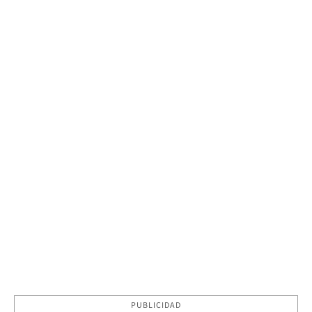
PUBLICIDAD