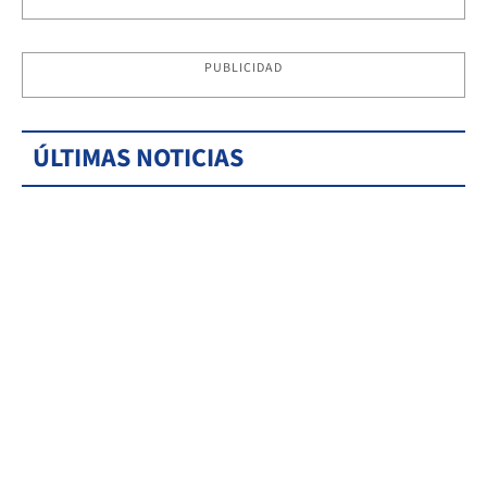
PUBLICIDAD
ÚLTIMAS NOTICIAS