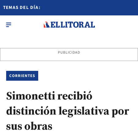
TEMAS DEL DÍA:
PUBLICIDAD
CORRIENTES
Simonetti recibió
distinción legislativa por
sus obras