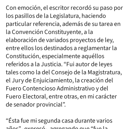
Con emoción, el escritor recordó su paso por
los pasillos de la Legislatura, haciendo
particular referencia, además de su tarea en
la Convención Constituyente, a la
elaboración de variados proyectos de ley,
entre ellos los destinados a reglamentar la
Constitución, especialmente aquéllos
referidos a la Justicia. “Fui autor de leyes
tales como la del Consejo de la Magistratura,
el Jury de Enjuiciamiento, la creación del
Fuero Contencioso Administrativo y del
Fuero Electoral, entre otras, en mi carácter
de senador provincial”.
“Ésta fue mi segunda casa durante varios
años” -expresó-, agregando que “fue la