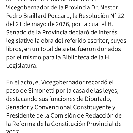
Vicegobernador de la Provincia Dr. Nestor
Pedro Braillard Poccard, la Resolución N° 22
del 21 de mayo de 2026, por la cual el H.
Senado de la Provincia declaró de interés
legislativo la obra del referido escritor, cuyos
libros, en un total de siete, fueron donados
por el mismo para la Biblioteca de la H.
Legislatura.
En el acto, el Vicegobernador recordó el
paso de Simonetti por la casa de las leyes,
destacando sus funciones de Diputado,
Senador y Convencional Constituyente y
Presidente de la Comisión de Redacción de
la Reforma de la Constitución Provincial de
2007.