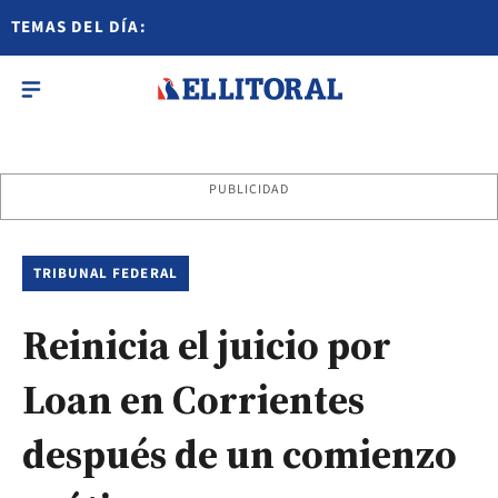
TEMAS DEL DÍA:
PUBLICIDAD
TRIBUNAL FEDERAL
Reinicia el juicio por
Loan en Corrientes
después de un comienzo