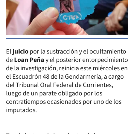
El
juicio
por la sustracción y el ocultamiento
de
Loan Peña
y el posterior entorpecimiento
de la investigación, reinicia este miércoles en
el Escuadrón 48 de la Gendarmería, a cargo
del Tribunal Oral Federal de Corrientes,
luego de un parate obligado por los
contratiempos ocasionados por uno de los
imputados.