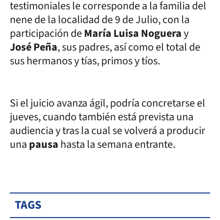
testimoniales le corresponde a la familia del
nene de la localidad de 9 de Julio, con la
participación de
María Luisa Noguera
y
José Peña
, sus padres, así como el total de
sus hermanos y tías, primos y tíos.
Si el juicio avanza ágil, podría concretarse el
jueves, cuando también está prevista una
audiencia y tras la cual se volverá a producir
una
pausa
hasta la semana entrante.
TAGS