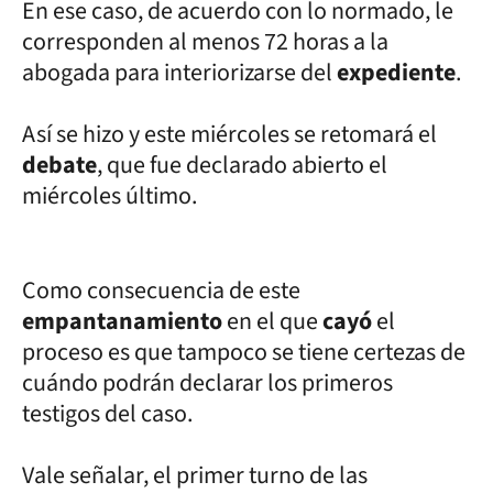
En ese caso, de acuerdo con lo normado, le
corresponden al menos 72 horas a la
abogada para interiorizarse del
expediente
.
Así se hizo y este miércoles se retomará el
debate
, que fue declarado abierto el
miércoles último.
Como consecuencia de este
empantanamiento
en el que
cayó
el
proceso es que tampoco se tiene certezas de
cuándo podrán declarar los primeros
testigos del caso.
Vale señalar, el primer turno de las