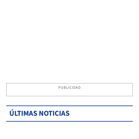
PUBLICIDAD
ÚLTIMAS NOTICIAS