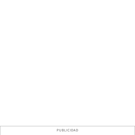
PUBLICIDAD