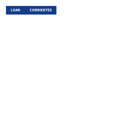
LOAN
CORRIENTES