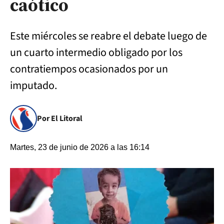
caótico
Este miércoles se reabre el debate luego de
un cuarto intermedio obligado por los
contratiempos ocasionados por un
imputado.
Por El Litoral
Martes, 23 de junio de 2026 a las 16:14