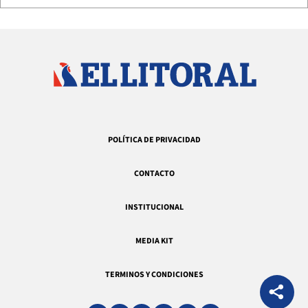
POLÍTICA DE PRIVACIDAD
CONTACTO
INSTITUCIONAL
MEDIA KIT
TERMINOS Y CONDICIONES