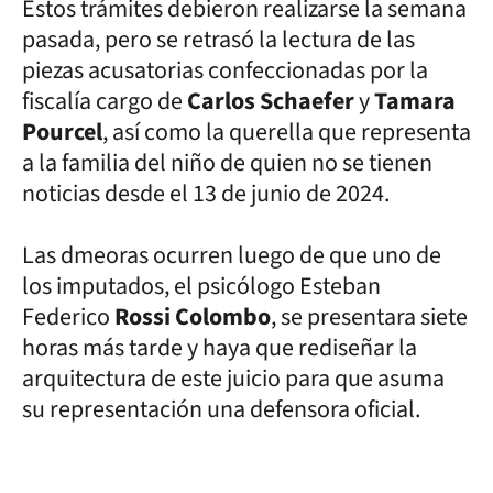
Estos trámites debieron realizarse la semana
pasada, pero se retrasó la lectura de las
piezas acusatorias confeccionadas por la
fiscalía cargo de
Carlos Schaefer
y
Tamara
Pourcel
, así como la querella que representa
a la familia del niño de quien no se tienen
noticias desde el 13 de junio de 2024.
Las dmeoras ocurren luego de que uno de
los imputados, el psicólogo Esteban
Federico
Rossi Colombo
, se presentara siete
horas más tarde y haya que rediseñar la
arquitectura de este juicio para que asuma
su representación una defensora oficial.