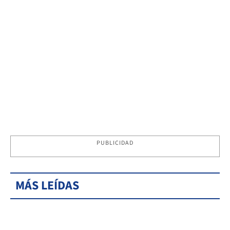
PUBLICIDAD
MÁS LEÍDAS