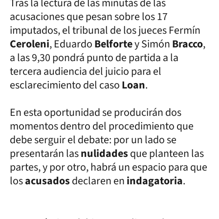
Tras la lectura de las minutas de las
acusaciones que pesan sobre los 17
imputados, el tribunal de los jueces Fermín
Ceroleni
, Eduardo
Belforte
y Simón
Bracco
,
a las 9,30 pondrá punto de partida a la
tercera audiencia del juicio para el
esclarecimiento del caso
Loan
.
En esta oportunidad se producirán dos
momentos dentro del procedimiento que
debe serguir el debate: por un lado se
presentarán las
nulidades
que planteen las
partes, y por otro, habrá un espacio para que
los
acusados
declaren en
indagatoria
.