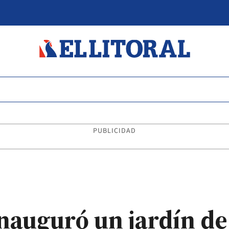
PUBLICIDAD
inauguró un jardín de