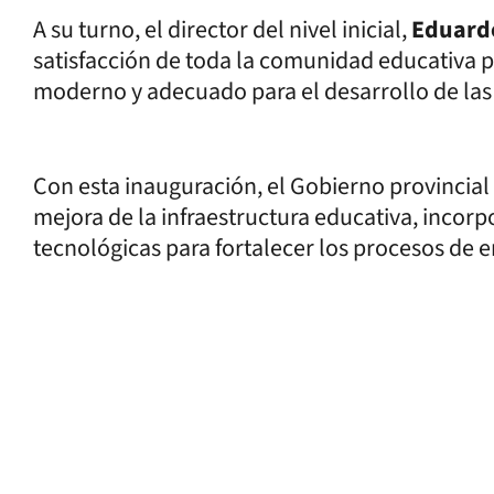
A su turno, el director del nivel inicial,
Eduardo
satisfacción de toda la comunidad educativa po
moderno y adecuado para el desarrollo de las 
Con esta inauguración, el Gobierno provincial
mejora de la infraestructura educativa, inco
tecnológicas para fortalecer los procesos de 