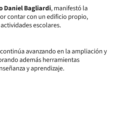
 Daniel Bagliardi
, manifestó la
r contar con un edificio propio,
actividades escolares.
 continúa avanzando en la ampliación y
rporando además herramientas
enseñanza y aprendizaje.