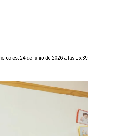
iércoles, 24 de junio de 2026 a las 15:39