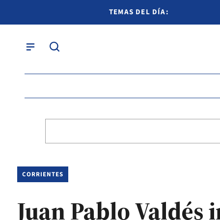
TEMAS DEL DÍA:
CORRIENTES
Juan Pablo Valdés 