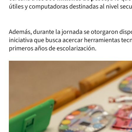
útiles y computadoras destinadas al nivel sec
Además, durante la jornada se otorgaron disp
iniciativa que busca acercar herramientas tecn
primeros años de escolarización.