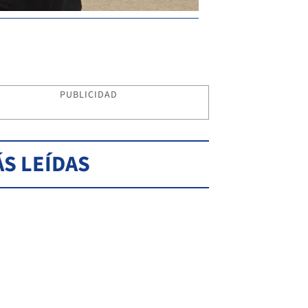
PUBLICIDAD
S LEÍDAS