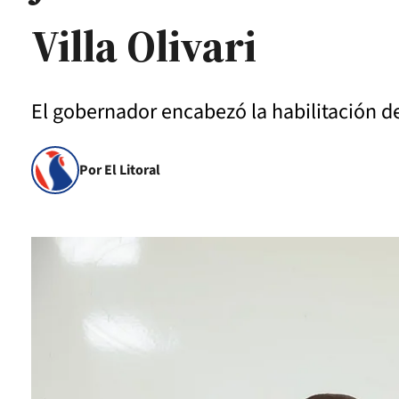
Villa Olivari
El gobernador encabezó la habilitación de
Por El Litoral