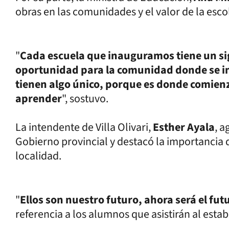
obras en las comunidades y el valor de la esc
"
Cada escuela que inauguramos tiene un si
oportunidad para la comunidad donde se in
tienen algo único, porque es donde comien
aprender
", sostuvo.
La intendente de Villa Olivari,
Esther Ayala
, 
Gobierno provincial y destacó la importancia de
localidad.
"
Ellos son nuestro futuro, ahora será el futu
referencia a los alumnos que asistirán al esta