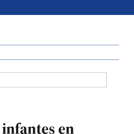
 infantes en