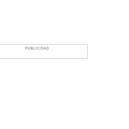
PUBLICIDAD