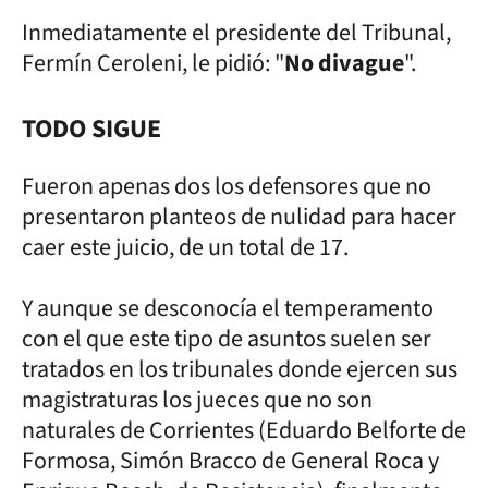
Inmediatamente el presidente del Tribunal,
Fermín Ceroleni, le pidió: "
No divague
".
TODO SIGUE
Fueron apenas dos los defensores que no
presentaron planteos de nulidad para hacer
caer este juicio, de un total de 17.
Y aunque se desconocía el temperamento
con el que este tipo de asuntos suelen ser
tratados en los tribunales donde ejercen sus
magistraturas los jueces que no son
naturales de Corrientes (Eduardo Belforte de
Formosa, Simón Bracco de General Roca y