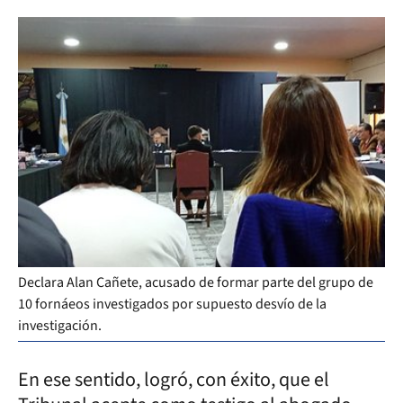
Declara Alan Cañete, acusado de formar parte del grupo de
10 fornáeos investigados por supuesto desvío de la
investigación.
En ese sentido, logró, con éxito, que el