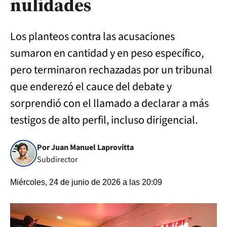
nulidades
Los planteos contra las acusaciones
sumaron en cantidad y en peso específico,
pero terminaron rechazadas por un tribunal
que enderezó el cauce del debate y
sorprendió con el llamado a declarar a más
testigos de alto perfil, incluso dirigencial.
Por Juan Manuel Laprovitta
Subdirector
Miércoles, 24 de junio de 2026 a las 20:09