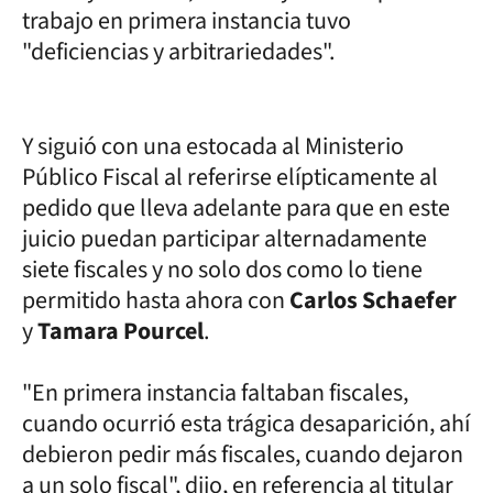
trabajo en primera instancia tuvo
"deficiencias y arbitrariedades".
Y siguió con una estocada al Ministerio
Público Fiscal al referirse elípticamente al
pedido que lleva adelante para que en este
juicio puedan participar alternadamente
siete fiscales y no solo dos como lo tiene
permitido hasta ahora con
Carlos Schaefer
y
Tamara Pourcel
.
"En primera instancia faltaban fiscales,
cuando ocurrió esta trágica desaparición, ahí
debieron pedir más fiscales, cuando dejaron
a un solo fiscal", dijo, en referencia al titular