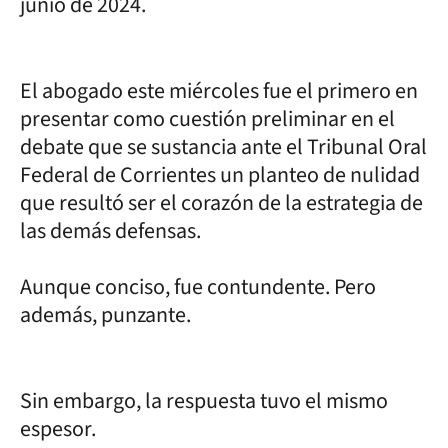
junio de 2024.
El abogado este miércoles fue el primero en
presentar como cuestión preliminar en el
debate que se sustancia ante el Tribunal Oral
Federal de Corrientes un planteo de nulidad
que resultó ser el corazón de la estrategia de
las demás defensas.
Aunque conciso, fue contundente. Pero
además, punzante.
Sin embargo, la respuesta tuvo el mismo
espesor.