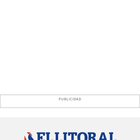
PUBLICIDAD