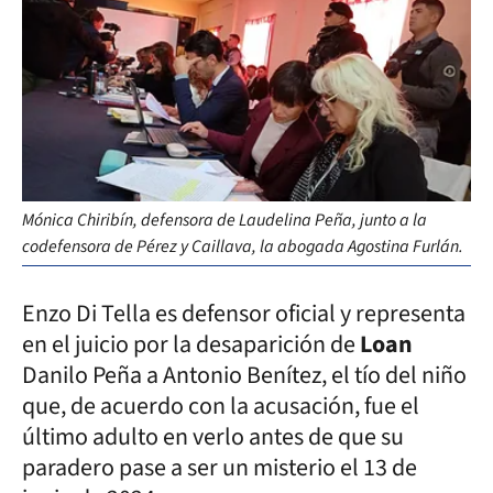
Mónica Chiribín, defensora de Laudelina Peña, junto a la
codefensora de Pérez y Caillava, la abogada Agostina Furlán.
Enzo Di Tella es defensor oficial y representa
en el juicio por la desaparición de
Loan
Danilo Peña a Antonio Benítez, el tío del niño
que, de acuerdo con la acusación, fue el
último adulto en verlo antes de que su
paradero pase a ser un misterio el 13 de