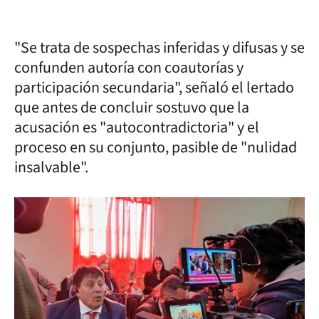
"Se trata de sospechas inferidas y difusas y se
confunden autoría con coautorías y
participación secundaria", señaló el lertado
que antes de concluir sostuvo que la
acusación es "autocontradictoria" y el
proceso en su conjunto, pasible de "nulidad
insalvable".