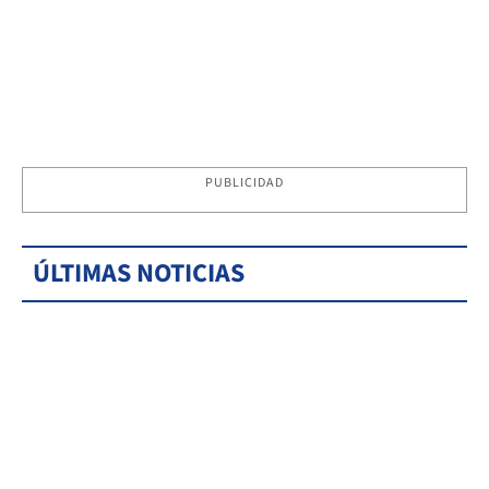
PUBLICIDAD
ÚLTIMAS NOTICIAS