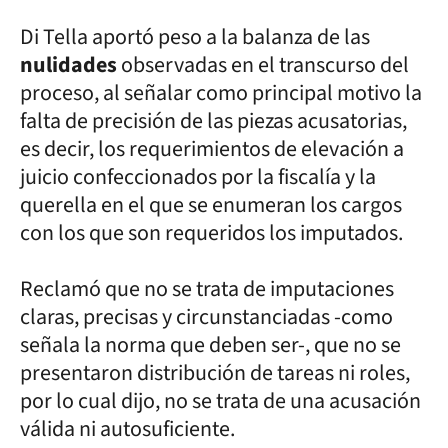
Di Tella aportó peso a la balanza de las
nulidades
observadas en el transcurso del
proceso, al señalar como principal motivo la
falta de precisión de las piezas acusatorias,
es decir, los requerimientos de elevación a
juicio confeccionados por la fiscalía y la
querella en el que se enumeran los cargos
con los que son requeridos los imputados.
Reclamó que no se trata de imputaciones
claras, precisas y circunstanciadas -como
señala la norma que deben ser-, que no se
presentaron distribución de tareas ni roles,
por lo cual dijo, no se trata de una acusación
válida ni autosuficiente.