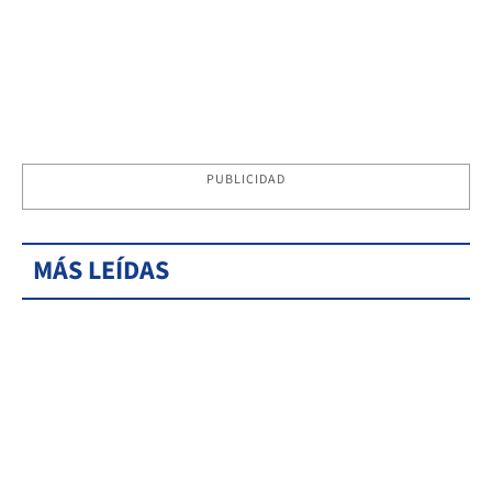
PUBLICIDAD
MÁS LEÍDAS