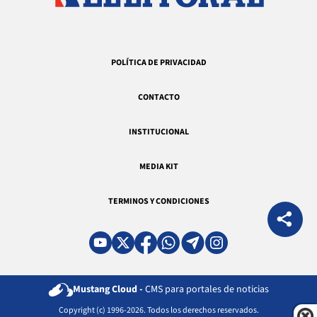
POLÍTICA DE PRIVACIDAD
CONTACTO
INSTITUCIONAL
MEDIA KIT
TERMINOS Y CONDICIONES
Mustang Cloud -
CMS para portales de noticias
Copyright (c) 1996-2026. Todos los derechos reservados.