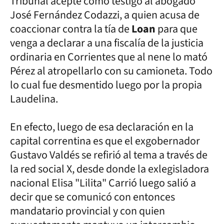
Tribunal acepte como testigo al abogado
José Fernández Codazzi, a quien acusa de
coaccionar contra la tía de
Loan
para que
venga a declarar a una fiscalía de la justicia
ordinaria en Corrientes que al nene lo mató
Pérez al atropellarlo con su camioneta. Todo
lo cual fue desmentido luego por la propia
Laudelina.
En efecto, luego de esa declaración en la
capital correntina es que el exgobernador
Gustavo Valdés se refirió al tema a través de
la red social X, desde donde la exlegisladora
nacional Elisa "Lilita" Carrió luego salió a
decir que se comunicó con entonces
mandatario provincial y con quien