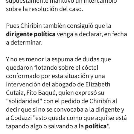
supuestamente mantuvo un intercambio
sobre la resolución del caso.
Pues Chiribin también consiguió que la
dirigente política
venga a declarar, en fecha
a determinar.
Y no es menor la espuma de dudas que
quedaron flotando sobre el cóctel
conformado por esta situación y una
intervención del abogado de Elizabeth
Cutaia, Fito Baqué, quien expresó su
"solidaridad" con el pedido de Chiribín al
decir que si no se convocaba a la dirigente y
a Codazzi "esto queda como que aquí se está
tapando algo o salvando a la
política
".