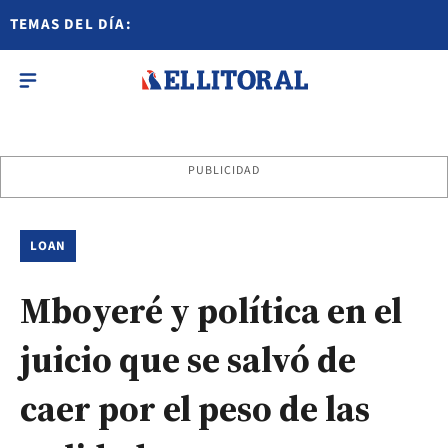
TEMAS DEL DÍA:
PUBLICIDAD
LOAN
Mboyeré y política en el
juicio que se salvó de
caer por el peso de las