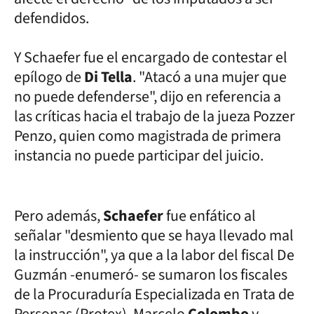
defendidos.
Y Schaefer fue el encargado de contestar el
epílogo de
Di Tella
. "Atacó a una mujer que
no puede defenderse", dijo en referencia a
las críticas hacia el trabajo de la jueza Pozzer
Penzo, quien como magistrada de primera
instancia no puede participar del juicio.
Pero además,
Schaefer
fue enfático al
señalar "desmiento que se haya llevado mal
la instrucción", ya que a la labor del fiscal De
Guzmán -enumeró- se sumaron los fiscales
de la Procuraduría Especializada en Trata de
Personas (Protex), Marcelo
Colombo
y