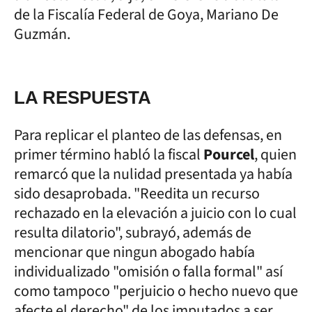
de la Fiscalía Federal de Goya, Mariano De
Guzmán.
LA RESPUESTA
Para replicar el planteo de las defensas, en
primer término habló la fiscal
Pourcel
, quien
remarcó que la nulidad presentada ya había
sido desaprobada. "Reedita un recurso
rechazado en la elevación a juicio con lo cual
resulta dilatorio", subrayó, además de
mencionar que ningun abogado había
individualizado "omisión o falla formal" así
como tampoco "perjuicio o hecho nuevo que
afecte el derecho" de los imputados a ser