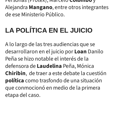
Alejandra
Mangano
, entre otros integrantes
de ese Ministerio Público.
LA POLÍTICA EN EL JUICIO
A lo largo de las tres audiencias que se
desarrollaron en el juicio por
Loan
Danilo
Peña se hizo notable el interés de la
defensora de
Laudelina
Peña, Mónica
Chiribin
, de traer a este debate la cuestión
política
como trasfondo de una situación
que conmocionó en medio de la primera
etapa del caso.