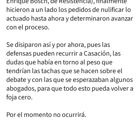
Enrique Bosch, de Resistencia), finalmente
hicieron a un lado los pedidos de nulificar lo
actuado hasta ahora y determinaron avanzar
con el proceso.
Se disiparon así y por ahora, pues las
defensas pueden recurrir a Casación, las
dudas que había en torno al peso que
tendrían las tachas que se hacen sobre el
debate y con las que se esperazaban algunos
abogados, para que todo esto pueda volver a
foja cero.
Por el momento no ocurrirá.