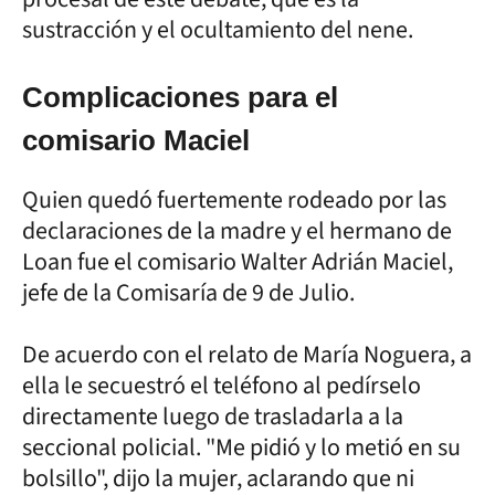
sustracción y el ocultamiento del nene.
Complicaciones para el
comisario Maciel
Quien quedó fuertemente rodeado por las
declaraciones de la madre y el hermano de
Loan fue el comisario Walter Adrián Maciel,
jefe de la Comisaría de 9 de Julio.
De acuerdo con el relato de María Noguera, a
ella le secuestró el teléfono al pedírselo
directamente luego de trasladarla a la
seccional policial. "Me pidió y lo metió en su
bolsillo", dijo la mujer, aclarando que ni