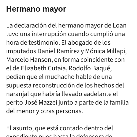
Hermano mayor
La declaración del hermano mayor de Loan
tuvo una interrupción cuando cumplió una
hora de testimonio. El abogado de los
imputados Daniel Ramírez y Mónica Millapi,
Marcelo Hanson, en forma coincidente con
el de Elizabeth Cutaia, Rodolfo Baqué,
pedían que el muchacho hable de una
supuesta reconstrucción de los hechos del
naranjal que habría llevado aadelante el
perito José Mazzei junto a parte de la familia
del menor y otras personas.
El asunto, que está contado dentro del
expediente pues hasta la defensora de