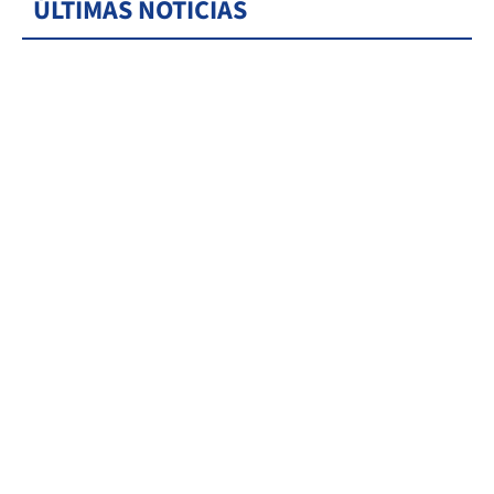
ÚLTIMAS NOTICIAS