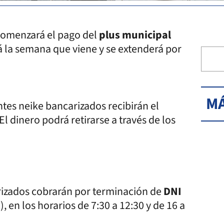
comenzará el pago del
plus municipal
á la semana que viene y se extenderá por
MÁ
tes neike bancarizados recibirán el
 El dinero podrá retirarse a través de los
rizados cobrarán por terminación de
DNI
, en los horarios de 7:30 a 12:30 y de 16 a