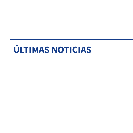
ÚLTIMAS NOTICIAS