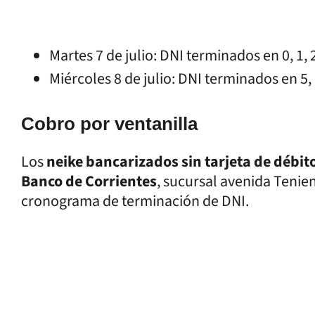
Martes 7 de julio: DNI terminados en 0, 1, 2,
Miércoles 8 de julio: DNI terminados en 5, 6,
Cobro por ventanilla
Los
neike bancarizados sin tarjeta de débit
Banco de Corrientes
, sucursal avenida Tenie
cronograma de terminación de DNI.