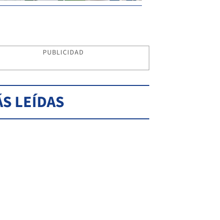
PUBLICIDAD
S LEÍDAS