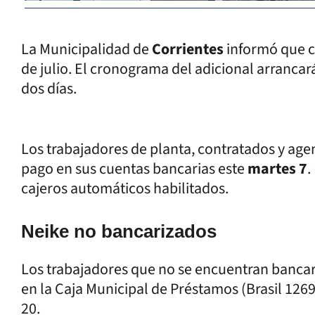
La Municipalidad de
Corrientes
informó que 
de julio. El cronograma del adicional arrancar
dos días.
Los trabajadores de planta, contratados y agen
pago en sus cuentas bancarias este
martes 7
.
cajeros automáticos habilitados.
Neike no bancarizados
Los trabajadores que no se encuentran banca
en la Caja Municipal de Préstamos (Brasil 1269)
20.