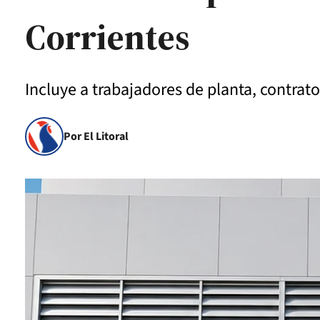
Corrientes
Incluye a trabajadores de planta, contrat
Por El Litoral