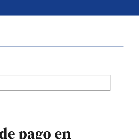
 de pago en