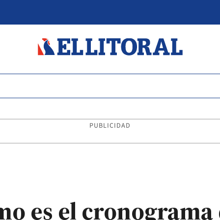
PUBLICIDAD
mo es el cronograma