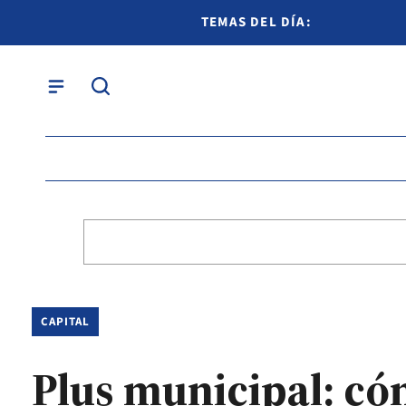
TEMAS DEL DÍA:
CAPITAL
Plus municipal: có