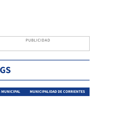
PUBLICIDAD
AGS
 MUNICIPAL
MUNICIPALIDAD DE CORRIENTES