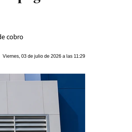
de cobro
Viernes, 03 de julio de 2026 a las 11:29