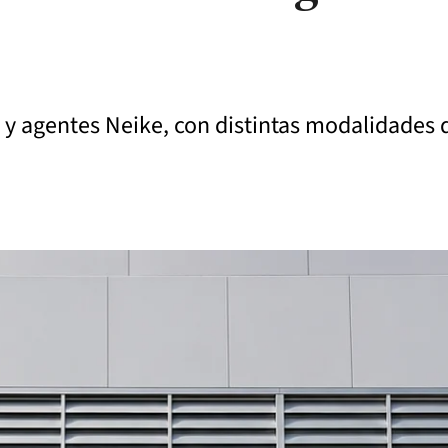
o y agentes Neike, con distintas modalidades 