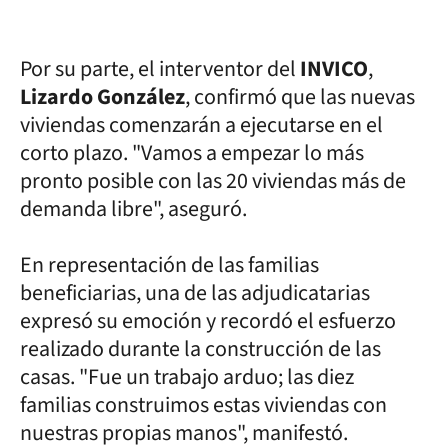
Por su parte, el interventor del
INVICO
,
Lizardo González
, confirmó que las nuevas
viviendas comenzarán a ejecutarse en el
corto plazo. "Vamos a empezar lo más
pronto posible con las 20 viviendas más de
demanda libre", aseguró.
En representación de las familias
beneficiarias, una de las adjudicatarias
expresó su emoción y recordó el esfuerzo
realizado durante la construcción de las
casas. "Fue un trabajo arduo; las diez
familias construimos estas viviendas con
nuestras propias manos", manifestó.