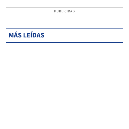
PUBLICIDAD
MÁS LEÍDAS