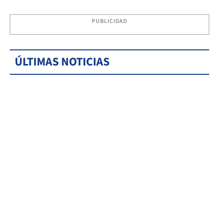
PUBLICIDAD
ÚLTIMAS NOTICIAS