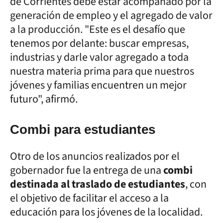
de Corrientes debe estar acompañado por la
generación de empleo y el agregado de valor
a la producción. "Este es el desafío que
tenemos por delante: buscar empresas,
industrias y darle valor agregado a toda
nuestra materia prima para que nuestros
jóvenes y familias encuentren un mejor
futuro", afirmó.
Combi para estudiantes
Otro de los anuncios realizados por el
gobernador fue la entrega de una
combi
destinada al traslado de estudiantes
, con
el objetivo de facilitar el acceso a la
educación para los jóvenes de la localidad.