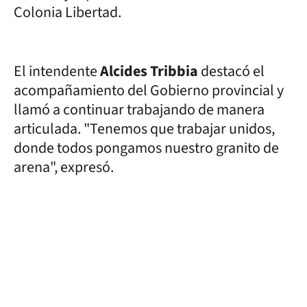
Colonia Libertad.
El intendente
Alcides Tribbia
destacó el
acompañamiento del Gobierno provincial y
llamó a continuar trabajando de manera
articulada. "Tenemos que trabajar unidos,
donde todos pongamos nuestro granito de
arena", expresó.