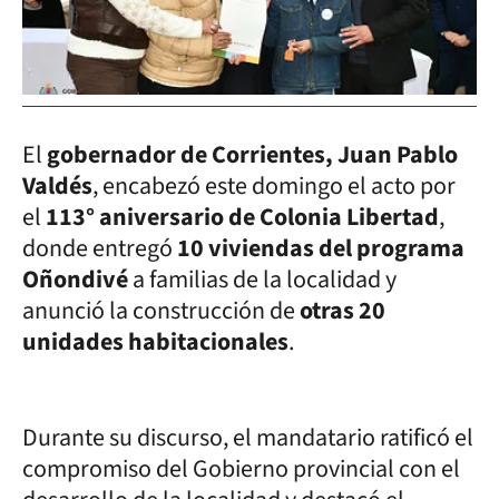
El
gobernador de Corrientes, Juan Pablo
Valdés
, encabezó este domingo el acto por
el
113° aniversario de Colonia Libertad
,
donde entregó
10 viviendas del programa
Oñondivé
a familias de la localidad y
anunció la construcción de
otras 20
unidades habitacionales
.
Durante su discurso, el mandatario ratificó el
compromiso del Gobierno provincial con el