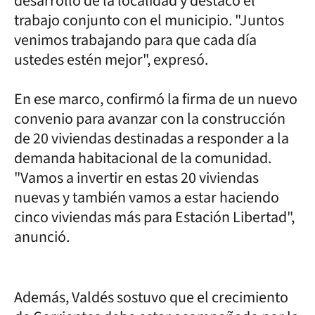
desarrollo de la localidad y destacó el
trabajo conjunto con el municipio. "Juntos
venimos trabajando para que cada día
ustedes estén mejor", expresó.
En ese marco, confirmó la firma de un nuevo
convenio para avanzar con la construcción
de 20 viviendas destinadas a responder a la
demanda habitacional de la comunidad.
"Vamos a invertir en estas 20 viviendas
nuevas y también vamos a estar haciendo
cinco viviendas más para Estación Libertad",
anunció.
Además, Valdés sostuvo que el crecimiento