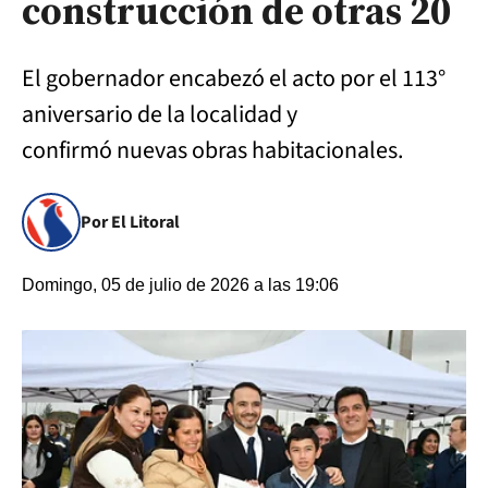
construcción de otras 20
El gobernador encabezó el acto por el 113°
aniversario de la localidad y
confirmó nuevas obras habitacionales.
Por El Litoral
Domingo, 05 de julio de 2026 a las 19:06