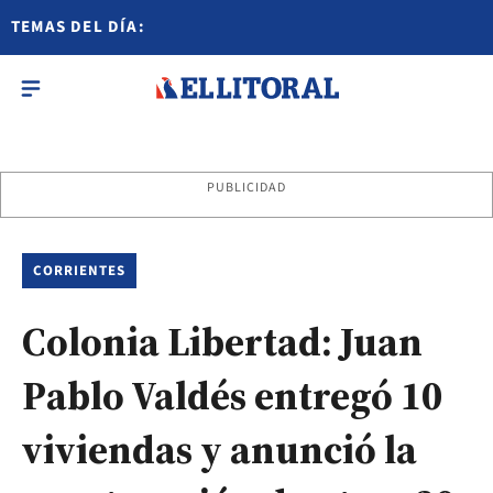
TEMAS DEL DÍA:
PUBLICIDAD
CORRIENTES
Colonia Libertad: Juan
Pablo Valdés entregó 10
viviendas y anunció la