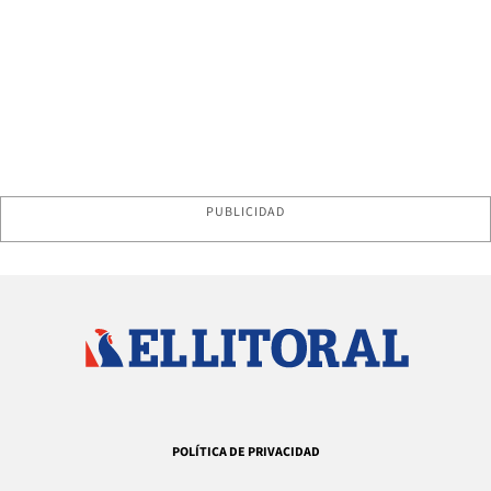
PUBLICIDAD
POLÍTICA DE PRIVACIDAD