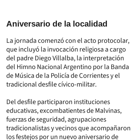
Aniversario de la localidad
La jornada comenzó con el acto protocolar,
que incluyó la invocación religiosa a cargo
del padre Diego Villalba, la interpretación
del Himno Nacional Argentino por la Banda
de Música de la Policía de Corrientes y el
tradicional desfile cívico-militar.
Del desfile participaron instituciones
educativas, excombatientes de Malvinas,
fuerzas de seguridad, agrupaciones
tradicionalistas y vecinos que acompañaron
los festejos por un nuevo aniversario de