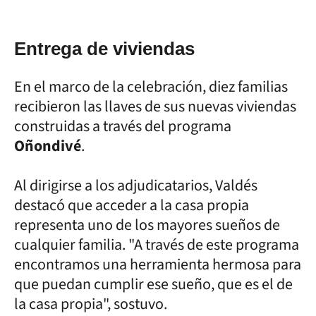
Entrega de viviendas
En el marco de la celebración, diez familias
recibieron las llaves de sus nuevas viviendas
construidas a través del programa
Oñondivé
.
Al dirigirse a los adjudicatarios, Valdés
destacó que acceder a la casa propia
representa uno de los mayores sueños de
cualquier familia. "A través de este programa
encontramos una herramienta hermosa para
que puedan cumplir ese sueño, que es el de
la casa propia", sostuvo.