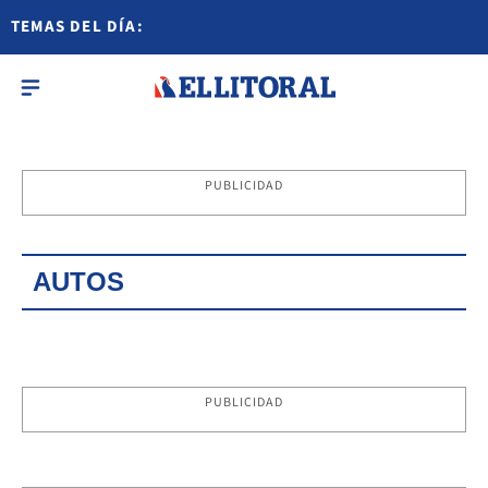
TEMAS DEL DÍA:
PUBLICIDAD
AUTOS
PUBLICIDAD