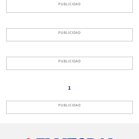
PUBLICIDAD
PUBLICIDAD
PUBLICIDAD
1
PUBLICIDAD