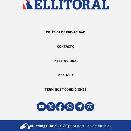
POLÍTICA DE PRIVACIDAD
CONTACTO
INSTITUCIONAL
MEDIA KIT
TERMINOS Y CONDICIONES
Mustang Cloud -
CMS para portales de noticias