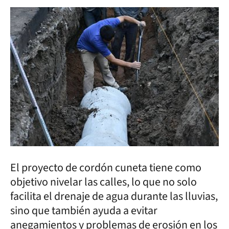
El proyecto de cordón cuneta tiene como
objetivo nivelar las calles, lo que no solo
facilita el drenaje de agua durante las lluvias,
sino que también ayuda a evitar
anegamientos y problemas de erosión en los