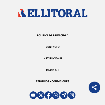
POLÍTICA DE PRIVACIDAD
CONTACTO
INSTITUCIONAL
MEDIA KIT
TERMINOS Y CONDICIONES