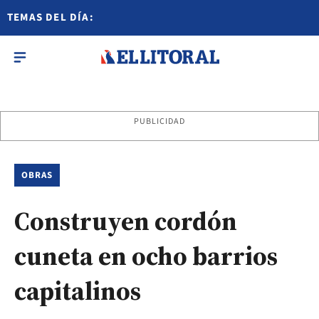
TEMAS DEL DÍA:
PUBLICIDAD
OBRAS
Construyen cordón
cuneta en ocho barrios
capitalinos