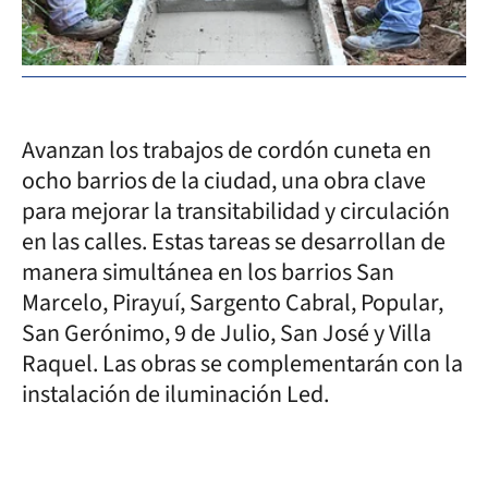
Avanzan los trabajos de cordón cuneta en
ocho barrios de la ciudad, una obra clave
para mejorar la transitabilidad y circulación
en las calles. Estas tareas se desarrollan de
manera simultánea en los barrios San
Marcelo, Pirayuí, Sargento Cabral, Popular,
San Gerónimo, 9 de Julio, San José y Villa
Raquel. Las obras se complementarán con la
instalación de iluminación Led.