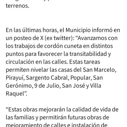
terrenos.
En las últimas horas, el Municipio informó en
un posteo de X (ex twitter): “Avanzamos con
los trabajos de cordón cuneta en distintos
puntos para favorecer la transitabilidad y
circulación en las calles. Estas tareas
permiten nivelar las casas del San Marcelo,
Pirayuí, Sargento Cabral, Popular, San
Gerónimo, 9 de Julio, San José y Villa
Raquel”.
“Estas obras mejorarán la calidad de vida de
las familias y permitirán futuras obras de
mejoramiento de calles e instalación de