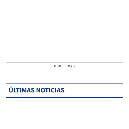
PUBLICIDAD
ÚLTIMAS NOTICIAS