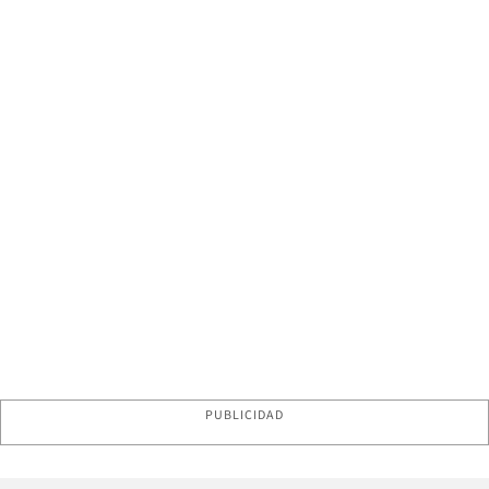
PUBLICIDAD