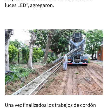
luces LED”, agregaron.
Una vez finalizados los trabajos de cordón