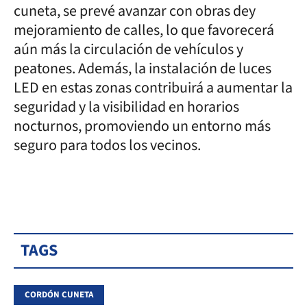
cuneta, se prevé avanzar con obras dey
mejoramiento de calles, lo que favorecerá
aún más la circulación de vehículos y
peatones. Además, la instalación de luces
LED en estas zonas contribuirá a aumentar la
seguridad y la visibilidad en horarios
nocturnos, promoviendo un entorno más
seguro para todos los vecinos.
TAGS
CORDÓN CUNETA