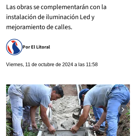
Las obras se complementarán con la
instalación de iluminación Led y
mejoramiento de calles.
Por El Litoral
Viernes, 11 de octubre de 2024 a las 11:58