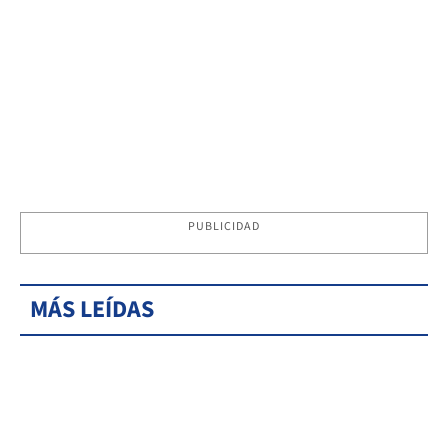
PUBLICIDAD
MÁS LEÍDAS