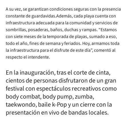
A su vez, se garantizan condiciones seguras con la presencia
constante de guardavidas.Además, cada playa cuenta con
infraestructura adecuada para la comunidad y servicios de
sombrillas, posaderas, baños, duchas y rampas. “Estamos
con siete meses de la temporada de playas, sumado a eso,
todo el año, fines de semana y feriados. Hoy, armamos toda
la infraestructura para el disfrute de este día”, comentó al
respecto el intendente.
En la inauguración, tras el corte de cinta,
cientos de personas disfrutaron de un gran
festival con espectáculos recreativos como
body combat, body pump, zumba,
taekwondo, baile k-Pop y un cierre con la
presentación en vivo de bandas locales.