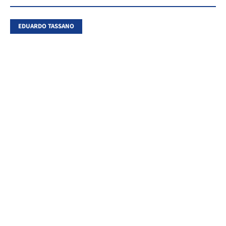
EDUARDO TASSANO