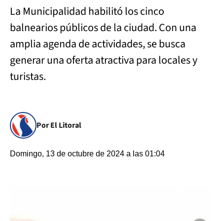
La Municipalidad habilitó los cinco
balnearios públicos de la ciudad. Con una
amplia agenda de actividades, se busca
generar una oferta atractiva para locales y
turistas.
Por El Litoral
Domingo, 13 de octubre de 2024 a las 01:04