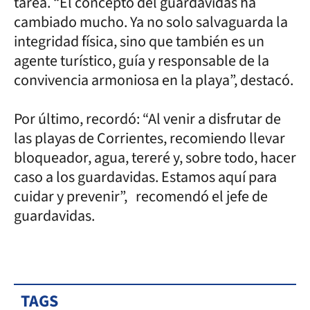
tarea. “El concepto del guardavidas ha
cambiado mucho. Ya no solo salvaguarda la
integridad física, sino que también es un
agente turístico, guía y responsable de la
convivencia armoniosa en la playa”, destacó.
Por último, recordó: “Al venir a disfrutar de
las playas de Corrientes, recomiendo llevar
bloqueador, agua, tereré y, sobre todo, hacer
caso a los guardavidas. Estamos aquí para
cuidar y prevenir”, recomendó el jefe de
guardavidas.
TAGS