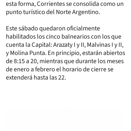
esta forma, Corrientes se consolida como un
punto turístico del Norte Argentino.
Este sábado quedaron oficialmente
habilitados los cinco balnearios con los que
cuenta la Capital: Arazaty I y II, Malvinas I y II,
y Molina Punta. En principio, estarán abiertos
de 8:15 a 20, mientras que durante los meses
de enero a febrero el horario de cierre se
extenderá hasta las 22.