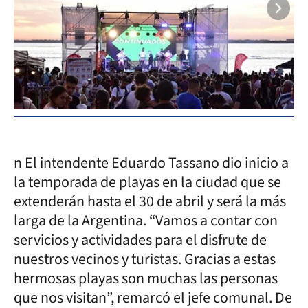
n El intendente Eduardo Tassano dio inicio a
la temporada de playas en la ciudad que se
extenderán hasta el 30 de abril y será la más
larga de la Argentina. “Vamos a contar con
servicios y actividades para el disfrute de
nuestros vecinos y turistas. Gracias a estas
hermosas playas son muchas las personas
que nos visitan”, remarcó el jefe comunal. De