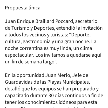
Propuesta única
Juan Enrique Braillard Poccard, secretario
de Turismo y Deportes, extendió la invitación
a todos los vecinos y turistas: “Deporte,
cultura, gastronomía y una gran noche. La
noche correntina es muy linda, un clima
espectacular. Los invitamos a quedarse aquí
un fin de semana largo”.
En la oportunidad Juan Merlo, Jefe de
Guardavidas de las Playas Municipales,
detalló que los equipos se han preparado y
capacitado durante 30 días continuos a fin de
tener los conocimientos idóneos para esta