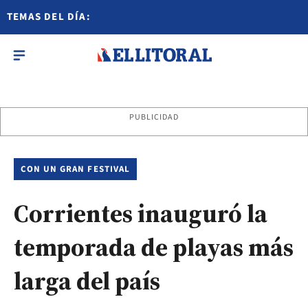
TEMAS DEL DÍA:
PUBLICIDAD
CON UN GRAN FESTIVAL
Corrientes inauguró la
temporada de playas más
larga del país