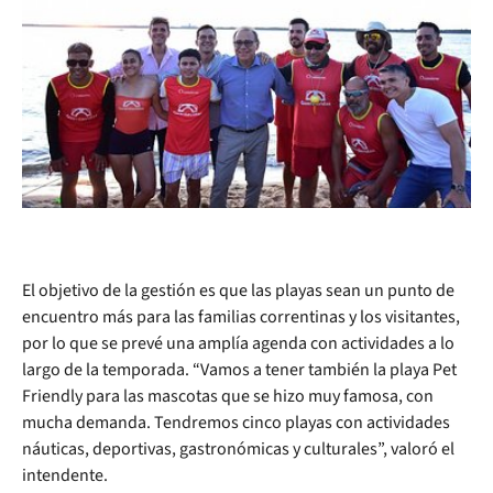
El objetivo de la gestión es que las playas sean un punto de
encuentro más para las familias correntinas y los visitantes,
por lo que se prevé una amplía agenda con actividades a lo
largo de la temporada. “Vamos a tener también la playa Pet
Friendly para las mascotas que se hizo muy famosa, con
mucha demanda. Tendremos cinco playas con actividades
náuticas, deportivas, gastronómicas y culturales”, valoró el
intendente.