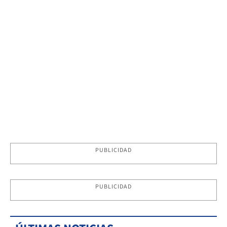
PUBLICIDAD
PUBLICIDAD