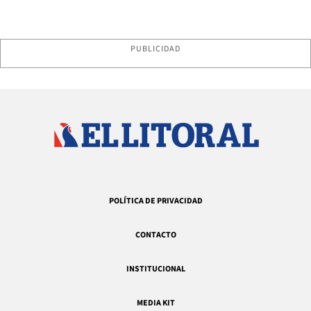
PUBLICIDAD
POLÍTICA DE PRIVACIDAD
CONTACTO
INSTITUCIONAL
MEDIA KIT