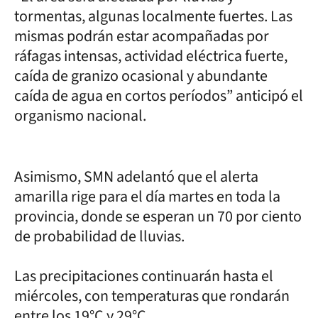
tormentas, algunas localmente fuertes. Las
mismas podrán estar acompañadas por
ráfagas intensas, actividad eléctrica fuerte,
caída de granizo ocasional y abundante
caída de agua en cortos períodos” anticipó el
organismo nacional.
Asimismo, SMN adelantó que el alerta
amarilla rige para el día martes en toda la
provincia, donde se esperan un 70 por ciento
de probabilidad de lluvias.
Las precipitaciones continuarán hasta el
miércoles, con temperaturas que rondarán
entre los 19°C y 29°C.