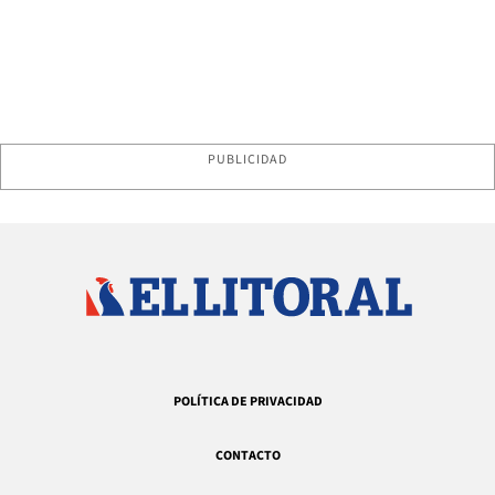
PUBLICIDAD
POLÍTICA DE PRIVACIDAD
CONTACTO