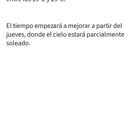
El tiempo empezará a mejorar a partir del
jueves, donde el cielo estará parcialmente
soleado.