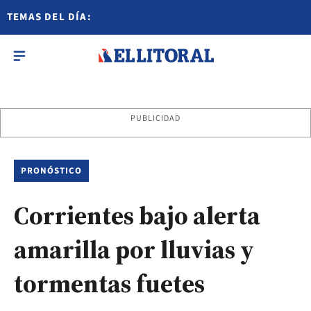
TEMAS DEL DÍA:
PUBLICIDAD
PRONÓSTICO
Corrientes bajo alerta
amarilla por lluvias y
tormentas fuetes