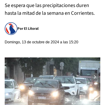
Se espera que las precipitaciones duren
hasta la mitad de la semana en Corrientes.
Por El Litoral
Domingo, 13 de octubre de 2024 a las 15:20