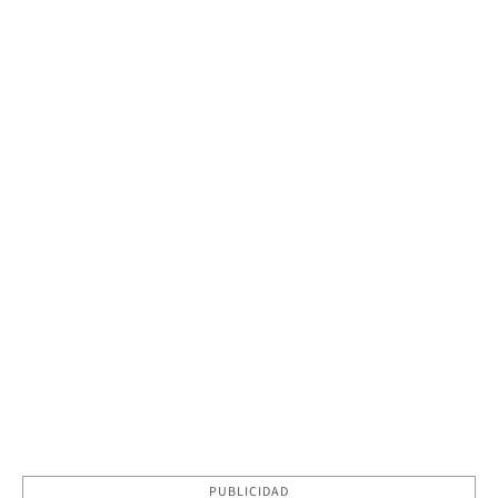
PUBLICIDAD