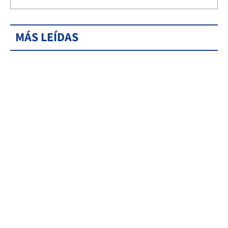
MÁS LEÍDAS