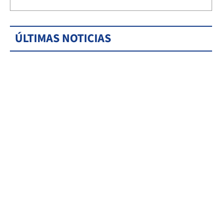
ÚLTIMAS NOTICIAS