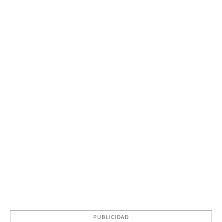
PUBLICIDAD