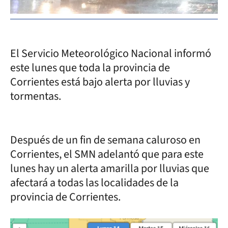
El Servicio Meteorológico Nacional informó
este lunes que toda la provincia de
Corrientes está bajo alerta por lluvias y
tormentas.
Después de un fin de semana caluroso en
Corrientes, el SMN adelantó que para este
lunes hay un alerta amarilla por lluvias que
afectará a todas las localidades de la
provincia de Corrientes.