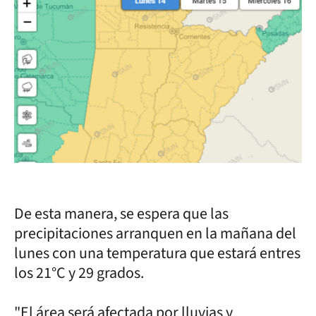
De esta manera, se espera que las
precipitaciones arranquen en la mañana del
lunes con una temperatura que estará entres
los 21°C y 29 grados.
"El área será afectada por lluvias y