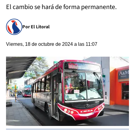
El cambio se hará de forma permanente.
Por El Litoral
Viernes, 18 de octubre de 2024 a las 11:07