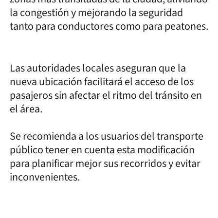
la congestión y mejorando la seguridad
tanto para conductores como para peatones.
Las autoridades locales aseguran que la
nueva ubicación facilitará el acceso de los
pasajeros sin afectar el ritmo del tránsito en
el área.
Se recomienda a los usuarios del transporte
público tener en cuenta esta modificación
para planificar mejor sus recorridos y evitar
inconvenientes.