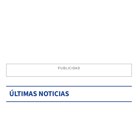
PUBLICIDAD
ÚLTIMAS NOTICIAS