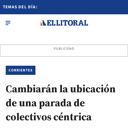
TEMAS DEL DÍA:
PUBLICIDAD
CORRIENTES
Cambiarán la ubicación
de una parada de
colectivos céntrica