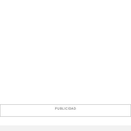
PUBLICIDAD