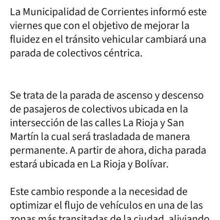
La Municipalidad de Corrientes informó este
viernes que con el objetivo de mejorar la
fluidez en el tránsito vehicular cambiará una
parada de colectivos céntrica.
Se trata de la parada de ascenso y descenso
de pasajeros de colectivos ubicada en la
intersección de las calles La Rioja y San
Martín la cual será trasladada de manera
permanente. A partir de ahora, dicha parada
estará ubicada en La Rioja y Bolívar.
Este cambio responde a la necesidad de
optimizar el flujo de vehículos en una de las
zonas más transitadas de la ciudad, aliviando