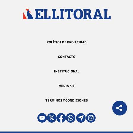
POLÍTICA DE PRIVACIDAD
CONTACTO
INSTITUCIONAL
MEDIA KIT
TERMINOS Y CONDICIONES