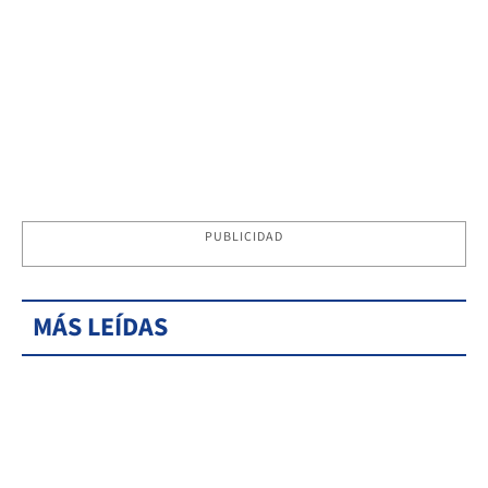
PUBLICIDAD
MÁS LEÍDAS