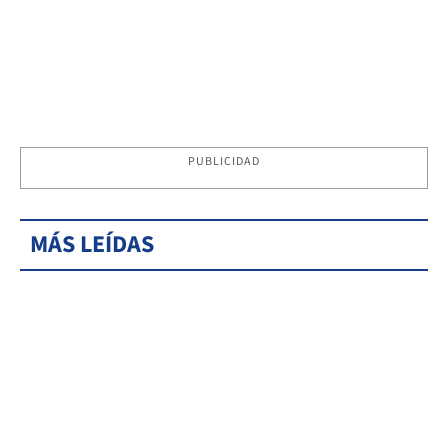
PUBLICIDAD
MÁS LEÍDAS