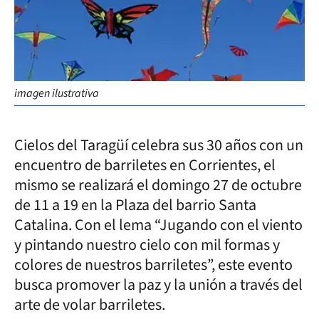
imagen ilustrativa
Cielos del Taragüí celebra sus 30 años con un
encuentro de barriletes en Corrientes, el
mismo se realizará el domingo 27 de octubre
de 11 a 19 en la Plaza del barrio Santa
Catalina. Con el lema “Jugando con el viento
y pintando nuestro cielo con mil formas y
colores de nuestros barriletes”, este evento
busca promover la paz y la unión a través del
arte de volar barriletes.