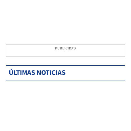
PUBLICIDAD
ÚLTIMAS NOTICIAS