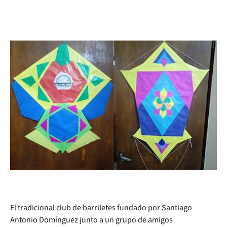
El tradicional club de barriletes fundado por Santiago
Antonio Domínguez junto a un grupo de amigos