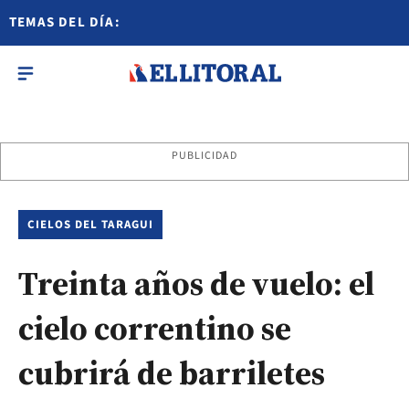
TEMAS DEL DÍA:
PUBLICIDAD
CIELOS DEL TARAGUI
Treinta años de vuelo: el
cielo correntino se
cubrirá de barriletes