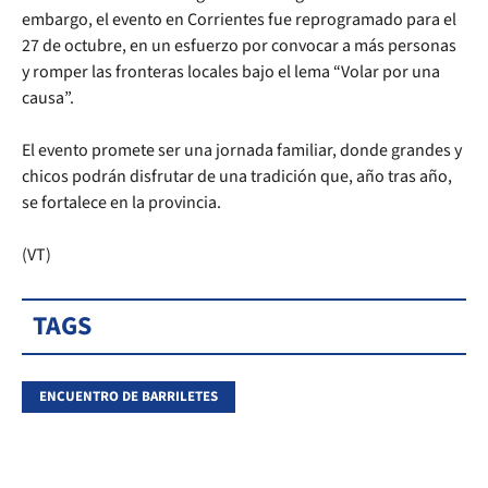
embargo, el evento en Corrientes fue reprogramado para el
27 de octubre, en un esfuerzo por convocar a más personas
y romper las fronteras locales bajo el lema “Volar por una
causa”.
El evento promete ser una jornada familiar, donde grandes y
chicos podrán disfrutar de una tradición que, año tras año,
se fortalece en la provincia.
(VT)
TAGS
ENCUENTRO DE BARRILETES