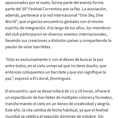
apasionados por el vuelo, forma parte del evento forma
parte del 30º Festival Correntino por la Paz. La asociación,
además, pertenece a la red internacional "One Sky, One
World", que organiza encuentros globales con el mismo
espíritu de integración. A lo largo de los años, los miembros
del club participaron en diversos eventos internacionales,
llevando sus creaciones a distintos países y compartiendo la
pasión de volar barriletes.
“Esto es exclusivamente ir con el deseo de buscar la paz
entre todos, en el cielo universal que no tiene dueño, que
entonces coloquemos un barrilete y que eso signifique la
paz”, expresó a El Litoral, Domínguez.
El encuentro, que se desarrollará de 11 a 19 horas, ofrecerá
un espectáculo de barriletes de múltiples colores y formatos,
transformando el cielo en un lienzo de creatividad y alegría.
Este año, la cita cambia de fecha habitual, ya que el festival
mundial se celebra el segundo domingo de octubre. Sin