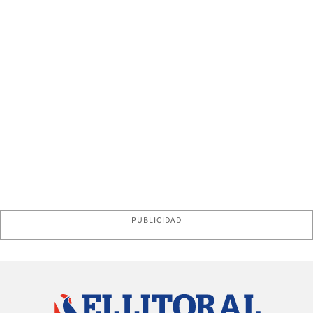
PUBLICIDAD