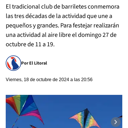
El tradicional club de barriletes conmemora
las tres décadas de la actividad que une a
pequeños y grandes. Para festejar realizarán
una actividad al aire libre el domingo 27 de
octubre de 11 a 19.
Por El Litoral
Viernes, 18 de octubre de 2024 a las 20:56