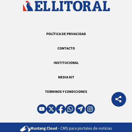
POLÍTICA DE PRIVACIDAD
CONTACTO
INSTITUCIONAL
MEDIA KIT
TERMINOS Y CONDICIONES
Mustang Cloud -
CMS para portales de noticias