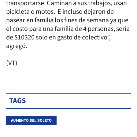
transportarse. Caminan a sus trabajos, usan
bicicleta o motos. E incluso dejaron de
pasear en familia los fines de semana ya que
el costo para una familia de 4 personas, sería
de $10320 solo en gasto de colectivo”,
agregó.
(VT)
TAGS
AUMENTO DEL BOLETO