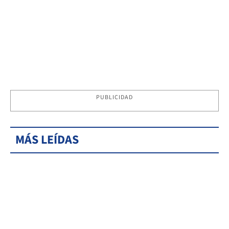
PUBLICIDAD
MÁS LEÍDAS