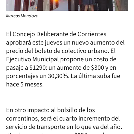
Marcos Mendoza
El Concejo Deliberante de Corrientes
aprobará este jueves un nuevo aumento del
precio del boleto de colectivo urbano. El
Ejecutivo Municipal propone un costo de
pasaje a $1290: un aumento de $300 y en
porcentajes un 30,30%. La última suba fue
hace 5 meses.
En otro impacto al bolsillo de los
correntinos, será el cuarto incremento del
servicio de transporte en lo que va del año.