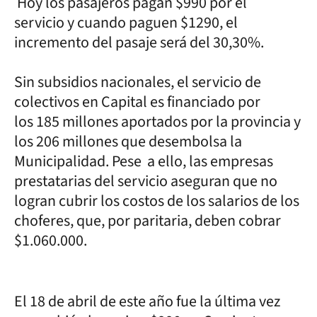
Hoy los pasajeros pagan $990 por el
servicio y cuando paguen $1290, el
incremento del pasaje será del 30,30%.
Sin subsidios nacionales, el servicio de
colectivos en Capital es financiado por
los 185 millones aportados por la provincia y
los 206 millones que desembolsa la
Municipalidad. Pese a ello, las empresas
prestatarias del servicio aseguran que no
logran cubrir los costos de los salarios de los
choferes, que, por paritaria, deben cobrar
$1.060.000.
El 18 de abril de este año fue la última vez