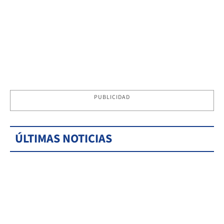
PUBLICIDAD
ÚLTIMAS NOTICIAS