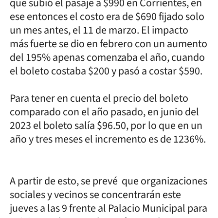
que subió el pasaje a $990 en Corrientes, en
ese entonces el costo era de $690 fijado solo
un mes antes, el 11 de marzo. El impacto
más fuerte se dio en febrero con un aumento
del 195% apenas comenzaba el año, cuando
el boleto costaba $200 y pasó a costar $590.
Para tener en cuenta el precio del boleto
comparado con el año pasado, en junio del
2023 el boleto salía $96.50, por lo que en un
año y tres meses el incremento es de 1236%.
A partir de esto, se prevé que organizaciones
sociales y vecinos se concentrarán este
jueves a las 9 frente al Palacio Municipal para