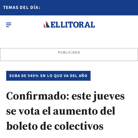
TEMAS DEL DÍA:
PUBLICIDAD
SUBA DE 545% EN LO QUE VA DEL AÑO
Confirmado: este jueves
se vota el aumento del
boleto de colectivos