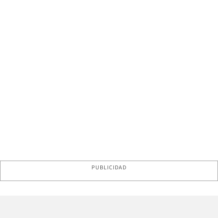
PUBLICIDAD