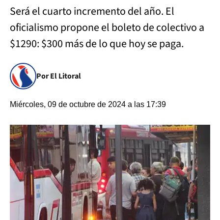
Será el cuarto incremento del año. El
oficialismo propone el boleto de colectivo a
$1290: $300 más de lo que hoy se paga.
Por El Litoral
Miércoles, 09 de octubre de 2024 a las 17:39