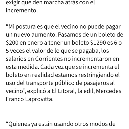
exigir que den marcha atrás con el
incremento.
“Mi postura es que el vecino no puede pagar
un nuevo aumento. Pasamos de un boleto de
$200 en enero a tener un boleto $1290 es 6 o
5 veces el valor de lo que se pagaba, los
salarios en Corrientes no incrementaron en
esta medida. Cada vez que se incrementa el
boleto en realidad estamos restringiendo el
uso del transporte público de pasajeros al
vecino”, explicó a El Litoral, la edil, Mercedes
Franco Laprovitta.
“Quienes ya están usando otros modos de