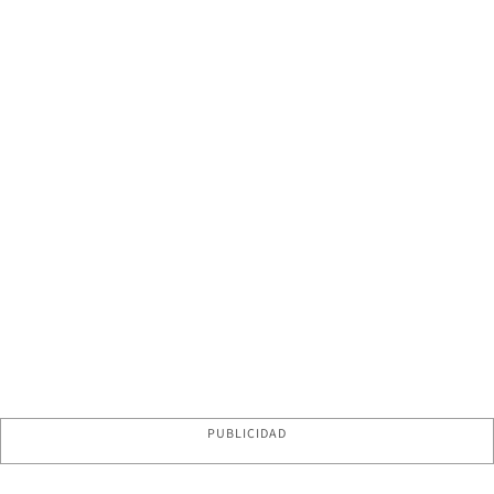
PUBLICIDAD