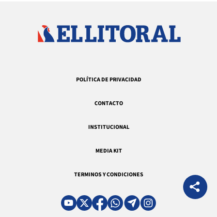
POLÍTICA DE PRIVACIDAD
CONTACTO
INSTITUCIONAL
MEDIA KIT
TERMINOS Y CONDICIONES