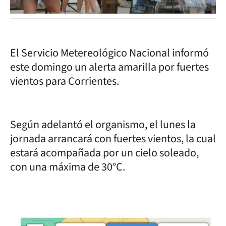
El Servicio Metereológico Nacional informó
este domingo un alerta amarilla por fuertes
vientos para Corrientes.
Según adelantó el organismo, el lunes la
jornada arrancará con fuertes vientos, la cual
estará acompañada por un cielo soleado,
con una máxima de 30°C.