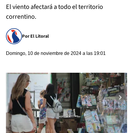
El viento afectará a todo el territorio
correntino.
Por El Litoral
Domingo, 10 de noviembre de 2024 a las 19:01