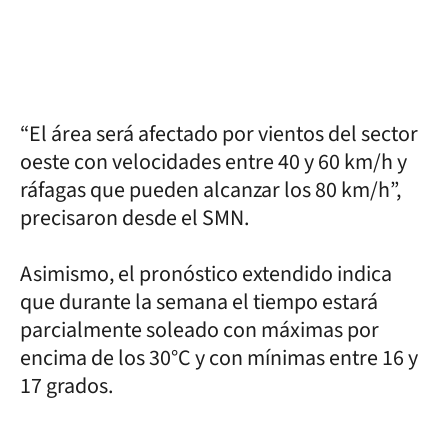
“El área será afectado por vientos del sector
oeste con velocidades entre 40 y 60 km/h y
ráfagas que pueden alcanzar los 80 km/h”,
precisaron desde el SMN.
Asimismo, el pronóstico extendido indica
que durante la semana el tiempo estará
parcialmente soleado con máximas por
encima de los 30°C y con mínimas entre 16 y
17 grados.