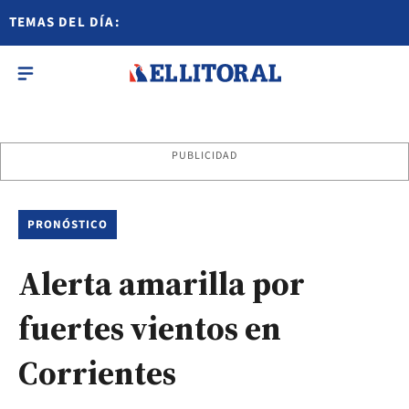
TEMAS DEL DÍA:
PUBLICIDAD
PRONÓSTICO
Alerta amarilla por
fuertes vientos en
Corrientes