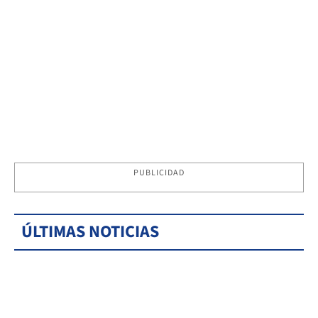
PUBLICIDAD
ÚLTIMAS NOTICIAS