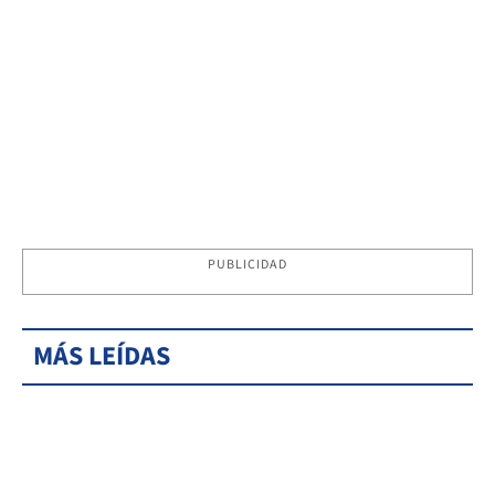
PUBLICIDAD
MÁS LEÍDAS