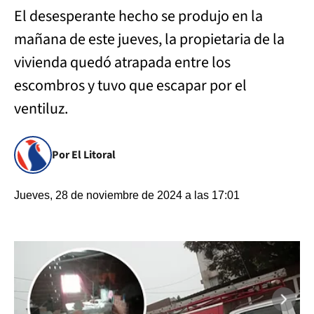
El desesperante hecho se produjo en la
mañana de este jueves, la propietaria de la
vivienda quedó atrapada entre los
escombros y tuvo que escapar por el
ventiluz.
Por El Litoral
Jueves, 28 de noviembre de 2024 a las 17:01