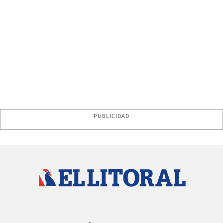
PUBLICIDAD