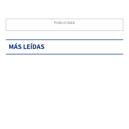
PUBLICIDAD
MÁS LEÍDAS