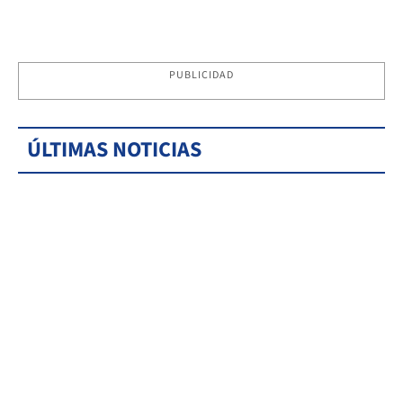
PUBLICIDAD
ÚLTIMAS NOTICIAS