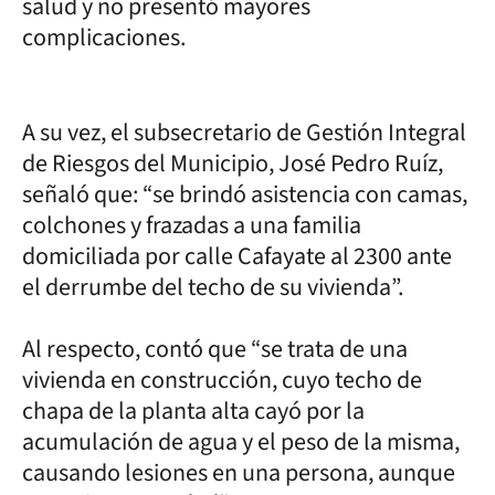
salud y no presentó mayores
complicaciones.
A su vez, el subsecretario de Gestión Integral
de Riesgos del Municipio, José Pedro Ruíz,
señaló que: “se brindó asistencia con camas,
colchones y frazadas a una familia
domiciliada por calle Cafayate al 2300 ante
el derrumbe del techo de su vivienda”.
Al respecto, contó que “se trata de una
vivienda en construcción, cuyo techo de
chapa de la planta alta cayó por la
acumulación de agua y el peso de la misma,
causando lesiones en una persona, aunque