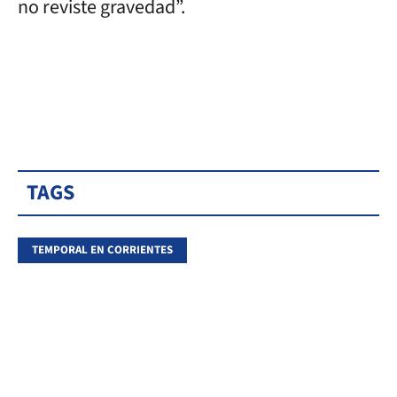
no reviste gravedad”.
TAGS
TEMPORAL EN CORRIENTES