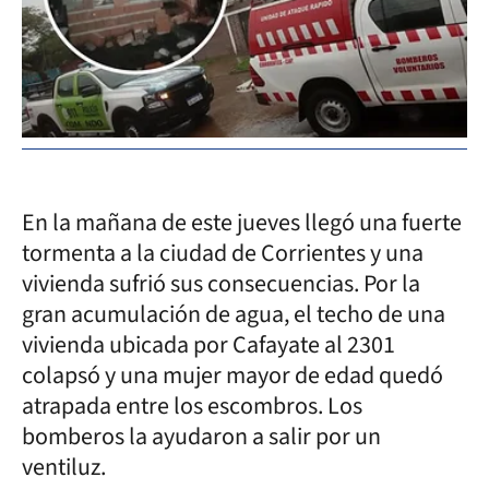
En la mañana de este jueves llegó una fuerte
tormenta a la ciudad de Corrientes y una
vivienda sufrió sus consecuencias. Por la
gran acumulación de agua, el techo de una
vivienda ubicada por Cafayate al 2301
colapsó y una mujer mayor de edad quedó
atrapada entre los escombros. Los
bomberos la ayudaron a salir por un
ventiluz.