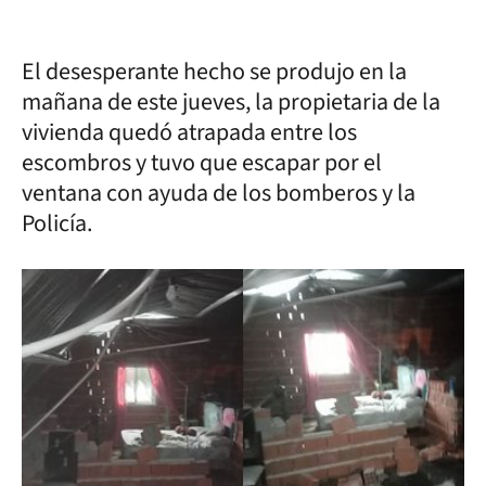
El desesperante hecho se produjo en la
mañana de este jueves, la propietaria de la
vivienda quedó atrapada entre los
escombros y tuvo que escapar por el
ventana con ayuda de los bomberos y la
Policía.