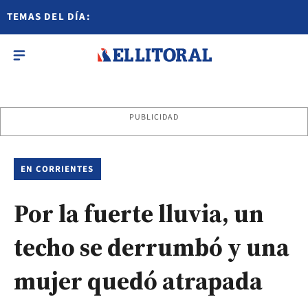
TEMAS DEL DÍA:
PUBLICIDAD
EN CORRIENTES
Por la fuerte lluvia, un
techo se derrumbó y una
mujer quedó atrapada