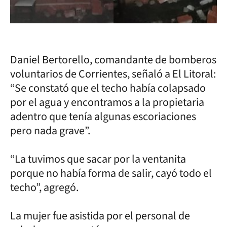
Daniel Bertorello, comandante de bomberos
voluntarios de Corrientes, señaló a El Litoral:
“Se constató que el techo había colapsado
por el agua y encontramos a la propietaria
adentro que tenía algunas escoriaciones
pero nada grave”.
“La tuvimos que sacar por la ventanita
porque no había forma de salir, cayó todo el
techo”, agregó.
La mujer fue asistida por el personal de