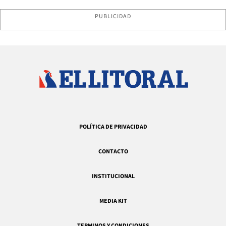
PUBLICIDAD
POLÍTICA DE PRIVACIDAD
CONTACTO
INSTITUCIONAL
MEDIA KIT
TERMINOS Y CONDICIONES