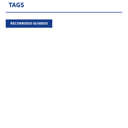
TAGS
RECORRIDOS GUIADOS