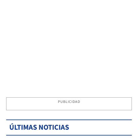
PUBLICIDAD
ÚLTIMAS NOTICIAS