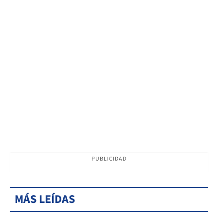
PUBLICIDAD
MÁS LEÍDAS