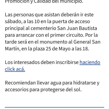
Promoción y Calidad del municipio.
Las personas que asistan deberán ir este
sábado, a las 10 en la puerta de acceso
principal al cementerio San Juan Bautista
para arrancar con el primer circuito. Por la
tarde será en el monumento al General San
Martín, en la plaza 25 de Mayo a las 18.
Los interesados deben inscribirse
haciendo
click acá.
Recomiendan llevar agua para hidratarse y
accesorios para protegerse del sol.