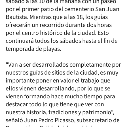
sábado a las 10 de la mañana con un paseo
por el primer patio del cementerio San Juan
Bautista. Mientras que a las 18, los guías
ofrecerán un recorrido durante dos horas
por el centro histórico de la ciudad. Esto
continuará todos los sábados hasta el fin de
temporada de playas.
“Van a ser desarrollados completamente por
nuestros guías de sitios de la ciudad, es muy
importante poner en valor el trabajo que
ellos vienen desarrollando, por lo que se
vienen formando hace mucho tiempo para
destacar todo lo que tiene que ver con
nuestra historia, tradiciones y patrimonio”,
señaló Juan Pedro Picasso, subsecretario de