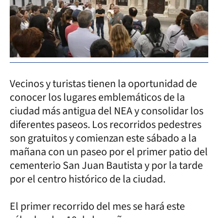
Vecinos y turistas tienen la oportunidad de
conocer los lugares emblemáticos de la
ciudad más antigua del NEA y consolidar los
diferentes paseos. Los recorridos pedestres
son gratuitos y comienzan este sábado a la
mañana con un paseo por el primer patio del
cementerio San Juan Bautista y por la tarde
por el centro histórico de la ciudad.
El primer recorrido del mes se hará este