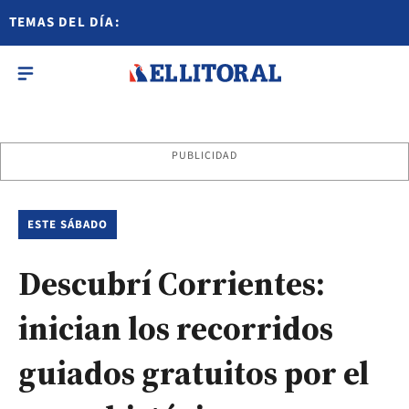
TEMAS DEL DÍA:
PUBLICIDAD
ESTE SÁBADO
Descubrí Corrientes:
inician los recorridos
guiados gratuitos por el