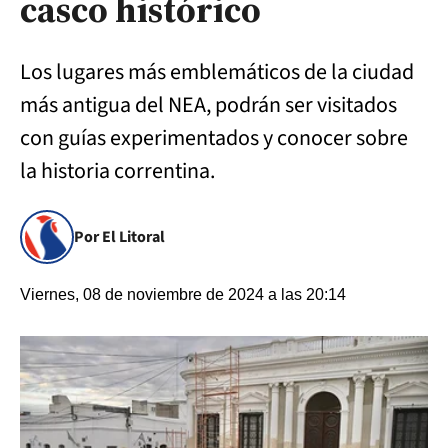
casco histórico
Los lugares más emblemáticos de la ciudad
más antigua del NEA, podrán ser visitados
con guías experimentados y conocer sobre
la historia correntina.
Por El Litoral
Viernes, 08 de noviembre de 2024 a las 20:14