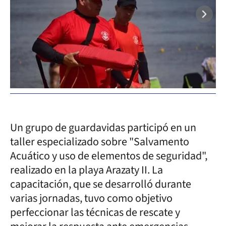
Un grupo de guardavidas participó en un
taller especializado sobre "Salvamento
Acuático y uso de elementos de seguridad",
realizado en la playa Arazaty II. La
capacitación, que se desarrolló durante
varias jornadas, tuvo como objetivo
perfeccionar las técnicas de rescate y