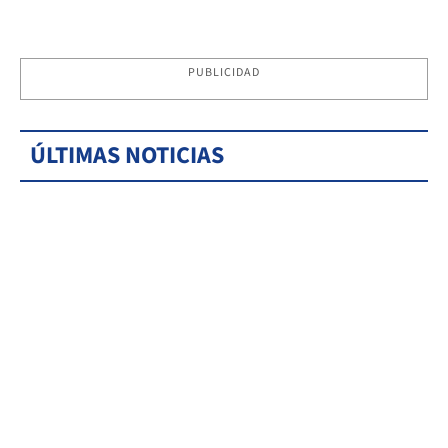
PUBLICIDAD
ÚLTIMAS NOTICIAS