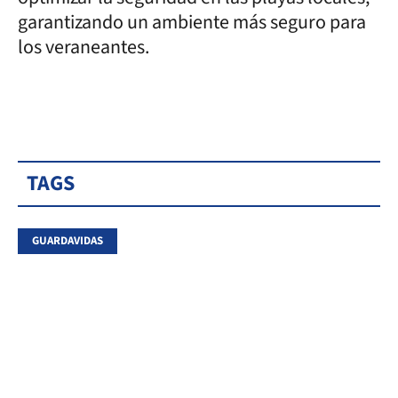
garantizando un ambiente más seguro para
los veraneantes.
TAGS
GUARDAVIDAS