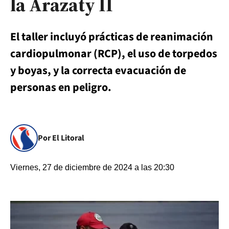
la Arazaty II
El taller incluyó prácticas de reanimación
cardiopulmonar (RCP), el uso de torpedos
y boyas, y la correcta evacuación de
personas en peligro.
Por El Litoral
Viernes, 27 de diciembre de 2024 a las 20:30