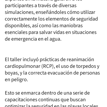
participantes a través de diversas
simulaciones, enseñándoles cómo utilizar
correctamente los elementos de seguridad
disponibles, así como las maniobras
esenciales para salvar vidas en situaciones
de emergencia en el agua.
El taller incluyó prácticas de reanimación
cardiopulmonar (RCP), el uso de torpedos y
boyas, y la correcta evacuación de personas
en peligro.
Esto se enmarca dentro de una serie de
capacitaciones continuas que buscan
optimizar la seguridad en las playas locales,