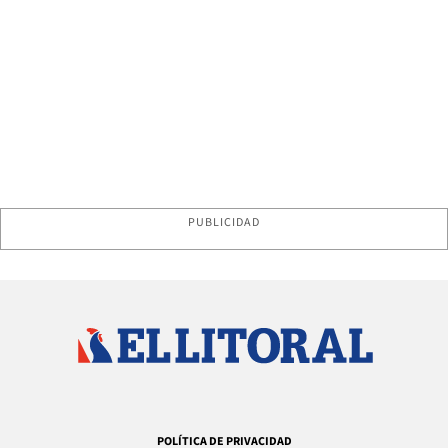
PUBLICIDAD
POLÍTICA DE PRIVACIDAD