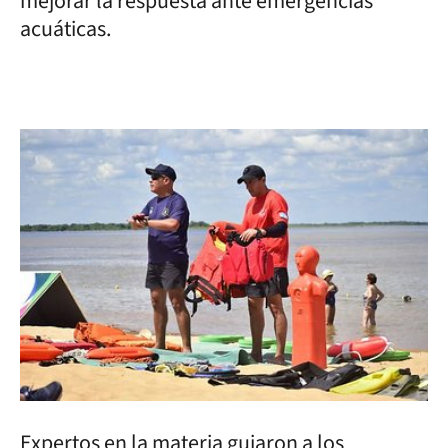
mejorar la respuesta ante emergencias
acuáticas.
Expertos en la materia guiaron a los