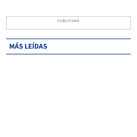
PUBLICIDAD
MÁS LEÍDAS