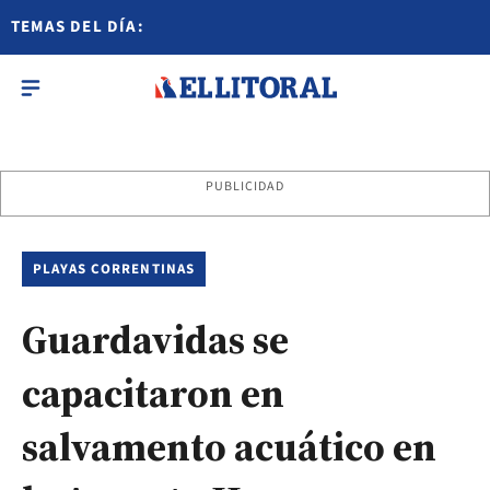
TEMAS DEL DÍA:
PUBLICIDAD
PLAYAS CORRENTINAS
Guardavidas se
capacitaron en
salvamento acuático en