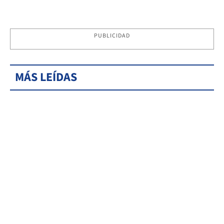
PUBLICIDAD
MÁS LEÍDAS