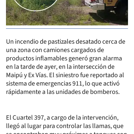
Un incendio de pastizales desatado cerca de
una zona con camiones cargados de
productos inflamables generó gran alarma
en la tarde de ayer, en la intersección de
Maipú y Ex Vías. El siniestro fue reportado al
sistema de emergencias 911, lo que activó
rápidamente a las unidades de bomberos.
El Cuartel 397, a cargo de la intervención,
llegó al lugar para controlar las llamas, que