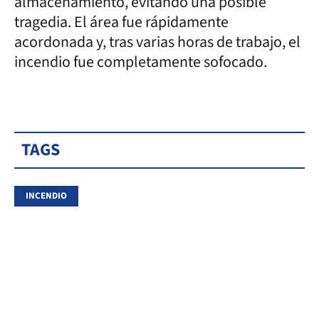
almacenamiento, evitando una posible
tragedia. El área fue rápidamente
acordonada y, tras varias horas de trabajo, el
incendio fue completamente sofocado.
TAGS
INCENDIO