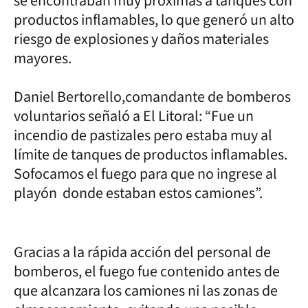
se encontraban muy próximas a tanques con
productos inflamables, lo que generó un alto
riesgo de explosiones y daños materiales
mayores.
Daniel Bertorello,comandante de bomberos
voluntarios señaló a El Litoral: “Fue un
incendio de pastizales pero estaba muy al
límite de tanques de productos inflamables.
Sofocamos el fuego para que no ingrese al
playón donde estaban estos camiones”.
Gracias a la rápida acción del personal de
bomberos, el fuego fue contenido antes de
que alcanzara los camiones ni las zonas de