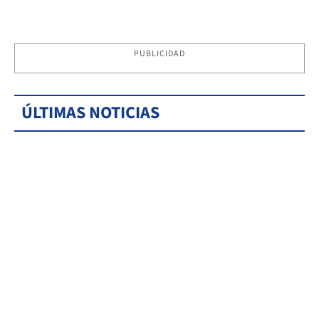
PUBLICIDAD
ÚLTIMAS NOTICIAS