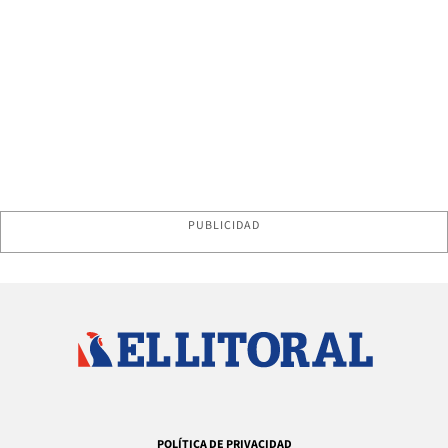
PUBLICIDAD
POLÍTICA DE PRIVACIDAD