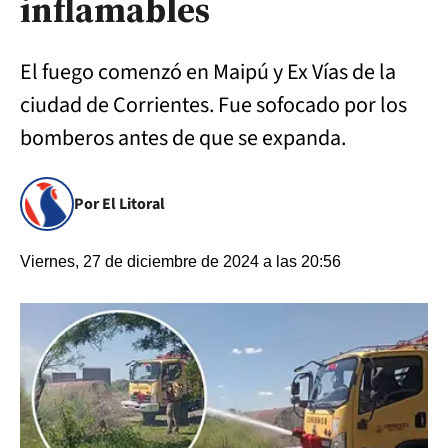
inflamables
El fuego comenzó en Maipú y Ex Vías de la
ciudad de Corrientes. Fue sofocado por los
bomberos antes de que se expanda.
Por El Litoral
Viernes, 27 de diciembre de 2024 a las 20:56