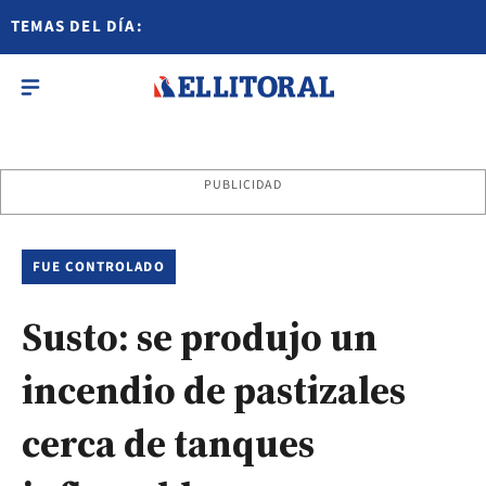
TEMAS DEL DÍA:
PUBLICIDAD
FUE CONTROLADO
Susto: se produjo un
incendio de pastizales
cerca de tanques