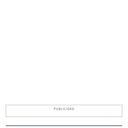
PUBLICIDAD