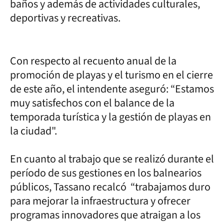
baños y además de actividades culturales,
deportivas y recreativas.
Con respecto al recuento anual de la
promoción de playas y el turismo en el cierre
de este año, el intendente aseguró: “Estamos
muy satisfechos con el balance de la
temporada turística y la gestión de playas en
la ciudad".
En cuanto al trabajo que se realizó durante el
período de sus gestiones en los balnearios
públicos, Tassano recalcó “trabajamos duro
para mejorar la infraestructura y ofrecer
programas innovadores que atraigan a los