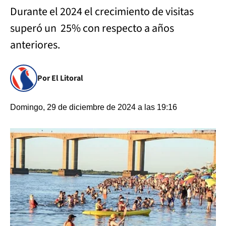
Durante el 2024 el crecimiento de visitas
superó un 25% con respecto a años
anteriores.
Por El Litoral
Domingo, 29 de diciembre de 2024 a las 19:16