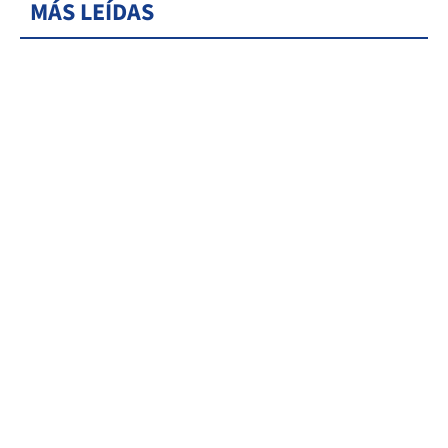
MÁS LEÍDAS