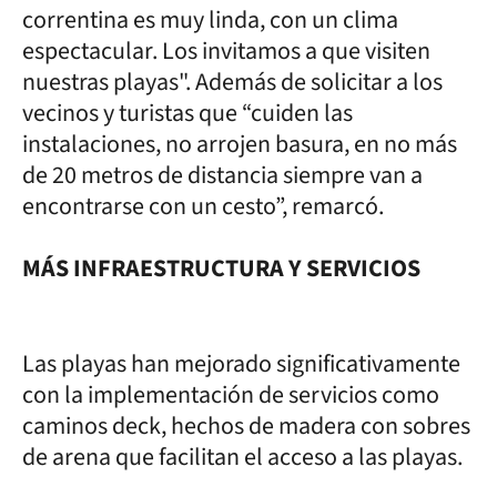
correntina es muy linda, con un clima
espectacular. Los invitamos a que visiten
nuestras playas". Además de solicitar a los
vecinos y turistas que “cuiden las
instalaciones, no arrojen basura, en no más
de 20 metros de distancia siempre van a
encontrarse con un cesto”, remarcó.
MÁS INFRAESTRUCTURA Y SERVICIOS
Las playas han mejorado significativamente
con la implementación de servicios como
caminos deck, hechos de madera con sobres
de arena que facilitan el acceso a las playas.