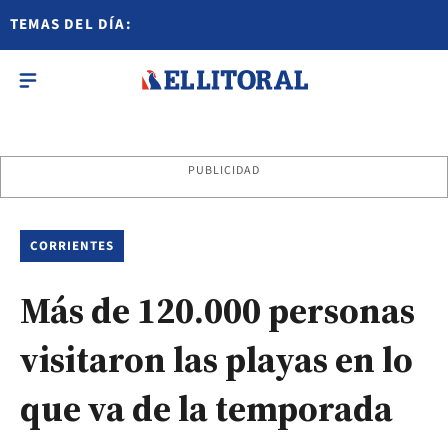
TEMAS DEL DÍA:
PUBLICIDAD
CORRIENTES
Más de 120.000 personas
visitaron las playas en lo
que va de la temporada