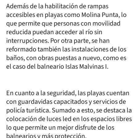
Además de la habilitación de rampas
accesibles en playas como Molina Punta, lo
que permite que personas con movilidad
reducida puedan acceder al río sin
interrupciones. Por otra parte, se han
reformado también las instalaciones de los
baños, con obras puestas a nuevo, como es
el caso del balneario Islas Malvinas I.
En cuanto a la seguridad, las playas cuentan
con guardavidas capacitados y servicios de
policía turística. Sumado a esto, se destaca la
colocación de luces led en los espacios libres
lo que permite un mejor disfrute de los
balnearios y más protección.