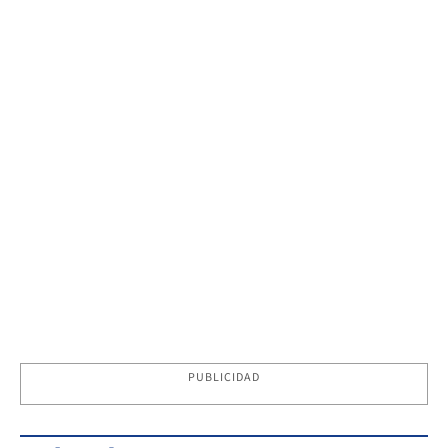
PUBLICIDAD