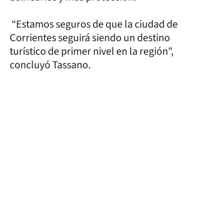
“Estamos seguros de que la ciudad de
Corrientes seguirá siendo un destino
turístico de primer nivel en la región",
concluyó Tassano.