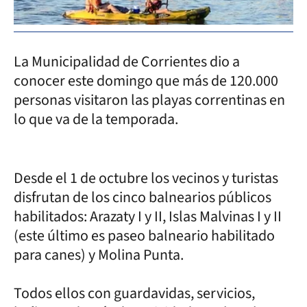
La Municipalidad de Corrientes dio a
conocer este domingo que más de 120.000
personas visitaron las playas correntinas en
lo que va de la temporada.
Desde el 1 de octubre los vecinos y turistas
disfrutan de los cinco balnearios públicos
habilitados: Arazaty I y II, Islas Malvinas I y II
(este último es paseo balneario habilitado
para canes) y Molina Punta.
Todos ellos con guardavidas, servicios,