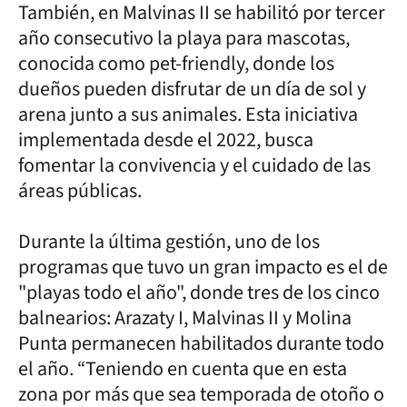
También, en Malvinas II se habilitó por tercer
año consecutivo la playa para mascotas,
conocida como pet-friendly, donde los
dueños pueden disfrutar de un día de sol y
arena junto a sus animales. Esta iniciativa
implementada desde el 2022, busca
fomentar la convivencia y el cuidado de las
áreas públicas.
Durante la última gestión, uno de los
programas que tuvo un gran impacto es el de
"playas todo el año", donde tres de los cinco
balnearios: Arazaty I, Malvinas II y Molina
Punta permanecen habilitados durante todo
el año. “Teniendo en cuenta que en esta
zona por más que sea temporada de otoño o