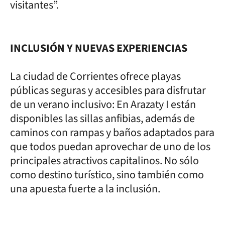
visitantes”.
INCLUSIÓN Y NUEVAS EXPERIENCIAS
La ciudad de Corrientes ofrece playas
públicas seguras y accesibles para disfrutar
de un verano inclusivo: En Arazaty I están
disponibles las sillas anfibias, además de
caminos con rampas y baños adaptados para
que todos puedan aprovechar de uno de los
principales atractivos capitalinos. No sólo
como destino turístico, sino también como
una apuesta fuerte a la inclusión.