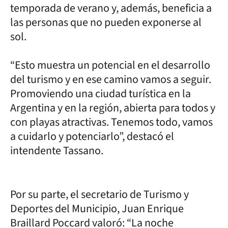
temporada de verano y, además, beneficia a
las personas que no pueden exponerse al
sol.
“Esto muestra un potencial en el desarrollo
del turismo y en ese camino vamos a seguir.
Promoviendo una ciudad turística en la
Argentina y en la región, abierta para todos y
con playas atractivas. Tenemos todo, vamos
a cuidarlo y potenciarlo”, destacó el
intendente Tassano.
Por su parte, el secretario de Turismo y
Deportes del Municipio, Juan Enrique
Braillard Poccard valoró: “La noche