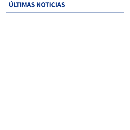
ÚLTIMAS NOTICIAS