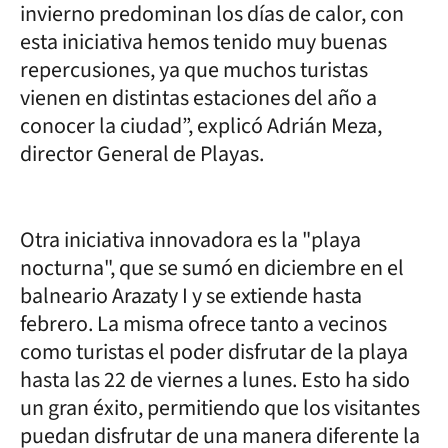
invierno predominan los días de calor, con
esta iniciativa hemos tenido muy buenas
repercusiones, ya que muchos turistas
vienen en distintas estaciones del año a
conocer la ciudad”, explicó Adrián Meza,
director General de Playas.
Otra iniciativa innovadora es la "playa
nocturna", que se sumó en diciembre en el
balneario Arazaty I y se extiende hasta
febrero. La misma ofrece tanto a vecinos
como turistas el poder disfrutar de la playa
hasta las 22 de viernes a lunes. Esto ha sido
un gran éxito, permitiendo que los visitantes
puedan disfrutar de una manera diferente la