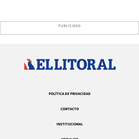
PUBLICIDAD
POLÍTICA DE PRIVACIDAD
CONTACTO
INSTITUCIONAL