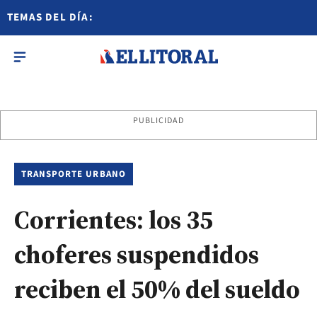
TEMAS DEL DÍA:
PUBLICIDAD
TRANSPORTE URBANO
Corrientes: los 35
choferes suspendidos
reciben el 50% del sueldo