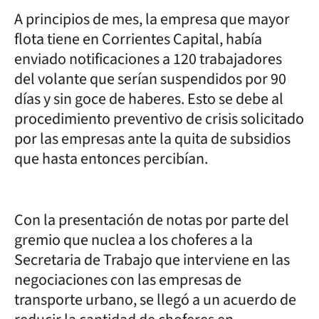
A principios de mes, la empresa que mayor
flota tiene en Corrientes Capital, había
enviado notificaciones a 120 trabajadores
del volante que serían suspendidos por 90
días y sin goce de haberes. Esto se debe al
procedimiento preventivo de crisis solicitado
por las empresas ante la quita de subsidios
que hasta entonces percibían.
Con la presentación de notas por parte del
gremio que nuclea a los choferes a la
Secretaria de Trabajo que interviene en las
negociaciones con las empresas de
transporte urbano, se llegó a un acuerdo de