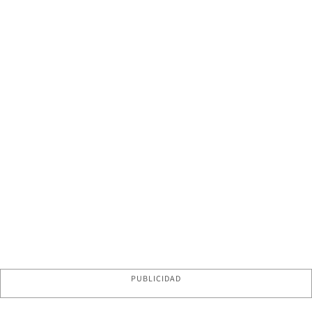
PUBLICIDAD