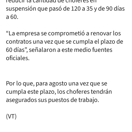
reducir la cantidad de choferes en
suspensión que pasó de 120 a 35 y de 90 días
a 60.
“La empresa se comprometió a renovar los
contratos una vez que se cumpla el plazo de
60 días”, señalaron a este medio fuentes
oficiales.
Por lo que, para agosto una vez que se
cumpla este plazo, los choferes tendrán
asegurados sus puestos de trabajo.
(VT)