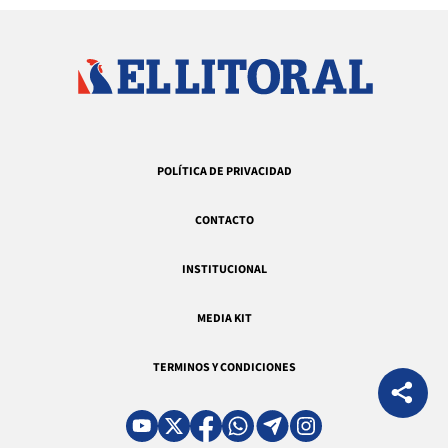
POLÍTICA DE PRIVACIDAD
CONTACTO
INSTITUCIONAL
MEDIA KIT
TERMINOS Y CONDICIONES