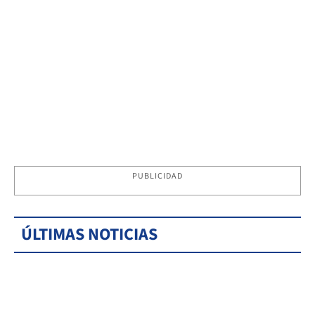
PUBLICIDAD
ÚLTIMAS NOTICIAS