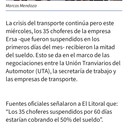
Marcos Mendoza
La crisis del transporte continúa pero este
miércoles, los 35 choferes de la empresa
Ersa -que fueron suspendidos en los
primeros días del mes- recibieron la mitad
del sueldo. Esto se da en el marco de las
negociaciones entre la Unión Tranviarios del
Automotor (UTA), la secretaría de trabajo y
las empresas de transporte.
Fuentes oficiales señalaron a El Litoral que:
“Los 35 choferes suspendidos por 60 días
estarían cobrando el 50% del sueldo”.