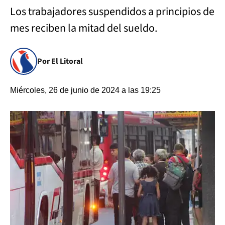
Los trabajadores suspendidos a principios de
mes reciben la mitad del sueldo.
Por El Litoral
Miércoles, 26 de junio de 2024 a las 19:25