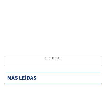
PUBLICIDAD
MÁS LEÍDAS