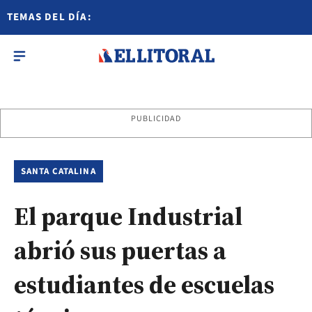
TEMAS DEL DÍA:
PUBLICIDAD
SANTA CATALINA
El parque Industrial
abrió sus puertas a
estudiantes de escuelas