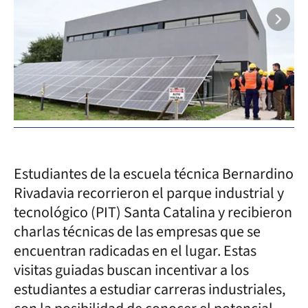
Estudiantes de la escuela técnica Bernardino
Rivadavia recorrieron el parque industrial y
tecnológico (PIT) Santa Catalina y recibieron
charlas técnicas de las empresas que se
encuentran radicadas en el lugar. Estas
visitas guiadas buscan incentivar a los
estudiantes a estudiar carreras industriales,