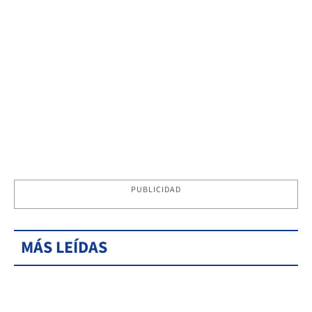
PUBLICIDAD
MÁS LEÍDAS