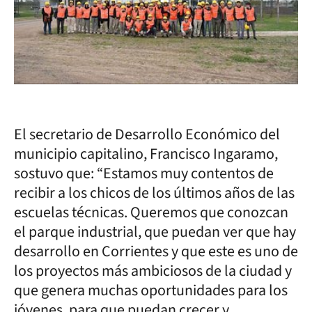
El secretario de Desarrollo Económico del
municipio capitalino, Francisco Ingaramo,
sostuvo que: “Estamos muy contentos de
recibir a los chicos de los últimos años de las
escuelas técnicas. Queremos que conozcan
el parque industrial, que puedan ver que hay
desarrollo en Corrientes y que este es uno de
los proyectos más ambiciosos de la ciudad y
que genera muchas oportunidades para los
jóvenes, para que puedan crecer y