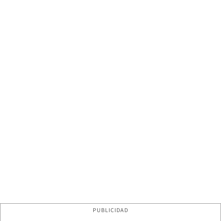
PUBLICIDAD