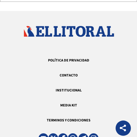
POLÍTICA DE PRIVACIDAD
CONTACTO
INSTITUCIONAL
MEDIA KIT
TERMINOS Y CONDICIONES