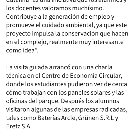
los docentes valoramos muchísimo.
Contribuye a la generación de empleo y
promueve el cuidado ambiental, ya que este
proyecto impulsa la conservación que hacen
en el complejo, realmente muy interesante
como idea”.
La visita guiada arrancó con una charla
técnica en el Centro de Economía Circular,
donde los estudiantes pudieron ver de cerca
cómo trabajan con los paneles solares y las
oficinas del parque. Después los alumnos
visitaron algunas de las empresas radicadas,
tales como Baterías Arcle, Grünen S.R.L y
Eretz S.A.