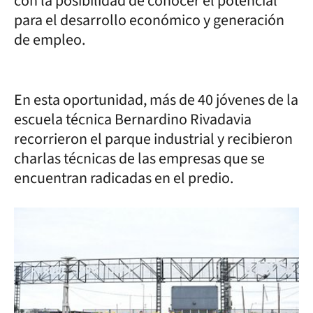
con la posibilidad de conocer el potencial
para el desarrollo económico y generación
de empleo.
En esta oportunidad, más de 40 jóvenes de la
escuela técnica Bernardino Rivadavia
recorrieron el parque industrial y recibieron
charlas técnicas de las empresas que se
encuentran radicadas en el predio.