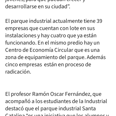
desarrollarse en su ciudad”.
El parque industrial actualmente tiene 39
empresas que cuentan con lote en sus
instalaciones y hay cuatro que ya están
funcionando. En el mismo predio hay un
Centro de Economía Circular que es una
zona de equipamiento del parque. Además
cinco empresas están en proceso de
radicación.
El profesor Ramón Oscar Fernández, que
acompañó a los estudiantes de la Industrial
destacó que el parque industrial Santa
Catalina “es una iniciativa que los alumnos y