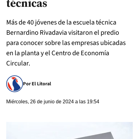
técnicas
Más de 40 jóvenes de la escuela técnica
Bernardino Rivadavia visitaron el predio
para conocer sobre las empresas ubicadas
en la planta y el Centro de Economía
Circular.
Por El Litoral
Miércoles, 26 de junio de 2024 a las 19:54