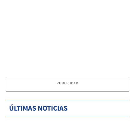
PUBLICIDAD
ÚLTIMAS NOTICIAS