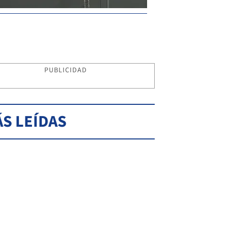
PUBLICIDAD
S LEÍDAS