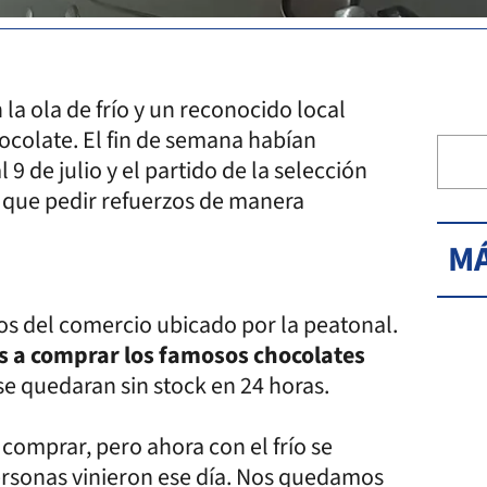
la ola de frío y un reconocido local
ocolate. El fin de semana habían
 9 de julio y el partido de la selección
n que pedir refuerzos de manera
MÁ
ños del comercio ubicado por la peatonal.
s a comprar los famosos chocolates
se quedaran sin stock en 24 horas.
comprar, pero ahora con el frío se
ersonas vinieron ese día. Nos quedamos