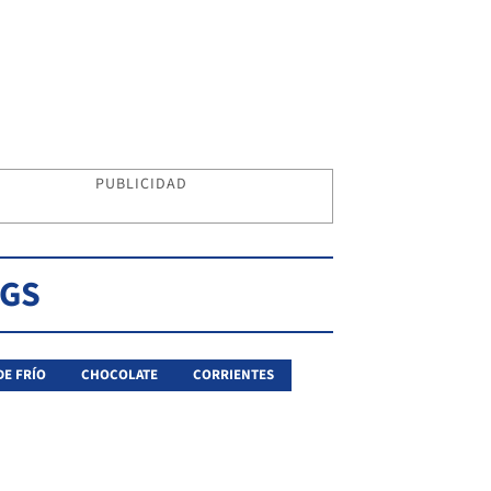
PUBLICIDAD
AGS
DE FRÍO
CHOCOLATE
CORRIENTES