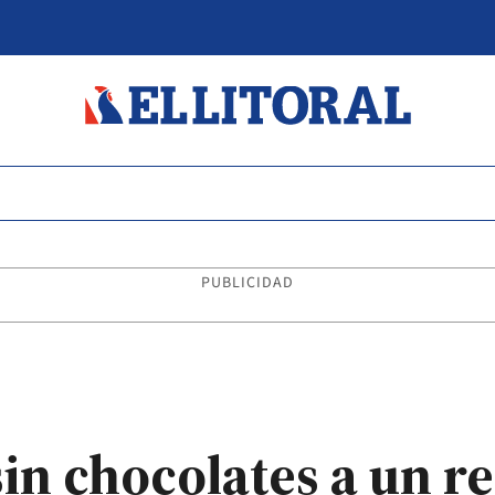
PUBLICIDAD
 sin chocolates a un 