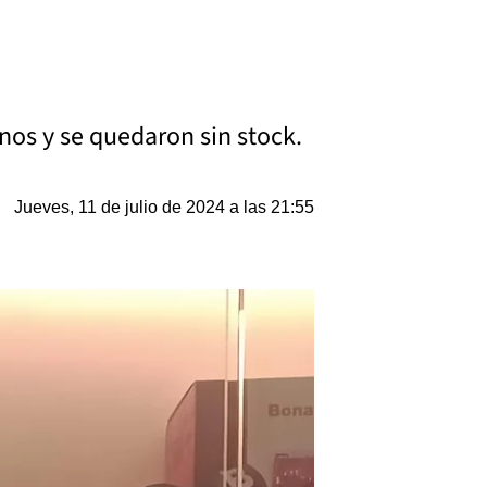
nos y se quedaron sin stock.
Jueves, 11 de julio de 2024 a las 21:55