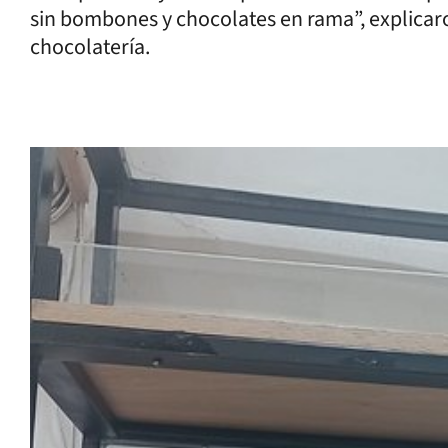
sin bombones y chocolates en rama”, explicar
chocolatería.