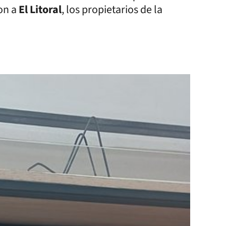
on a
El Litoral
, los propietarios de la