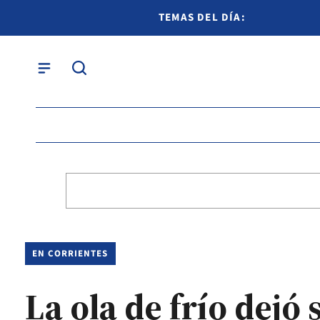
TEMAS DEL DÍA:
EN CORRIENTES
La ola de frío dejó