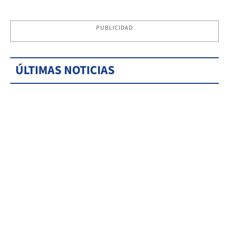
PUBLICIDAD
ÚLTIMAS NOTICIAS