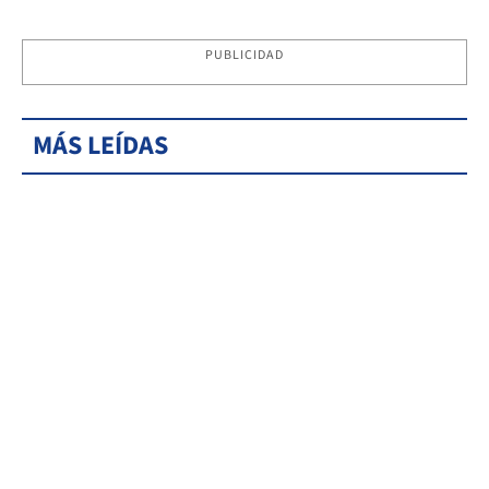
PUBLICIDAD
MÁS LEÍDAS