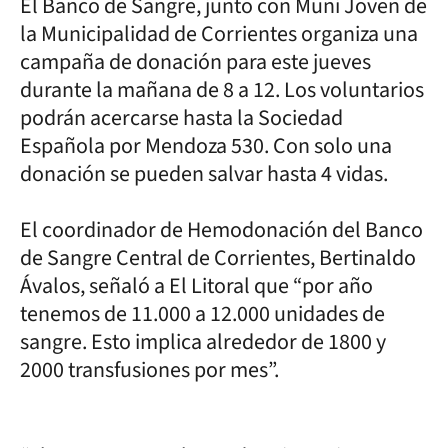
El Banco de Sangre, junto con Muni Joven de
la Municipalidad de Corrientes organiza una
campaña de donación para este jueves
durante la mañana de 8 a 12. Los voluntarios
podrán acercarse hasta la Sociedad
Española por Mendoza 530. Con solo una
donación se pueden salvar hasta 4 vidas.
El coordinador de Hemodonación del Banco
de Sangre Central de Corrientes, Bertinaldo
Ávalos, señaló a El Litoral que “por año
tenemos de 11.000 a 12.000 unidades de
sangre. Esto implica alrededor de 1800 y
2000 transfusiones por mes”.