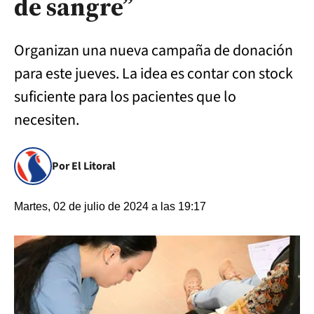
de sangre”
Organizan una nueva campaña de donación
para este jueves. La idea es contar con stock
suficiente para los pacientes que lo
necesiten.
Por El Litoral
Martes, 02 de julio de 2024 a las 19:17