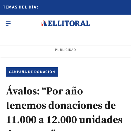
TEMAS DEL DÍA:
PUBLICIDAD
CAMPAÑA DE DONACIÓN
Ávalos: “Por año
tenemos donaciones de
11.000 a 12.000 unidades