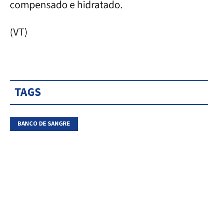
compensado e hidratado.
(VT)
TAGS
BANCO DE SANGRE