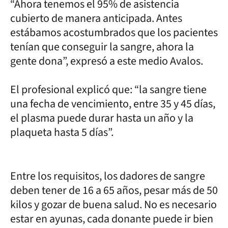
“Ahora tenemos el 95% de asistencia
cubierto de manera anticipada. Antes
estábamos acostumbrados que los pacientes
tenían que conseguir la sangre, ahora la
gente dona”, expresó a este medio Avalos.
El profesional explicó que: “la sangre tiene
una fecha de vencimiento, entre 35 y 45 días,
el plasma puede durar hasta un año y la
plaqueta hasta 5 días”.
Entre los requisitos, los dadores de sangre
deben tener de 16 a 65 años, pesar más de 50
kilos y gozar de buena salud. No es necesario
estar en ayunas, cada donante puede ir bien