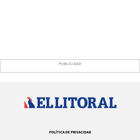
PUBLICIDAD
POLÍTICA DE PRIVACIDAD