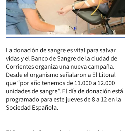
La donación de sangre es vital para salvar
vidas y el Banco de Sangre de la ciudad de
Corrientes organiza una nueva campaña.
Desde el organismo señalaron a El Litoral
que “por año tenemos de 11.000 a 12.000
unidades de sangre”. El día de donación está
programado para este jueves de 8 a 12 en la
Sociedad Española.