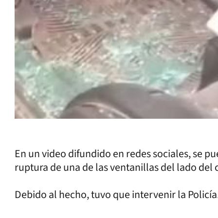
En un video difundido en redes sociales, se pu
ruptura de una de las ventanillas del lado del
Debido al hecho, tuvo que intervenir la Policía