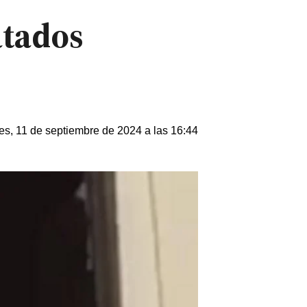
atados
es, 11 de septiembre de 2024 a las 16:44