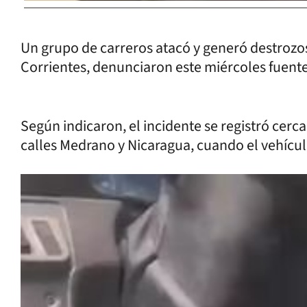
Un grupo de carreros atacó y generó destrozo
Corrientes, denunciaron este miércoles fuente
Según indicaron, el incidente se registró cerca
calles Medrano y Nicaragua, cuando el vehícul