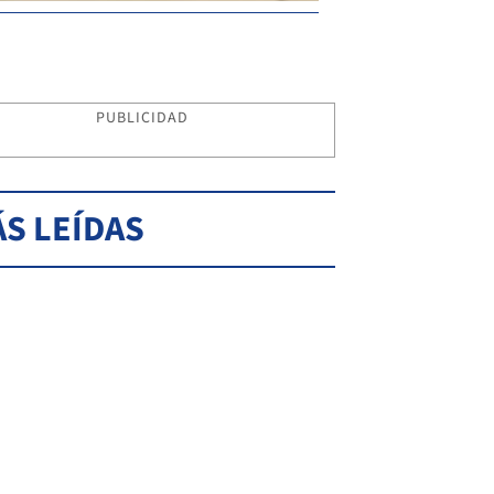
PUBLICIDAD
S LEÍDAS