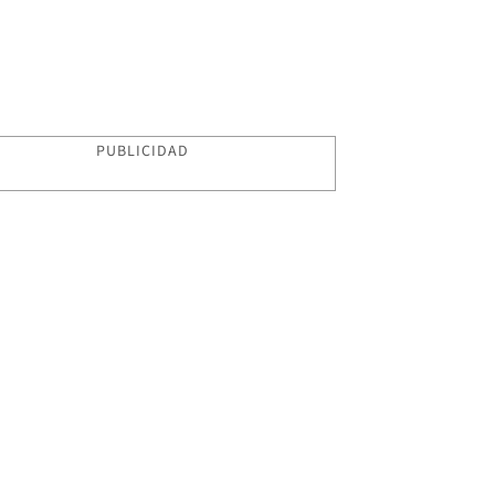
PUBLICIDAD