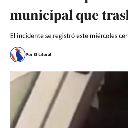
municipal que tras
El incidente se registró este miércoles c
Por El Litoral