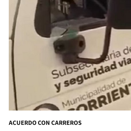
ACUERDO CON CARREROS