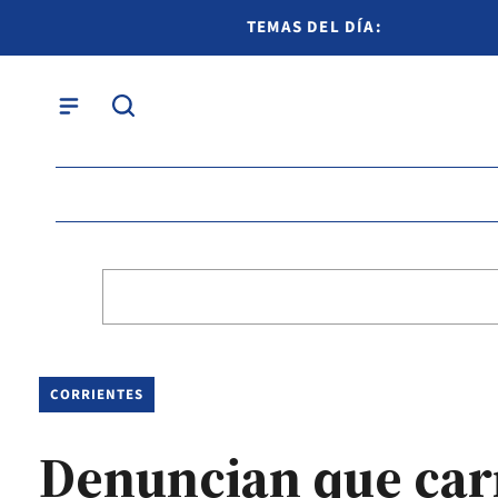
TEMAS DEL DÍA:
CORRIENTES
Denuncian que car