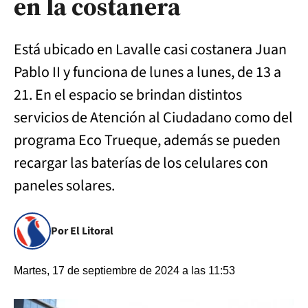
en la costanera
Está ubicado en Lavalle casi costanera Juan
Pablo II y funciona de lunes a lunes, de 13 a
21. En el espacio se brindan distintos
servicios de Atención al Ciudadano como del
programa Eco Trueque, además se pueden
recargar las baterías de los celulares con
paneles solares.
Por El Litoral
Martes, 17 de septiembre de 2024 a las 11:53