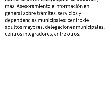
más. Asesoramiento e información en
general sobre trámites, servicios y
dependencias municipales: centro de
adultos mayores, delegaciones municipales,
centros integradores, entre otros.