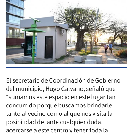
El secretario de Coordinación de Gobierno
del municipio, Hugo Calvano, señaló que
“sumamos este espacio en este lugar tan
concurrido porque buscamos brindarle
tanto al vecino como al que nos visita la
posibilidad de, ante cualquier duda,
acercarse a este centro y tener toda la