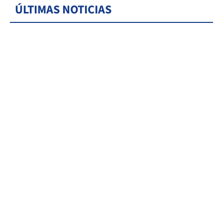
ÚLTIMAS NOTICIAS