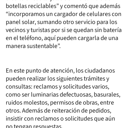
botellas reciclables” y comentó que además
“incorporamos un cargador de celulares con
panel solar, sumando otro servicio para los
vecinos y turistas por si se quedan sin batería
en el teléfono, aquí pueden cargarla de una
manera sustentable”.
En este punto de atención, los ciudadanos
pueden realizar los siguientes trámites y
consultas: reclamos y solicitudes varios,
como ser luminarias defectuosas, basurales,
ruidos molestos, permisos de obras, entre
otros. Además de reiteración de pedidos,
insistir con reclamos o solicitudes que aún
no tengan respuestas.