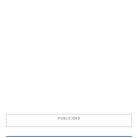
PUBLICIDAD