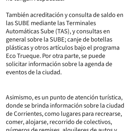
También acreditación y consulta de saldo en
las SUBE mediante las Terminales
Automáticas Sube (TAS), y consultas en
general sobre la SUBE; canje de botellas
plásticas y otros artículos bajo el programa
Eco Trueque. Por otra parte, se puede
solicitar información sobre la agenda de
eventos de la ciudad.
Asimismo, es un punto de atención turística,
donde se brinda información sobre la ciudad
de Corrientes, como lugares para recrearse,
comer, alojarse, recorrido de colectivos,
números de remises, alquileres de autos y