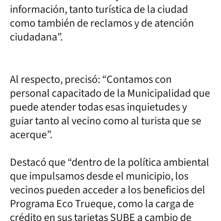
información, tanto turística de la ciudad
como también de reclamos y de atención
ciudadana”.
Al respecto, precisó: “Contamos con
personal capacitado de la Municipalidad que
puede atender todas esas inquietudes y
guiar tanto al vecino como al turista que se
acerque”.
Destacó que “dentro de la política ambiental
que impulsamos desde el municipio, los
vecinos pueden acceder a los beneficios del
Programa Eco Trueque, como la carga de
crédito en sus tarjetas SUBE a cambio de