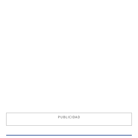
PUBLICIDAD