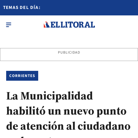
TEMAS DEL DÍA:
PUBLICIDAD
CORRIENTES
La Municipalidad
habilitó un nuevo punto
de atención al ciudadano