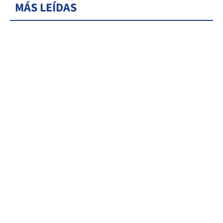
MÁS LEÍDAS