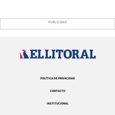
PUBLICIDAD
POLÍTICA DE PRIVACIDAD
CONTACTO
INSTITUCIONAL