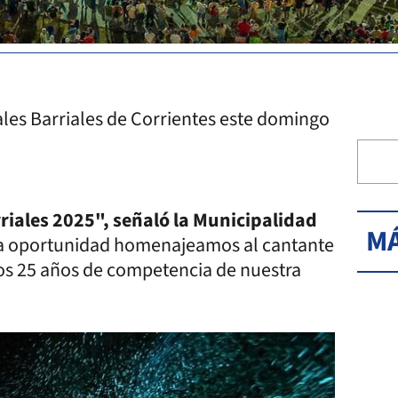
les Barriales de Corrientes este domingo
riales 2025", señaló la Municipalidad
MÁ
a oportunidad homenajeamos al cantante
los 25 años de competencia de nuestra