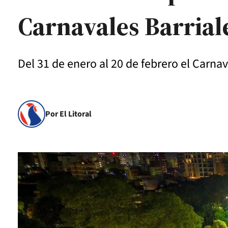
Carnavales Barrial
Del 31 de enero al 20 de febrero el Carnav
Por El Litoral