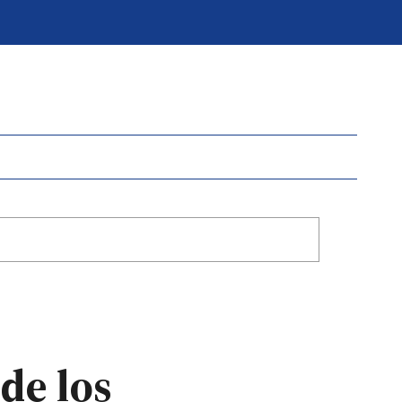
de los