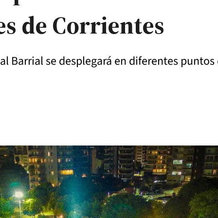
es de Corrientes
al Barrial se desplegará en diferentes puntos 