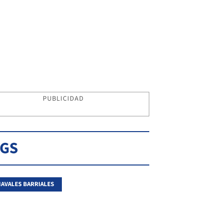
PUBLICIDAD
AGS
AVALES BARRIALES