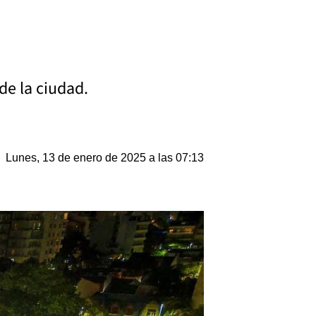
de la ciudad.
Lunes, 13 de enero de 2025 a las 07:13