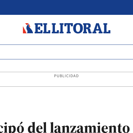
PUBLICIDAD
cipó del lanzamiento 