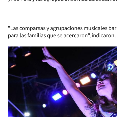
"Las comparsas y agrupaciones musicales barri
para las familias que se acercaron", indicaron.