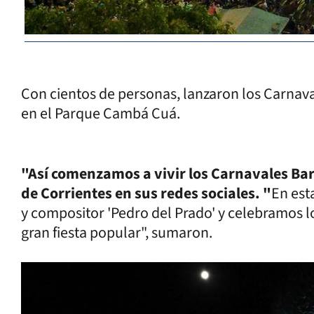
Con cientos de personas, lanzaron los Carnava
en el Parque Cambá Cuá.
"Así comenzamos a vivir los Carnavales Bar
de Corrientes en sus redes sociales. "
En est
y compositor 'Pedro del Prado' y celebramos 
gran fiesta popular", sumaron.