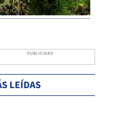
PUBLICIDAD
S LEÍDAS