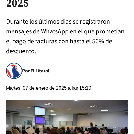
2025
Durante los últimos días se registraron
mensajes de WhatsApp en el que prometían
el pago de facturas con hasta el 50% de
descuento.
Por El Litoral
Martes, 07 de enero de 2025 a las 15:10