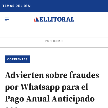
TEMAS DEL DÍA:
PUBLICIDAD
CORRIENTES
Advierten sobre fraudes
por Whatsapp para el
Pago Anual Anticipado