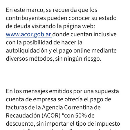
En este marco, se recuerda que los
contribuyentes pueden conocer su estado
de deuda visitando la página web:
www.acor.gob.ar
donde cuentan inclusive
con la posibilidad de hacer la
autoliquidación y el pago online mediante
diversos métodos, sin ningún riesgo.
En los mensajes emitidos por una supuesta
cuenta de empresa se ofrecía el pago de
facturas de la Agencia Correntina de
Recaudación (ACOR) “con 50% de
descuento, sin importar el tipo de impuesto