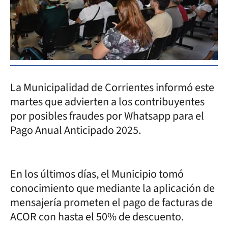
La Municipalidad de Corrientes informó este
martes que advierten a los contribuyentes
por posibles fraudes por Whatsapp para el
Pago Anual Anticipado 2025.
En los últimos días, el Municipio tomó
conocimiento que mediante la aplicación de
mensajería prometen el pago de facturas de
ACOR con hasta el 50% de descuento.