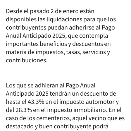
Desde el pasado 2 de enero están
disponibles las liquidaciones para que los
contribuyentes puedan adherirse al Pago
Anual Anticipado 2025, que contempla
importantes beneficios y descuentos en
materia de impuestos, tasas, servicios y
contribuciones.
Los que se adhieran al Pago Anual
Anticipado 2025 tendrán un descuento de
hasta el 43.3% en el impuesto automotor y
del 28.3% en el impuesto inmobiliario. En el
caso de los cementerios, aquel vecino que es
destacado y buen contribuyente podrá