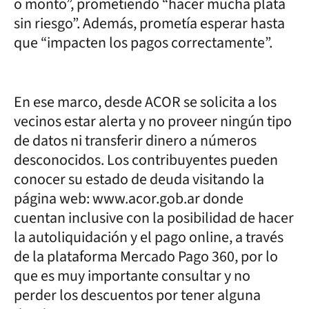
o monto”, prometiendo “hacer mucha plata
sin riesgo”. Además, prometía esperar hasta
que “impacten los pagos correctamente”.
En ese marco, desde ACOR se solicita a los
vecinos estar alerta y no proveer ningún tipo
de datos ni transferir dinero a números
desconocidos. Los contribuyentes pueden
conocer su estado de deuda visitando la
página web: www.acor.gob.ar donde
cuentan inclusive con la posibilidad de hacer
la autoliquidación y el pago online, a través
de la plataforma Mercado Pago 360, por lo
que es muy importante consultar y no
perder los descuentos por tener alguna