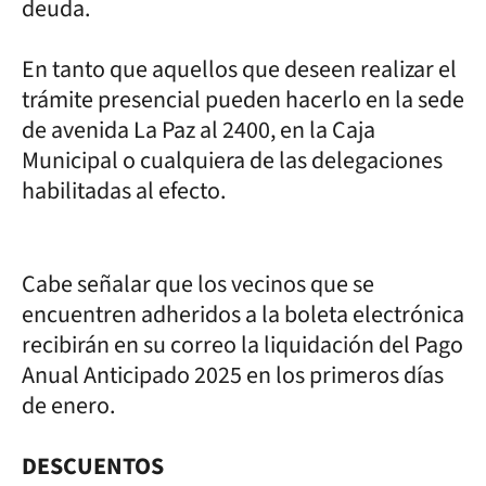
deuda.
En tanto que aquellos que deseen realizar el
trámite presencial pueden hacerlo en la sede
de avenida La Paz al 2400, en la Caja
Municipal o cualquiera de las delegaciones
habilitadas al efecto.
Cabe señalar que los vecinos que se
encuentren adheridos a la boleta electrónica
recibirán en su correo la liquidación del Pago
Anual Anticipado 2025 en los primeros días
de enero.
DESCUENTOS