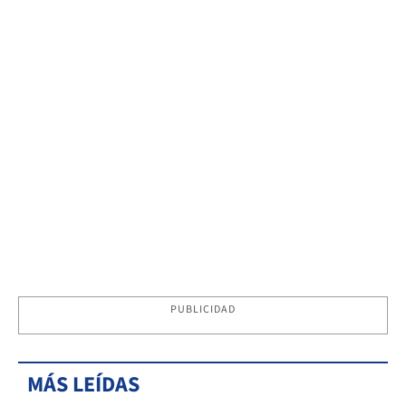
PUBLICIDAD
MÁS LEÍDAS