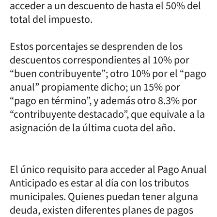
acceder a un descuento de hasta el 50% del
total del impuesto.
Estos porcentajes se desprenden de los
descuentos correspondientes al 10% por
“buen contribuyente”; otro 10% por el “pago
anual” propiamente dicho; un 15% por
“pago en término”, y además otro 8.3% por
“contribuyente destacado”, que equivale a la
asignación de la última cuota del año.
El único requisito para acceder al Pago Anual
Anticipado es estar al día con los tributos
municipales. Quienes puedan tener alguna
deuda, existen diferentes planes de pagos