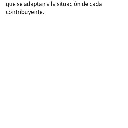
que se adaptan a la situación de cada
contribuyente.