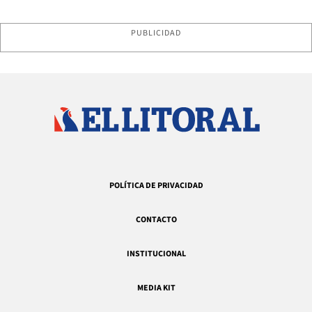
PUBLICIDAD
POLÍTICA DE PRIVACIDAD
CONTACTO
INSTITUCIONAL
MEDIA KIT