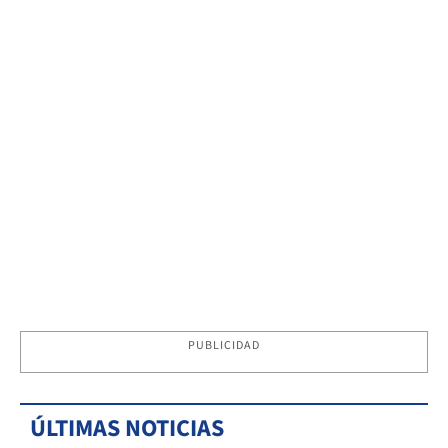
PUBLICIDAD
ÚLTIMAS NOTICIAS