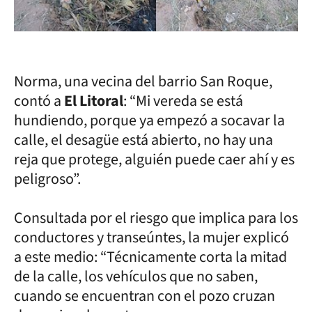
Norma, una vecina del barrio San Roque,
contó a
El Litoral
: “Mi vereda se está
hundiendo, porque ya empezó a socavar la
calle, el desagüe está abierto, no hay una
reja que protege, alguién puede caer ahí y es
peligroso”.
Consultada por el riesgo que implica para los
conductores y transeúntes, la mujer explicó
a este medio: “Técnicamente corta la mitad
de la calle, los vehículos que no saben,
cuando se encuentran con el pozo cruzan