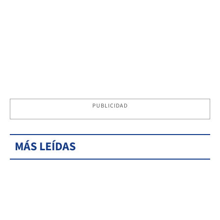
PUBLICIDAD
MÁS LEÍDAS