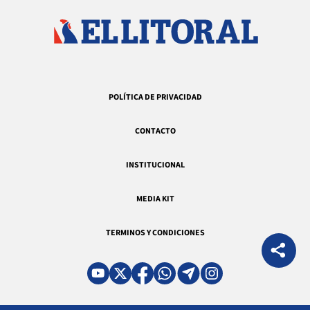
POLÍTICA DE PRIVACIDAD
CONTACTO
INSTITUCIONAL
MEDIA KIT
TERMINOS Y CONDICIONES