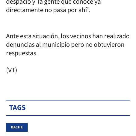
despacio y la gente que conoce ya
directamente no pasa por ahí”.
Ante esta situación, los vecinos han realizado
denuncias al municipio pero no obtuvieron
respuestas.
(VT)
TAGS
BACHE