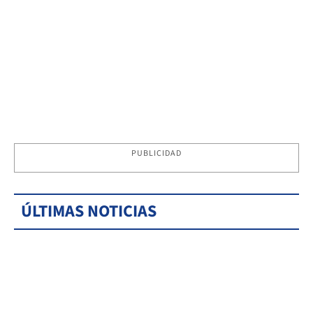
PUBLICIDAD
ÚLTIMAS NOTICIAS