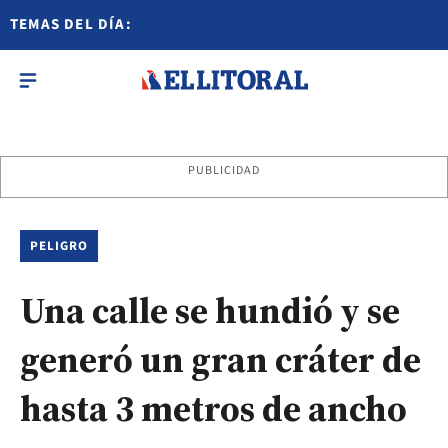
TEMAS DEL DÍA:
PUBLICIDAD
PELIGRO
Una calle se hundió y se
generó un gran cráter de
hasta 3 metros de ancho