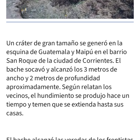
Un cráter de gran tamaño se generó en la
esquina de Guatemala y Maipú en el barrio
San Roque de la ciudad de Corrientes. El
bache socavó y alcanzó los 3 metros de
ancho y 2 metros de profundidad
aproximadamente. Según relatan los
vecinos, el hundimiento se produjo hace un
tiempo y temen que se extienda hasta sus
casas.