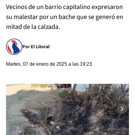
Vecinos de un barrio capitalino expresaron
su malestar por un bache que se generó en
mitad de la calzada.
Por El Litoral
Martes, 07 de enero de 2025 a las 19:23