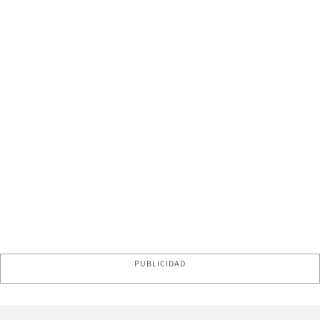
PUBLICIDAD